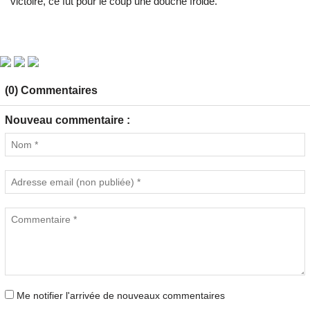
victoire, ce fut pour le coup une douche froide.
(0) Commentaires
Nouveau commentaire :
Me notifier l'arrivée de nouveaux commentaires