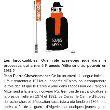
Les Inrockuptibles: Quel rôle avez-vous joué dans le
processus qui a mené François Mitterrand au pouvoir en
1981 ?
Jean-Pierre Chevènement :
Ce fut un travail de longue haleine.
Il faut remonter à 1971et au congrès d’Epinay pour comprendre
le rôle décisif que le Ceres a joué dans l’accession de François
Mitterrand à la tête du nouveau PS, tremplin de sa candidature à
la présidentielle en 1974 et 1981. Le Ceres, le Centre d’études,
de recherches et d’éducation socialiste a été fondé en 1966, peu
après la fin de la guerre d’Algérie, par quelques jeunes gens,