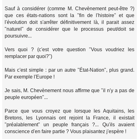
Sauf à considérer (comme M. Chevènement peut-être ?)
que ces états-nations sont la "fin de l'histoire" et que
l'évolution doit s'arrêter définitivement là, il parait assez
"naturel" de considérer que le processus peut/doit se
poursuivre...
Vers quoi ? (c'est votre question "Vous voudriez les
remplacer par quoi?")
Mais c'est simple : par un autre "État-Nation", plus grand.
Par exemple l'Europe !
Je sais, M. Chevènement nous affirme que "il n'y a pas de
peuple européen"...
Parce que vous croyez que lorsque les Aquitains, les
Bretons, les Lyonnais ont rejoint la France, il existait
"préalablement" un peuple français ?... Qu'ils avaient
conscience d'en faire partie ? Vous plaisantez j'espère !