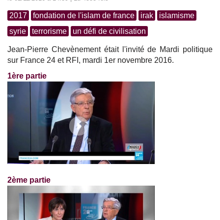
2017
fondation de l'islam de france
irak
islamisme
syrie
terrorisme
un défi de civilisation
Jean-Pierre Chevènement était l'invité de Mardi politique
sur France 24 et RFI, mardi 1er novembre 2016.
1ère partie
2ème partie