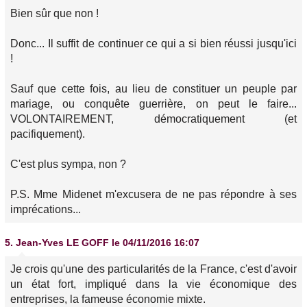
Bien sûr que non !
Donc... Il suffit de continuer ce qui a si bien réussi jusqu'ici
!
Sauf que cette fois, au lieu de constituer un peuple par
mariage, ou conquête guerrière, on peut le faire...
VOLONTAIREMENT, démocratiquement (et
pacifiquement).
C'est plus sympa, non ?
P.S. Mme Midenet m'excusera de ne pas répondre à ses
imprécations...
5.
Jean-Yves LE GOFF
le 04/11/2016 16:07
Je crois qu'une des particularités de la France, c'est d'avoir
un état fort, impliqué dans la vie économique des
entreprises, la fameuse économie mixte.