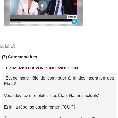
(7) Commentaires
1.
Pierre Henri DREVON
le 03/11/2016 09:44
"Est-ce notre rôle de contribuer à la désintégration des
Etats?"
Vous devriez dire plutôt "des États-Nations actuels"
Et là, la réponse est clairement "OUI" !