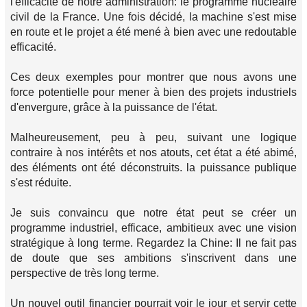
l'efficacité de notre administration: le programme nucléaire
civil de la France. Une fois décidé, la machine s'est mise
en route et le projet a été mené à bien avec une redoutable
efficacité.
Ces deux exemples pour montrer que nous avons une
force potentielle pour mener à bien des projets industriels
d'envergure, grâce à la puissance de l'état.
Malheureusement, peu à peu, suivant une logique
contraire à nos intérêts et nos atouts, cet état a été abimé,
des éléments ont été déconstruits. la puissance publique
s'est réduite.
Je suis convaincu que notre état peut se créer un
programme industriel, efficace, ambitieux avec une vision
stratégique à long terme. Regardez la Chine: Il ne fait pas
de doute que ses ambitions s'inscrivent dans une
perspective de très long terme.
Un nouvel outil financier pourrait voir le jour et servir cette