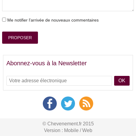
Me notifier l'arrivée de nouveaux commentaires
PROPOSER
Abonnez-vous à la Newsletter
OK
© Chevenement.fr 2015
Version :
Mobile
/
Web