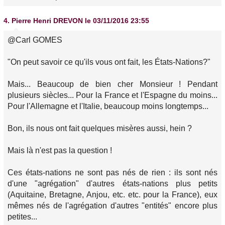
4.
Pierre Henri DREVON
le 03/11/2016 23:55
@Carl GOMES
"On peut savoir ce qu'ils vous ont fait, les États-Nations?"
Mais... Beaucoup de bien cher Monsieur ! Pendant
plusieurs siècles... Pour la France et l'Espagne du moins...
Pour l'Allemagne et l'Italie, beaucoup moins longtemps...
Bon, ils nous ont fait quelques misères aussi, hein ?
Mais là n'est pas la question !
Ces états-nations ne sont pas nés de rien : ils sont nés
d'une "agrégation" d'autres états-nations plus petits
(Aquitaine, Bretagne, Anjou, etc. etc. pour la France), eux
mêmes nés de l'agrégation d'autres "entités" encore plus
petites...