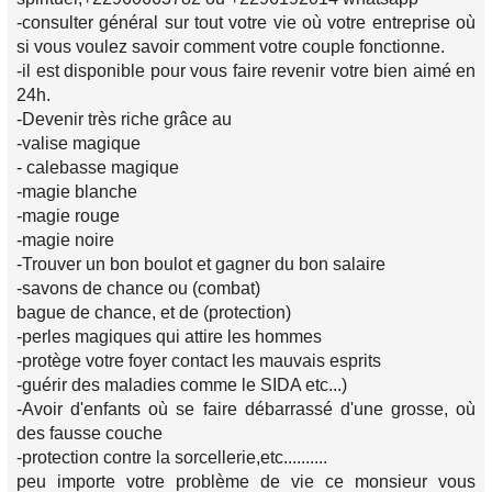
-consulter général sur tout votre vie où votre entreprise où
si vous voulez savoir comment votre couple fonctionne.
-il est disponible pour vous faire revenir votre bien aimé en
24h.
-Devenir très riche grâce au
-valise magique
- calebasse magique
-magie blanche
-magie rouge
-magie noire
-Trouver un bon boulot et gagner du bon salaire
-savons de chance ou (combat)
bague de chance, et de (protection)
-perles magiques qui attire les hommes
-protège votre foyer contact les mauvais esprits
-guérir des maladies comme le SIDA etc...)
-Avoir d'enfants où se faire débarrassé d'une grosse, où
des fausse couche
-protection contre la sorcellerie,etc..........
peu importe votre problème de vie ce monsieur vous