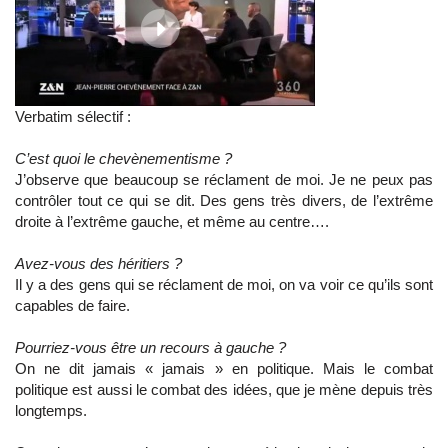
Verbatim sélectif :
C’est quoi le chevènementisme ?
J’observe que beaucoup se réclament de moi. Je ne peux pas
contrôler tout ce qui se dit. Des gens très divers, de l’extrême
droite à l’extrême gauche, et même au centre….
Avez-vous des héritiers ?
Il y a des gens qui se réclament de moi, on va voir ce qu’ils sont
capables de faire.
Pourriez-vous être un recours à gauche ?
On ne dit jamais « jamais » en politique. Mais le combat
politique est aussi le combat des idées, que je mène depuis très
longtemps.