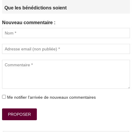
Que les bénédictions soient
Nouveau commentaire :
Me notifier l'arrivée de nouveaux commentaires
PROPOSER