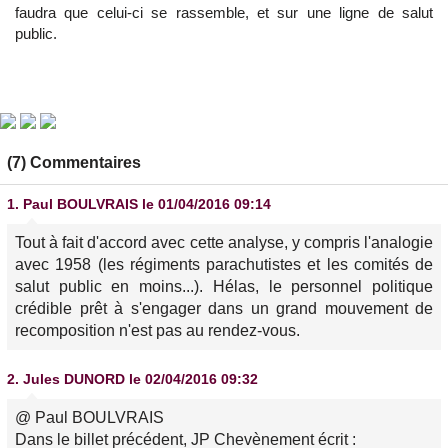
faudra que celui-ci se rassemble, et sur une ligne de salut
public.
(7) Commentaires
1.
Paul BOULVRAIS
le 01/04/2016 09:14
Tout à fait d'accord avec cette analyse, y compris l'analogie
avec 1958 (les régiments parachutistes et les comités de
salut public en moins...). Hélas, le personnel politique
crédible prêt à s'engager dans un grand mouvement de
recomposition n'est pas au rendez-vous.
2.
Jules DUNORD
le 02/04/2016 09:32
@ Paul BOULVRAIS
Dans le billet précédent, JP Chevènement écrit :