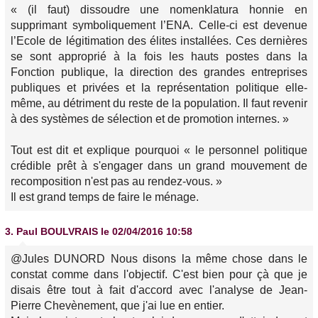
« (il faut) dissoudre une nomenklatura honnie en
supprimant symboliquement l’ENA. Celle-ci est devenue
l’Ecole de légitimation des élites installées. Ces dernières
se sont approprié à la fois les hauts postes dans la
Fonction publique, la direction des grandes entreprises
publiques et privées et la représentation politique elle-
même, au détriment du reste de la population. Il faut revenir
à des systèmes de sélection et de promotion internes. »
Tout est dit et explique pourquoi « le personnel politique
crédible prêt à s'engager dans un grand mouvement de
recomposition n'est pas au rendez-vous. »
Il est grand temps de faire le ménage.
3.
Paul BOULVRAIS
le 02/04/2016 10:58
@Jules DUNORD Nous disons la même chose dans le
constat comme dans l'objectif. C'est bien pour çà que je
disais être tout à fait d'accord avec l'analyse de Jean-
Pierre Chevènement, que j'ai lue en entier.