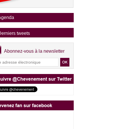
Agenda
Derniers tweets
Abonnez-vous à la newsletter