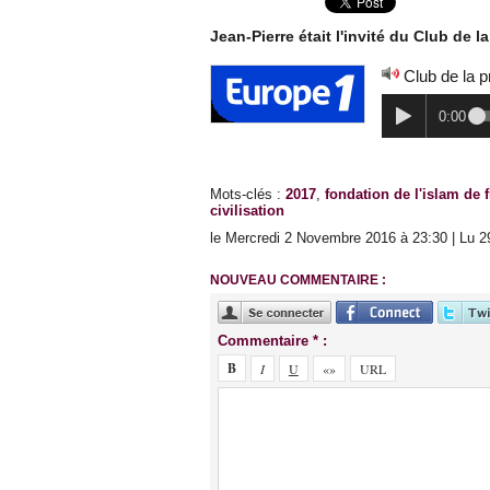
Jean-Pierre était l'invité du Club de
Club de la 
0:00
Mots-clés
:
2017
,
fondation de l'islam de 
civilisation
le Mercredi 2 Novembre 2016 à 23:30 | Lu 2
NOUVEAU COMMENTAIRE :
Commentaire * :