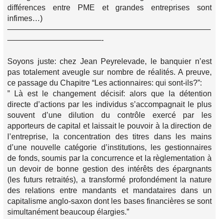
différences entre PME et grandes entreprises sont
infimes…)
——————————————————————————
————————————-
Soyons juste: chez Jean Peyrelevade, le banquier n’est
pas totalement aveugle sur nombre de réalités. A preuve,
ce passage du Chapitre “Les actionnaires: qui sont-ils?”:
” Là est le changement décisif: alors que la détention
directe d’actions par les individus s’accompagnait le plus
souvent d’une dilution du contrôle exercé par les
apporteurs de capital et laissait le pouvoir à la direction de
l’entreprise, la concentration des titres dans les mains
d’une nouvelle catégorie d’institutions, les gestionnaires
de fonds, soumis par la concurrence et la règlementation à
un devoir de bonne gestion des intérêts des épargnants
(les futurs retraités), a transformé profondément la nature
des relations entre mandants et mandataires dans un
capitalisme anglo-saxon dont les bases financières se sont
simultanément beaucoup élargies.”