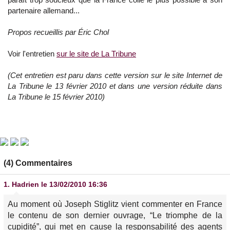
partenaire allemand...
Propos recueillis par Éric Chol
Voir l'entretien
sur le site de La Tribune
(Cet entretien est paru dans cette version sur le site Internet de
La Tribune le 13 février 2010 et dans une version réduite dans
La Tribune le 15 février 2010)
(4) Commentaires
1.
Hadrien
le 13/02/2010 16:36
Au moment où Joseph Stiglitz vient commenter en France
le contenu de son dernier ouvrage, “Le triomphe de la
cupidité”, qui met en cause la responsabilité des agents