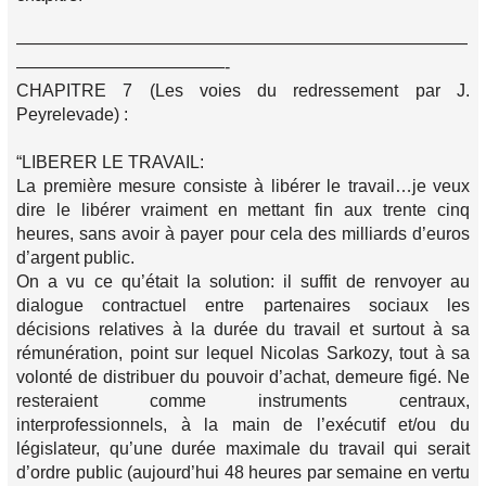
——————————————————————————
————————————-
CHAPITRE 7 (Les voies du redressement par J.
Peyrelevade) :
“LIBERER LE TRAVAIL:
La première mesure consiste à libérer le travail…je veux
dire le libérer vraiment en mettant fin aux trente cinq
heures, sans avoir à payer pour cela des milliards d’euros
d’argent public.
On a vu ce qu’était la solution: il suffit de renvoyer au
dialogue contractuel entre partenaires sociaux les
décisions relatives à la durée du travail et surtout à sa
rémunération, point sur lequel Nicolas Sarkozy, tout à sa
volonté de distribuer du pouvoir d’achat, demeure figé. Ne
resteraient comme instruments centraux,
interprofessionnels, à la main de l’exécutif et/ou du
législateur, qu’une durée maximale du travail qui serait
d’ordre public (aujourd’hui 48 heures par semaine en vertu