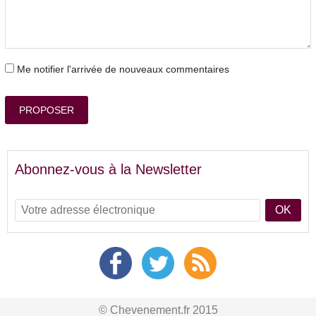
Me notifier l'arrivée de nouveaux commentaires
PROPOSER
Abonnez-vous à la Newsletter
OK
© Chevenement.fr 2015