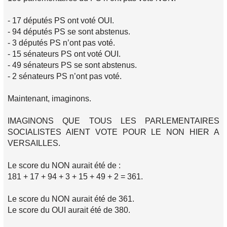
- 17 députés PS ont voté OUI.
- 94 députés PS se sont abstenus.
- 3 députés PS n’ont pas voté.
- 15 sénateurs PS ont voté OUI.
- 49 sénateurs PS se sont abstenus.
- 2 sénateurs PS n’ont pas voté.
Maintenant, imaginons.
IMAGINONS QUE TOUS LES PARLEMENTAIRES
SOCIALISTES AIENT VOTE POUR LE NON HIER A
VERSAILLES.
Le score du NON aurait été de :
181 + 17 + 94 + 3 + 15 + 49 + 2 = 361.
Le score du NON aurait été de 361.
Le score du OUI aurait été de 380.