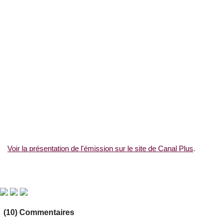
Voir la présentation de l'émission sur le site de Canal Plus
.
(10) Commentaires