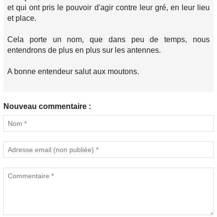
et qui ont pris le pouvoir d'agir contre leur gré, en leur lieu
et place.
Cela porte un nom, que dans peu de temps, nous
entendrons de plus en plus sur les antennes.
A bonne entendeur salut aux moutons.
Nouveau commentaire :