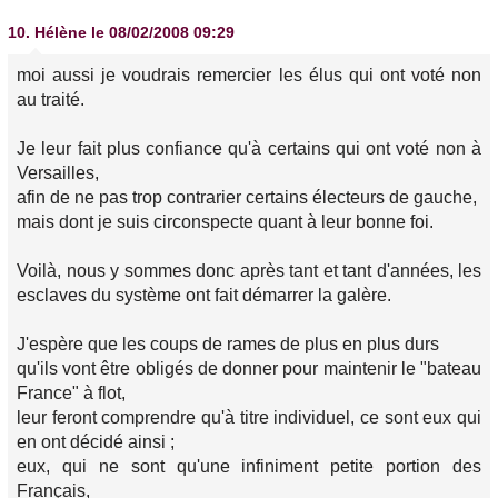
10.
Hélène
le 08/02/2008 09:29
moi aussi je voudrais remercier les élus qui ont voté non
au traité.
Je leur fait plus confiance qu'à certains qui ont voté non à
Versailles,
afin de ne pas trop contrarier certains électeurs de gauche,
mais dont je suis circonspecte quant à leur bonne foi.
Voilà, nous y sommes donc après tant et tant d'années, les
esclaves du système ont fait démarrer la galère.
J'espère que les coups de rames de plus en plus durs
qu'ils vont être obligés de donner pour maintenir le "bateau
France" à flot,
leur feront comprendre qu'à titre individuel, ce sont eux qui
en ont décidé ainsi ;
eux, qui ne sont qu'une infiniment petite portion des
Français,