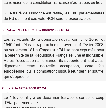
La révision de la constitution française n’aurait pas eu lieu.
Si le traité de Lisbonne est ratifié, les 180 parlementaires
du PS qui n’ont pas voté NON seront responsables.
6.
Robert M O R L O T
le 06/02/2008 16:44
Les survivants de la génération qui a connu le 10 juillet
1940 font hélas le rapprochement avec ce 4 février 2008,
où seulement 181 suffrages sur 741 se sont exprimés pour
la pérennité de la République Française, une et indivisible.
Après l'occupation alllemande, ils supporteront tout aussi
dignement cette nouvelle occupation, cette fois
européenne, qu'ils combattront jusqu'à leur dernier souffle,
qui s'approche...
7.
Instit
le 07/02/2008 07:24
Le 4 février, il y a eu deux manifestations contre le coup
d'Etat parlementaire :