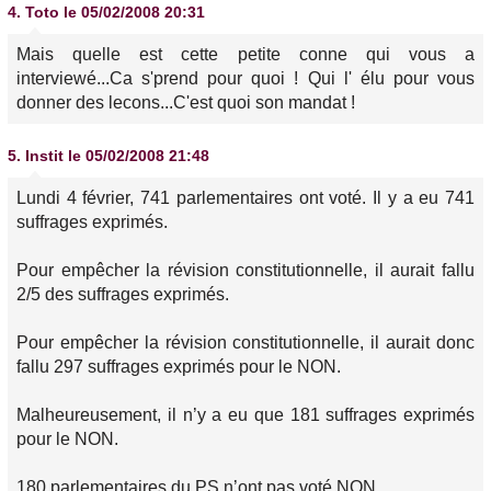
4.
Toto
le 05/02/2008 20:31
Mais quelle est cette petite conne qui vous a
interviewé...Ca s'prend pour quoi ! Qui l' élu pour vous
donner des lecons...C'est quoi son mandat !
5.
Instit
le 05/02/2008 21:48
Lundi 4 février, 741 parlementaires ont voté. Il y a eu 741
suffrages exprimés.
Pour empêcher la révision constitutionnelle, il aurait fallu
2/5 des suffrages exprimés.
Pour empêcher la révision constitutionnelle, il aurait donc
fallu 297 suffrages exprimés pour le NON.
Malheureusement, il n’y a eu que 181 suffrages exprimés
pour le NON.
180 parlementaires du PS n’ont pas voté NON.