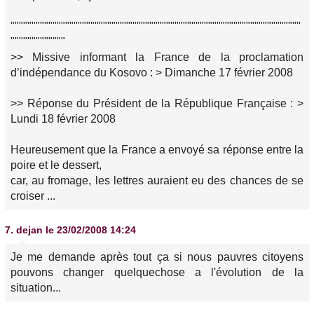
"""""""""""""""""""""""""""""""""""""""""""""""""""""""""""""""""""""
"""""""""""""
>> Missive informant la France de la proclamation
d’indépendance du Kosovo : > Dimanche 17 février 2008
>> Réponse du Président de la République Française : >
Lundi 18 février 2008
Heureusement que la France a envoyé sa réponse entre la
poire et le dessert,
car, au fromage, les lettres auraient eu des chances de se
croiser ...
7.
dejan
le 23/02/2008 14:24
Je me demande après tout ça si nous pauvres citoyens
pouvons changer quelquechose a l'évolution de la
situation...