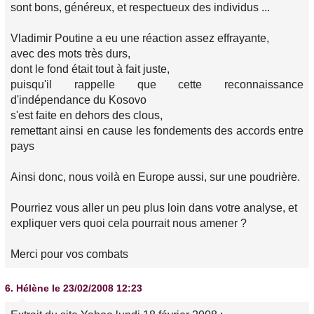
sont bons, généreux, et respectueux des individus ...
Vladimir Poutine a eu une réaction assez effrayante,
avec des mots très durs,
dont le fond était tout à fait juste,
puisqu'il rappelle que cette reconnaissance
d'indépendance du Kosovo
s'est faite en dehors des clous,
remettant ainsi en cause les fondements des accords entre
pays
Ainsi donc, nous voilà en Europe aussi, sur une poudrière.
Pourriez vous aller un peu plus loin dans votre analyse, et
expliquer vers quoi cela pourrait nous amener ?
Merci pour vos combats
6.
Hélène
le 23/02/2008 12:23