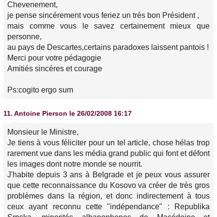
Chevenement,
je pense sincérement vous feriez un trés bon Président ,
mais comme vous le savez certainement mieux que
personne,
au pays de Descartes,certains paradoxes laissent pantois !
Merci pour votre pédagogie
Amitiés sincéres et courage
Ps:cogito ergo sum
11.
Antoine Pierson
le 26/02/2008 16:17
Monsieur le Ministre,
Je tiens à vous féliciter pour un tel article, chose hélas trop
rarement vue dans les média grand public qui font et défont
les images dont notre monde se nourrit.
J'habite depuis 3 ans à Belgrade et je peux vous assurer
que cette reconnaissance du Kosovo va créer de très gros
problèmes dans la région, et donc indirectement à tous
ceux ayant reconnu cette "indépendance" : Republika