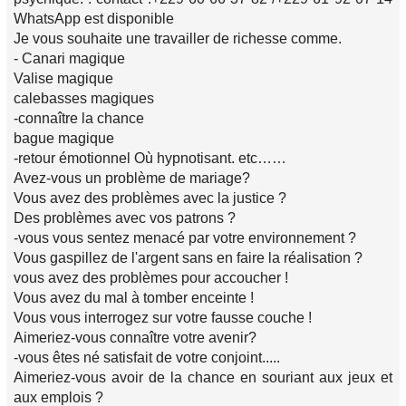
WhatsApp est disponible
Je vous souhaite une travailler de richesse comme.
- Canari magique
Valise magique
calebasses magiques
-connaître la chance
bague magique
-retour émotionnel Où hypnotisant. etc……
Avez-vous un problème de mariage?
Vous avez des problèmes avec la justice ?
Des problèmes avec vos patrons ?
-vous vous sentez menacé par votre environnement ?
Vous gaspillez de l'argent sans en faire la réalisation ?
vous avez des problèmes pour accoucher !
Vous avez du mal à tomber enceinte !
Vous vous interrogez sur votre fausse couche !
Aimeriez-vous connaître votre avenir?
-vous êtes né satisfait de votre conjoint.....
Aimeriez-vous avoir de la chance en souriant aux jeux et
aux emplois ?