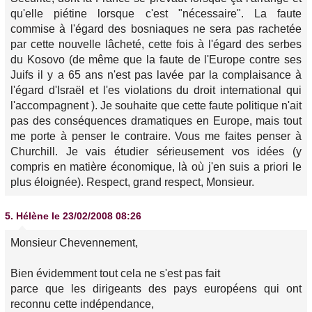
qu'elle piétine lorsque c'est "nécessaire". La faute
commise à l'égard des bosniaques ne sera pas rachetée
par cette nouvelle lâcheté, cette fois à l'égard des serbes
du Kosovo (de même que la faute de l'Europe contre ses
Juifs il y a 65 ans n'est pas lavée par la complaisance à
l'égard d'Israël et l'es violations du droit international qui
l'accompagnent ). Je souhaite que cette faute politique n'ait
pas des conséquences dramatiques en Europe, mais tout
me porte à penser le contraire. Vous me faites penser à
Churchill. Je vais étudier sérieusement vos idées (y
compris en matière économique, là où j'en suis a priori le
plus éloignée). Respect, grand respect, Monsieur.
5.
Hélène
le 23/02/2008 08:26
Monsieur Chevennement,
Bien évidemment tout cela ne s'est pas fait
parce que les dirigeants des pays européens qui ont
reconnu cette indépendance,