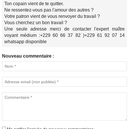
Ton copain vient de te quitter.
Ne ressentez-vous pas l'amour des autres ?
Votre patron vient de vous renvoyer du travail ?
Vous cherchez un bon travail ?
Une seule adresse merci de contacter l'expert maître
voyant médium :+229 60 66 37 82 )+229 61 92 07 14
whatsapp disponible
Nouveau commentaire :