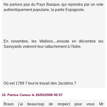
Ne parlons pas du Pays Basque, qui rejoindra par un vote
authentiquement populaire, la partie Espagnole.
En novembre, les Wallons....ensuite en décembre les
Savoyards voteront leur rattachement à l'Italie.
Où est 1789 ? tout le travail des Jacobins ?
10.
Patrice Camus
le 26/02/2008 00:57
Bravo j'ai beaucoup de respect pour vous Mr