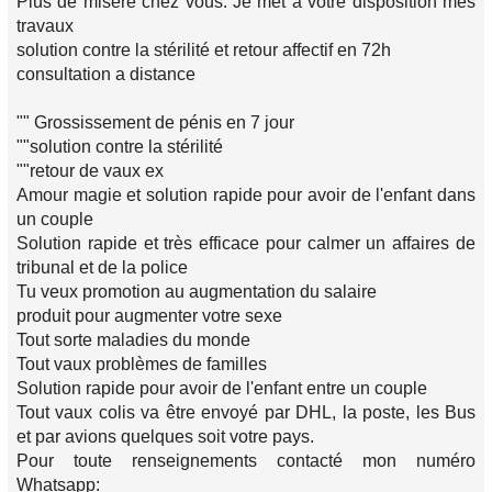
Plus de misère chez vous. Je met a votre disposition mes
travaux
solution contre la stérilité et retour affectif en 72h
consultation a distance
"" Grossissement de pénis en 7 jour
""solution contre la stérilité
""retour de vaux ex
Amour magie et solution rapide pour avoir de l'enfant dans
un couple
Solution rapide et très efficace pour calmer un affaires de
tribunal et de la police
Tu veux promotion au augmentation du salaire
produit pour augmenter votre sexe
Tout sorte maladies du monde
Tout vaux problèmes de familles‍‍‍
Solution rapide pour avoir de l'enfant entre un couple
Tout vaux colis va être envoyé par DHL, la poste, les Bus
et par avions quelques soit votre pays.
Pour toute renseignements contacté mon numéro
Whatsapp: