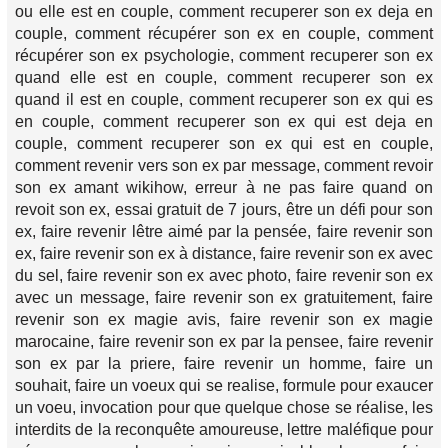
ou elle est en couple, comment recuperer son ex deja en
couple, comment récupérer son ex en couple, comment
récupérer son ex psychologie, comment recuperer son ex
quand elle est en couple, comment recuperer son ex
quand il est en couple, comment recuperer son ex qui es
en couple, comment recuperer son ex qui est deja en
couple, comment recuperer son ex qui est en couple,
comment revenir vers son ex par message, comment revoir
son ex amant wikihow, erreur à ne pas faire quand on
revoit son ex, essai gratuit de 7 jours, être un défi pour son
ex, faire revenir lêtre aimé par la pensée, faire revenir son
ex, faire revenir son ex à distance, faire revenir son ex avec
du sel, faire revenir son ex avec photo, faire revenir son ex
avec un message, faire revenir son ex gratuitement, faire
revenir son ex magie avis, faire revenir son ex magie
marocaine, faire revenir son ex par la pensee, faire revenir
son ex par la priere, faire revenir un homme, faire un
souhait, faire un voeux qui se realise, formule pour exaucer
un voeu, invocation pour que quelque chose se réalise, les
interdits de la reconquête amoureuse, lettre maléfique pour