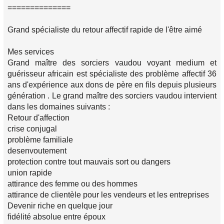
==============
Grand spécialiste du retour affectif rapide de l'être aimé
Mes services
Grand maître des sorciers vaudou voyant medium et
guérisseur africain est spécialiste des problème affectif 36
ans d'expérience aux dons de père en fils depuis plusieurs
génération . Le grand maître des sorciers vaudou intervient
dans les domaines suivants :
Retour d'affection
crise conjugal
problème familiale
desenvoutement
protection contre tout mauvais sort ou dangers
union rapide
attirance des femme ou des hommes
attirance de clientèle pour les vendeurs et les entreprises
Devenir riche en quelque jour
fidélité absolue entre époux