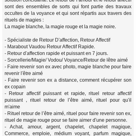
sont des ensembles de sorts qui font partie des travaux
occultes de la voyance et qui sont répartis aux travers des
rituels de magies :
La magie blanche, la magie rouge et la magie noire.
- Spécialiste de Retour D'affection, Retour Affectif
- Marabout Vaudou Retour Affectif Rapide.
- Retour d'affection rapide et puissant en 7 jours.
- Sorcellerie/Magie/ Vodou/ Voyance/Retour de lêtre aimé
- Faire revenir son ex avec photo, magie blanche pour faire
revenir l'être aimé
- Faire revenir son ex a distance, comment récupérer son
ex copain
- Retour affectif puissant et rapide, rituel retour affectif
puissant , rituel retour de l’être aimé, rituel pour qu'il
m'aime
- Rituel retour de l’être aimé, rituel pour faire revenir son ex,
rituel de magie rouge pour se faire aimer d'une personne.
- Achat, amour, argent, chapelet, chapelet magique,
Commerce, emploie, médium voyant, parfum magique,