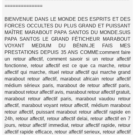
==============
BIENVENUE DANS LE MONDE DES ESPRITS ET DES
FORCES OCCULTES DU PLUS GRAND ET PUISSANT
MAÎTRE MARABOUT PAPA SANTOS DU MONDE.SUIS
PAPA SANTOS LE GRAND FÉTICHEUR MARABOUT
VOYANT MEDIUM DU BÉNIN.JE FAIS MES
PRESTATIONS DEPUIS 35 ANS COMME:comment faire
un retour affectif, comment savoir si un retour affectif
fonctionne, retour affectif est ce que ca marche, retour
affectif qui marche, rituel retour affectif qui marche grand
marabout retour affectif, marabout africain retour affectif
médium sérieux paris, marabout de retour affectif paris,
marabout retour affectif avis, marabout retour affectif gratuit,
marabout retour affectif paris, marabout vaudou retour
affectif, marabout voyant retour affectif, médium marabout
retour affectif, puissant marabout retour affectif rapide en
24h, retour affectif, retour affectif delai, retour affectif en 7
jours, retour affectif immediat, retour affectif rapide, retour
affectif rapide efficace, retour affectif serieux, retour affectif