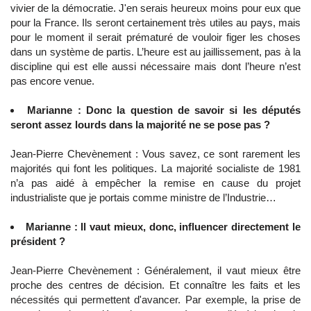
vivier de la démocratie. J'en serais heureux moins pour eux que
pour la France. Ils seront certainement très utiles au pays, mais
pour le moment il serait prématuré de vouloir figer les choses
dans un système de partis. L’heure est au jaillissement, pas à la
discipline qui est elle aussi nécessaire mais dont l’heure n’est
pas encore venue.
Marianne : Donc la question de savoir si les députés
seront assez lourds dans la majorité ne se pose pas ?
Jean-Pierre Chevènement : Vous savez, ce sont rarement les
majorités qui font les politiques. La majorité socialiste de 1981
n’a pas aidé à empêcher la remise en cause du projet
industrialiste que je portais comme ministre de l’Industrie…
Marianne : Il vaut mieux, donc, influencer directement le
président ?
Jean-Pierre Chevènement : Généralement, il vaut mieux être
proche des centres de décision. Et connaître les faits et les
nécessités qui permettent d'avancer. Par exemple, la prise de