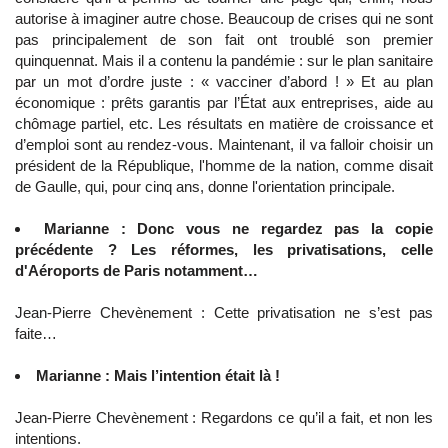
autorise à imaginer autre chose. Beaucoup de crises qui ne sont
pas principalement de son fait ont troublé son premier
quinquennat. Mais il a contenu la pandémie : sur le plan sanitaire
par un mot d’ordre juste : « vacciner d’abord ! » Et au plan
économique : prêts garantis par l’État aux entreprises, aide au
chômage partiel, etc. Les résultats en matière de croissance et
d’emploi sont au rendez-vous. Maintenant, il va falloir choisir un
président de la République, l'homme de la nation, comme disait
de Gaulle, qui, pour cinq ans, donne l'orientation principale.
Marianne : Donc vous ne regardez pas la copie
précédente ? Les réformes, les privatisations, celle
d'Aéroports de Paris notamment…
Jean-Pierre Chevènement : Cette privatisation ne s’est pas
faite…
Marianne : Mais l’intention était là !
Jean-Pierre Chevènement : Regardons ce qu’il a fait, et non les
intentions.