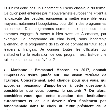
Et il n'est donc pas un Parlement au sens classique du terme.
Ce qu'on peut entendre par « souveraineté européenne » tient à
la capacité des peuples européens à mettre ensemble leurs
moyens, notamment budgétaires, pour définir des programmes
autonomes. Des programmes comme ceux que nous nous
sommes engagés à mener à bien avec les Allemands, par
exemple. Le programme du char lourd, sous leadership
allemand, et le programme de l'avion de combat du futur, sous
leadership français. Je connais toutes les difficultés qui
s'attachent à la réalisation de ces programmes. Est-ce une
raison pour ne pas persévérer ?
Marianne : Emmanuel Macron, en 2017, donnait
l'impression d'être plutôt sur une vision fédérale de
l'Europe. Concrètement, a-t-il changé, pour que vous, qui
accordiez beaucoup d'importance à cette question-là,
considériez que vous pouvez le soutenir ? Ou alors,
considérez-vous que cette question des institutions
européennes et de leur devenir n'est finalement pas
fondamentale dans le choix du futur président de la