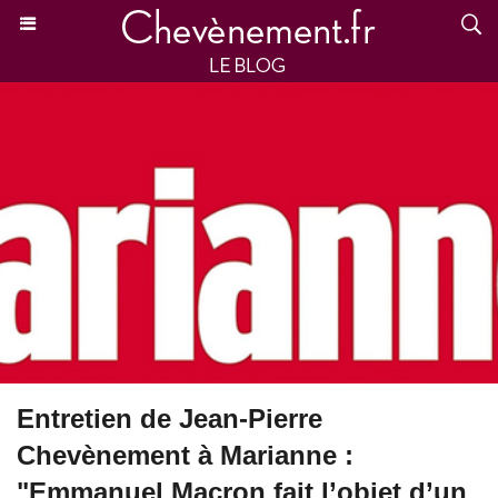
Entretien de Jean-Pierre
Chevènement à Marianne :
"Emmanuel Macron fait l’objet d’un