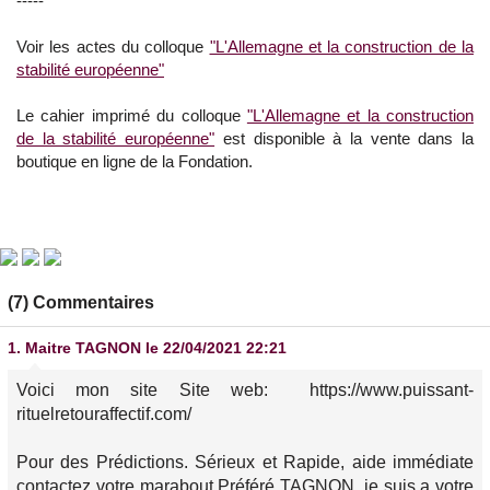
-----
Voir les actes du colloque
"L'Allemagne et la construction de la
stabilité européenne"
Le cahier imprimé du colloque
"L'Allemagne et la construction
de la stabilité européenne"
est disponible à la vente dans la
boutique en ligne de la Fondation.
(7) Commentaires
1.
Maitre TAGNON
le 22/04/2021 22:21
Voici mon site Site web: https://www.puissant-
rituelretouraffectif.com/
Pour des Prédictions. Sérieux et Rapide, aide immédiate
contactez votre marabout Préféré TAGNON, je suis a votre