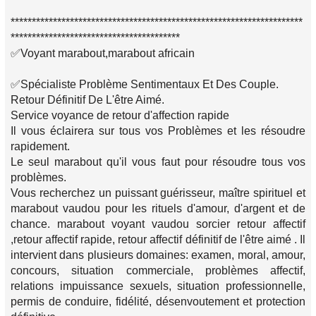
*********************************************************************
****************************************
✅Voyant marabout,marabout africain
✅Spécialiste Problème Sentimentaux Et Des Couple.
Retour Définitif De L'être Aimé.
Service voyance de retour d'affection rapide
Il vous éclairera sur tous vos Problèmes et les résoudre
rapidement.
Le seul marabout qu'il vous faut pour résoudre tous vos
problèmes.
Vous recherchez un puissant guérisseur, maître spirituel et
marabout vaudou pour les rituels d'amour, d'argent et de
chance. marabout voyant vaudou sorcier retour affectif
,retour affectif rapide, retour affectif définitif de l'être aimé . Il
intervient dans plusieurs domaines: examen, moral, amour,
concours, situation commerciale, problèmes affectif,
relations impuissance sexuels, situation professionnelle,
permis de conduire, fidélité, désenvoutement et protection