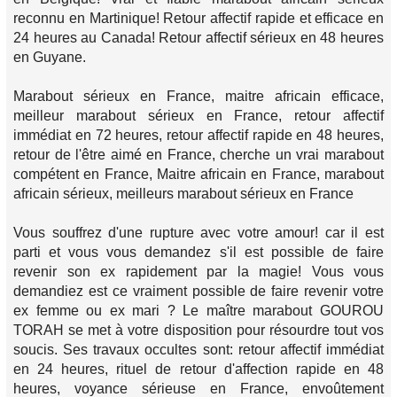
reconnu en Martinique! Retour affectif rapide et efficace en
24 heures au Canada! Retour affectif sérieux en 48 heures
en Guyane.
Marabout sérieux en France, maitre africain efficace,
meilleur marabout sérieux en France, retour affectif
immédiat en 72 heures, retour affectif rapide en 48 heures,
retour de l'être aimé en France, cherche un vrai marabout
compétent en France, Maitre africain en France, marabout
africain sérieux, meilleurs marabout sérieux en France
Vous souffrez d'une rupture avec votre amour! car il est
parti et vous vous demandez s'il est possible de faire
revenir son ex rapidement par la magie! Vous vous
demandiez est ce vraiment possible de faire revenir votre
ex femme ou ex mari ? Le maître marabout GOUROU
TORAH se met à votre disposition pour résourdre tout vos
soucis. Ses travaux occultes sont: retour affectif immédiat
en 24 heures, rituel de retour d'affection rapide en 48
heures, voyance sérieuse en France, envoûtement