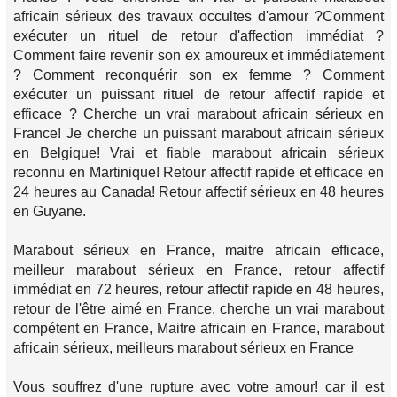
africain sérieux des travaux occultes d'amour ?Comment
exécuter un rituel de retour d'affection immédiat ?
Comment faire revenir son ex amoureux et immédiatement
? Comment reconquérir son ex femme ? Comment
exécuter un puissant rituel de retour affectif rapide et
efficace ? Cherche un vrai marabout africain sérieux en
France! Je cherche un puissant marabout africain sérieux
en Belgique! Vrai et fiable marabout africain sérieux
reconnu en Martinique! Retour affectif rapide et efficace en
24 heures au Canada! Retour affectif sérieux en 48 heures
en Guyane.
Marabout sérieux en France, maitre africain efficace,
meilleur marabout sérieux en France, retour affectif
immédiat en 72 heures, retour affectif rapide en 48 heures,
retour de l'être aimé en France, cherche un vrai marabout
compétent en France, Maitre africain en France, marabout
africain sérieux, meilleurs marabout sérieux en France
Vous souffrez d'une rupture avec votre amour! car il est