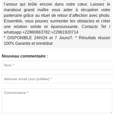
l’amour qui brûle encore dans votre cœur. Laissez le
marabout grand maître vous aider à récupérer votre
partenaire grâce au rituel de retour d’affection avec photo.
Ensemble, vous pouvez surmonter les obstacles et créer
une relation solide et épanouissante. Contacts Tel /
whatsapp +22960663782:+22961920714
* DISPONIBLE 24H/24 et 7 Jours/7. * Résultats réussir
100% Garantis et immédiat
Nouveau commentaire :