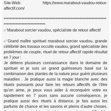
Site-Web: https://www.marabout-vaudou-retour-
affectif.com/
*********************************************************************
****************************
✅Marabout sorcier vaudou, spécialiste de retour affectif
✅Grand maître spirituel marabout sorcier vaudou, grande
célébrité des travaux occulte vaudou, grand spécialiste des
problèmes de couple, rituel de retour affectif rapide résultat
en 7 jour :
Je détiens plusieurs connaissance dans le domaine de
spirituel et je suis un grand guérisseurs basé sur la
combinaison des plantes de la nature pour guérir plusieurs
maladies . Je pratique aussi la magie blanche avec des
rituels puissants pour faire les retours affectifs de l'être
qu'on aime, je peux vous aider à reconquérir votre ex
rapidement en 7 jours sans aucune conséquence, je
pratique aussi des rituels à distance. je fais aussi les
parfums de chance et les savons et pleins d'autre choses.