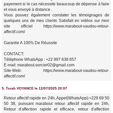
payement si le cas nécessite beaucoup de dépense à faire
et vous envoyé à distance .
Vous pouvez également constater les témoignages de
quelques uns de mes clients Satisfait en vidéos sur mon
site officiel https://www.marabout-vaudou-retour-
affectif.com/
Garantie A 100% De Réussite
CONTACT:
Téléphone WhatsApp : +22 997 638 657
E-mail: marabout.sorcier02@gmail.com
Site-Web: https://www.marabout-vaudou-retour-
affectif.com/
5.
Torah VOYANCE
le 12/07/2025 20:07
Retour affectif rapide en 24h, Appel(WhatsApp):+229 69 50
50 38, puissant marabout retour affectif rapide en 24h,
Retour d'affection rapide et efficace, retour d'affection