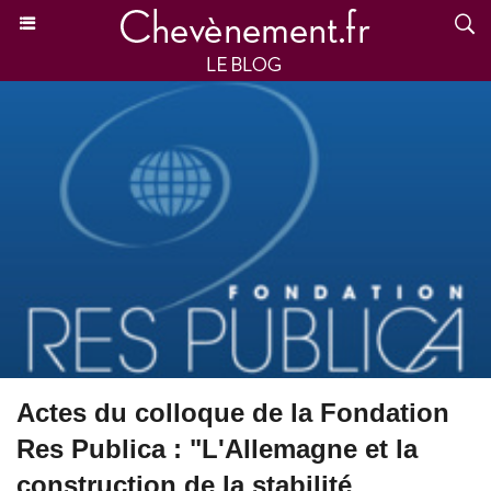
Actes du colloque de la Fondation
Res Publica : "L'Allemagne et la
construction de la stabilité