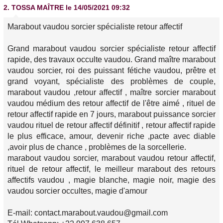
2.
TOSSA MAÎTRE
le 14/05/2021 09:32
Marabout vaudou sorcier spécialiste retour affectif
Grand marabout vaudou sorcier spécialiste retour affectif
rapide, des travaux occulte vaudou. Grand maître marabout
vaudou sorcier, roi des puissant fétiche vaudou, prêtre et
grand voyant, spécialiste des problèmes de couple,
marabout vaudou ,retour affectif , maître sorcier marabout
vaudou médium des retour affectif de l'être aimé , rituel de
retour affectif rapide en 7 jours, marabout puissance sorcier
vaudou rituel de retour affectif définitif , retour affectif rapide
le plus efficace, amour, devenir riche ,pacte avec diable
,avoir plus de chance , problèmes de la sorcellerie.
marabout vaudou sorcier, marabout vaudou retour affectif,
rituel de retour affectif, le meilleur marabout des retours
affectifs vaudou , magie blanche, magie noir, magie des
vaudou sorcier occultes, magie d'amour
E-mail: contact.marabout.vaudou@gmail.com