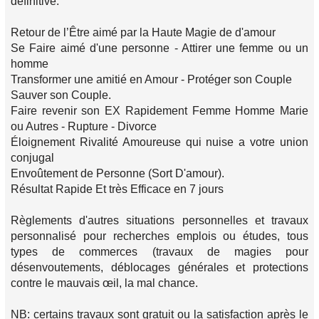
définitive.
Retour de l’Être aimé par la Haute Magie de d'amour
Se Faire aimé d'une personne - Attirer une femme ou un
homme
Transformer une amitié en Amour - Protéger son Couple
Sauver son Couple.
Faire revenir son EX Rapidement Femme Homme Marie
ou Autres - Rupture - Divorce
Éloignement Rivalité Amoureuse qui nuise a votre union
conjugal
Envoûtement de Personne (Sort D'amour).
Résultat Rapide Et très Efficace en 7 jours
Règlements d'autres situations personnelles et travaux
personnalisé pour recherches emplois ou études, tous
types de commerces (travaux de magies pour
désenvoutements, déblocages générales et protections
contre le mauvais œil, la mal chance.
NB: certains travaux sont gratuit ou la satisfaction après le