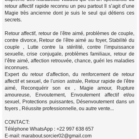
retour affectif rapide reconnu un peu partout Il s’agit d’une
Magie très ancienne dont je suis le seul qui détiens ces
secrets.
Retour affectif, retour de l'être aimé, problèmes de couple,
contre divorce, Retour de l'être aimé au foyer, Stabilité du
couple , Lutte contre la stérilité, contre l'impuissance
sexuelle, crise conjugale, problèmes familiaux, retour de
l’être aimé, affection retrouvée, chance, guéri les maladies
inconnues.
Expert du retour d'affection, du renforcement de retour
affectif et sexuel, de l'union astrale, Retour rapide de l'être
aimé, Reconquérir son ex , Magie amour, Rupture
amoureuse, Envoutement, Envoutement affectif et/ou
sexuel, Protections puissantes, Désenvoutement dans un
foyers , Réussite professionnelle, ou autre vente...
CONTACT:
Téléphone WhatsApp : +22 997 638 657
E-mail: marabout.sorcier02@gmail.com