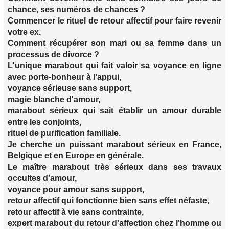
chance, ses numéros de chances ?
Commencer le rituel de retour affectif pour faire revenir
votre ex.
Comment récupérer son mari ou sa femme dans un
processus de divorce ?
L'unique marabout qui fait valoir sa voyance en ligne
avec porte-bonheur à l'appui,
voyance sérieuse sans support,
magie blanche d'amour,
marabout sérieux qui sait établir un amour durable
entre les conjoints,
rituel de purification familiale.
Je cherche un puissant marabout sérieux en France,
Belgique et en Europe en générale.
Le maître marabout très sérieux dans ses travaux
occultes d'amour,
voyance pour amour sans support,
retour affectif qui fonctionne bien sans effet néfaste,
retour affectif à vie sans contrainte,
expert marabout du retour d'affection chez l'homme ou