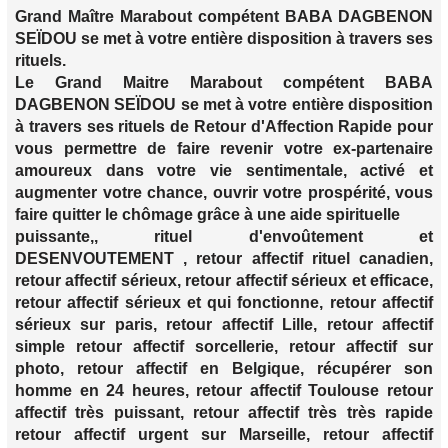
Grand Maître Marabout compétent BABA DAGBENON
SEÏDOU se met à votre entière disposition à travers ses
rituels.
Le Grand Maitre Marabout compétent BABA
DAGBENON SEÏDOU se met à votre entière disposition
à travers ses rituels de Retour d'Affection Rapide pour
vous permettre de faire revenir votre ex-partenaire
amoureux dans votre vie sentimentale, activé et
augmenter votre chance, ouvrir votre prospérité, vous
faire quitter le chômage grâce à une aide spirituelle
puissante,, rituel d'envoûtement et
DESENVOUTEMENT , retour affectif rituel canadien,
retour affectif sérieux, retour affectif sérieux et efficace,
retour affectif sérieux et qui fonctionne, retour affectif
sérieux sur paris, retour affectif Lille, retour affectif
simple retour affectif sorcellerie, retour affectif sur
photo, retour affectif en Belgique, récupérer son
homme en 24 heures, retour affectif Toulouse retour
affectif très puissant, retour affectif très très rapide
retour affectif urgent sur Marseille, retour affectif