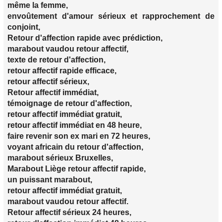
même la femme,
envoûtement d'amour sérieux et rapprochement de
conjoint,
Retour d'affection rapide avec prédiction,
marabout vaudou retour affectif,
texte de retour d'affection,
retour affectif rapide efficace,
retour affectif sérieux,
Retour affectif immédiat,
témoignage de retour d'affection,
retour affectif immédiat gratuit,
retour affectif immédiat en 48 heure,
faire revenir son ex mari en 72 heures,
voyant africain du retour d'affection,
marabout sérieux Bruxelles,
Marabout Liège retour affectif rapide,
un puissant marabout,
retour affectif immédiat gratuit,
marabout vaudou retour affectif.
Retour affectif sérieux 24 heures,