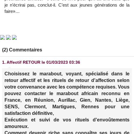
je n’écrirai pas, conclut-il. C’est aux jeunes générations de la
faire»…
(2) Commentaires
1.
Affectif RETOUR
le 01/03/2023 03:36
Choisissez le marabout, voyant, spécialisé dans le
retour affectif et les rituels de retour d'affection selon
votre convenance avec les compétence requises. Vous
pouvez contacter le marabout africain reconnu en
France, en Réunion, Aurillac, Gien, Nantes, Liège,
SENS, Clermont, Martigues, Rennes pour une
satisfaction définitive,
Exécution et suivi de vos rituels d'envoûtements
amoureux.
Comment devenir riche sans connaître ses jours de