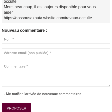
occulte
Merci beaucoup, il est toujours disponible pour vous
aider.
https://dossousakpata.wixsite.com/travaux-occulte
Nouveau commentaire :
Me notifier l'arrivée de nouveaux commentaires
PROPOSER