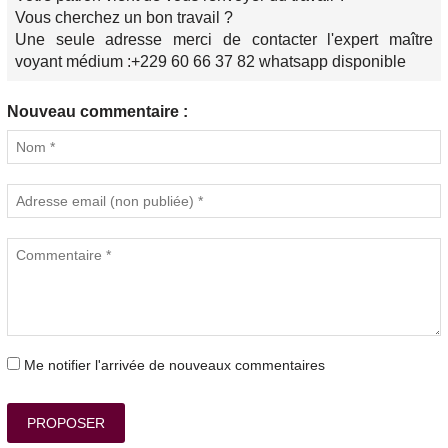
Vous cherchez un bon travail ?
Une seule adresse merci de contacter l'expert maître
voyant médium :+229 60 66 37 82 whatsapp disponible
Nouveau commentaire :
Me notifier l'arrivée de nouveaux commentaires
PROPOSER