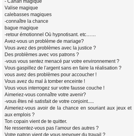
- Canari magique
Valise magique
calebasses magiques
-connaître la chance
bague magique
-retour émotionnel Où hypnotisant. etc……
Avez-vous un problème de mariage?
Vous avez des problèmes avec la justice ?
Des problèmes avec vos patrons ?
-vous vous sentez menacé par votre environnement ?
Vous gaspillez de l'argent sans en faire la réalisation ?
vous avez des problèmes pour accoucher !
Vous avez du mal à tomber enceinte !
Vous vous interrogez sur votre fausse couche !
Aimeriez-vous connaître votre avenir?
-vous êtes né satisfait de votre conjoint.....
Aimeriez-vous avoir de la chance en souriant aux jeux et
aux emplois ?
Ton copain vient de te quitter.
Ne ressentez-vous pas l'amour des autres ?
Votre patron vient de vous renvoyer du travail ?