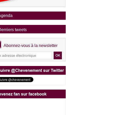
Agenda
Derniers tweets
Abonnez-vous à la newsletter