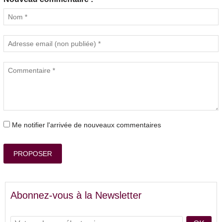
Me notifier l'arrivée de nouveaux commentaires
PROPOSER
Abonnez-vous à la Newsletter