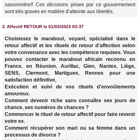
saisonnière!! Ces décisions prises par ce gouvernement
sont très graves en matière d'atteinte aux libertés.
2.
Affectif RETOUR
le 01/03/2023 03:37
Choisissez le marabout, voyant, spécialisé dans le
retour affectif et les rituels de retour d'affection selon
votre convenance avec les compétence requises. Vous
pouvez contacter le marabout africain reconnu en
France, en Réunion, Aurillac, Gien, Nantes, Liège,
SENS, Clermont, Martigues, Rennes pour une
satisfaction définitive,
Exécution et suivi de vos rituels d'envoûtements
amoureux.
Comment devenir riche sans connaître ses jours de
chance, ses numéros de chances ?
Commencer le rituel de retour affectif pour faire revenir
votre ex.
Comment récupérer son mari ou sa femme dans un
processus de divorce ?