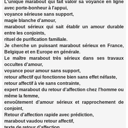
L'unique marabout qui fait valoir sa voyance en ligne
avec porte-bonheur à l'appui,
voyance sérieuse sans support,
magie blanche d'amour,
marabout sérieux qui sait établir un amour durable
entre les conjoints,
rituel de purification familiale.
Je cherche un puissant marabout sérieux en France,
Belgique et en Europe en générale.
Le maître marabout très sérieux dans ses travaux
occultes d'amour,
voyance pour amour sans support,
retour affectif qui fonctionne bien sans effet néfaste,
retour affectif à vie sans contrainte,
expert marabout du retour d'affection chez l'homme ou
même la femme,
envoûtement d'amour sérieux et rapprochement de
conjoint,
Retour d'affection rapide avec prédiction,
marabout vaudou retour affectif,
texte de retour d'affection,