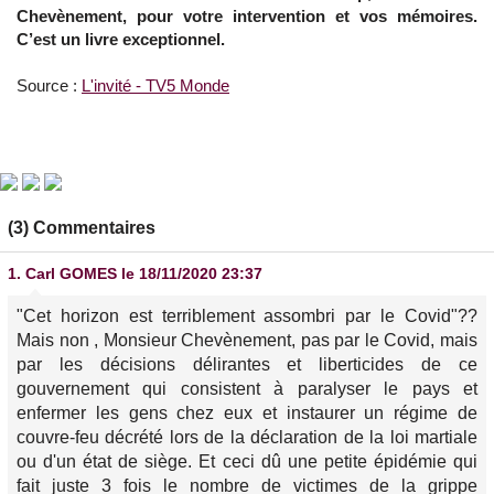
Chevènement, pour votre intervention et vos mémoires.
C’est un livre exceptionnel.
Source :
L'invité - TV5 Monde
(3) Commentaires
1.
Carl GOMES
le 18/11/2020 23:37
"Cet horizon est terriblement assombri par le Covid"??
Mais non , Monsieur Chevènement, pas par le Covid, mais
par les décisions délirantes et liberticides de ce
gouvernement qui consistent à paralyser le pays et
enfermer les gens chez eux et instaurer un régime de
couvre-feu décrété lors de la déclaration de la loi martiale
ou d'un état de siège. Et ceci dû une petite épidémie qui
fait juste 3 fois le nombre de victimes de la grippe