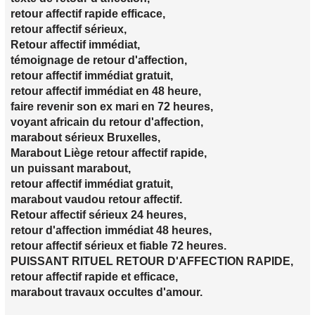
retour affectif rapide efficace,
retour affectif sérieux,
Retour affectif immédiat,
témoignage de retour d'affection,
retour affectif immédiat gratuit,
retour affectif immédiat en 48 heure,
faire revenir son ex mari en 72 heures,
voyant africain du retour d'affection,
marabout sérieux Bruxelles,
Marabout Liège retour affectif rapide,
un puissant marabout,
retour affectif immédiat gratuit,
marabout vaudou retour affectif.
Retour affectif sérieux 24 heures,
retour d'affection immédiat 48 heures,
retour affectif sérieux et fiable 72 heures.
PUISSANT RITUEL RETOUR D'AFFECTION RAPIDE,
retour affectif rapide et efficace,
marabout travaux occultes d'amour.