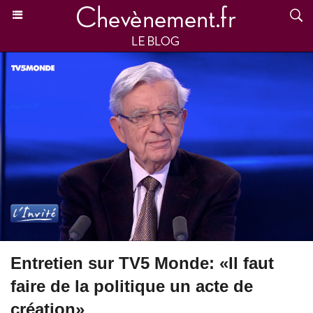
Entretien sur TV5 Monde: «Il faut
faire de la politique un acte de
création»