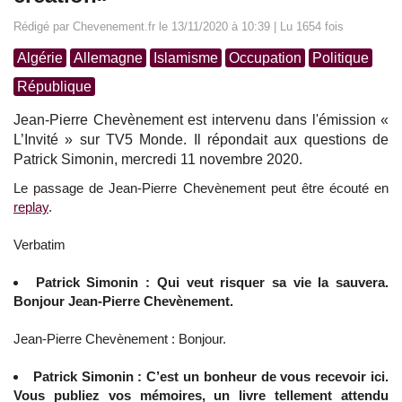
Rédigé par Chevenement.fr le 13/11/2020 à 10:39 | Lu 1654 fois
Algérie
Allemagne
Islamisme
Occupation
Politique
République
Jean-Pierre Chevènement est intervenu dans l'émission «
L’Invité » sur TV5 Monde. Il répondait aux questions de
Patrick Simonin, mercredi 11 novembre 2020.
Le passage de Jean-Pierre Chevènement peut être écouté en
replay
.
Verbatim
Patrick Simonin : Qui veut risquer sa vie la sauvera.
Bonjour Jean-Pierre Chevènement.
Jean-Pierre Chevènement : Bonjour.
Patrick Simonin : C’est un bonheur de vous recevoir ici.
Vous publiez vos mémoires, un livre tellement attendu