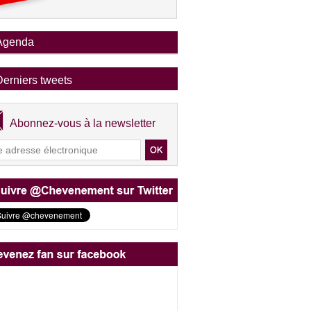
Agenda
Derniers tweets
Abonnez-vous à la newsletter