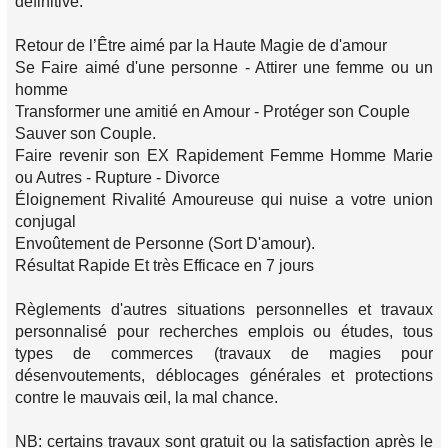
définitive.
Retour de l’Être aimé par la Haute Magie de d'amour
Se Faire aimé d'une personne - Attirer une femme ou un
homme
Transformer une amitié en Amour - Protéger son Couple
Sauver son Couple.
Faire revenir son EX Rapidement Femme Homme Marie
ou Autres - Rupture - Divorce
Éloignement Rivalité Amoureuse qui nuise a votre union
conjugal
Envoûtement de Personne (Sort D'amour).
Résultat Rapide Et très Efficace en 7 jours
Règlements d'autres situations personnelles et travaux
personnalisé pour recherches emplois ou études, tous
types de commerces (travaux de magies pour
désenvoutements, déblocages générales et protections
contre le mauvais œil, la mal chance.
NB: certains travaux sont gratuit ou la satisfaction après le