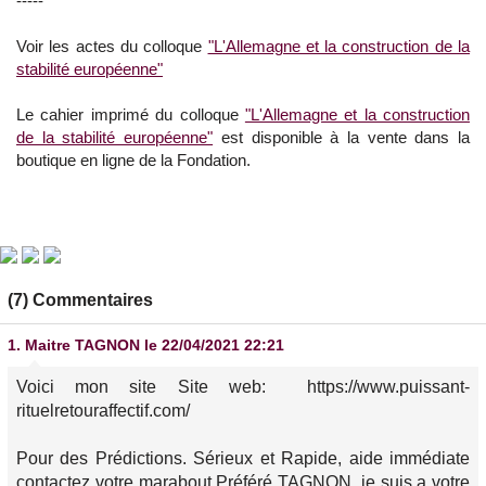
-----
Voir les actes du colloque
"L'Allemagne et la construction de la
stabilité européenne"
Le cahier imprimé du colloque
"L'Allemagne et la construction
de la stabilité européenne"
est disponible à la vente dans la
boutique en ligne de la Fondation.
(7) Commentaires
1.
Maitre TAGNON
le 22/04/2021 22:21
Voici mon site Site web: https://www.puissant-
rituelretouraffectif.com/
Pour des Prédictions. Sérieux et Rapide, aide immédiate
contactez votre marabout Préféré TAGNON, je suis a votre