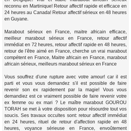
reconnu en Martinique! Retour affectif rapide et efficace en
24 heures au Canada! Retour affectif sérieux en 48 heures
en Guyane.
Marabout sérieux en France, maitre africain efficace,
meilleur marabout sérieux en France, retour affectif
immédiat en 72 heures, retour affectif rapide en 48 heures,
retour de l'être aimé en France, cherche un vrai marabout
compétent en France, Maitre africain en France, marabout
africain sérieux, meilleurs marabout sérieux en France
Vous souffrez d'une rupture avec votre amour! car il est
parti et vous vous demandez s'il est possible de faire
revenir son ex rapidement par la magie! Vous vous
demandiez est ce vraiment possible de faire revenir votre
ex femme ou ex mari ? Le maître marabout GOUROU
TORAH se met à votre disposition pour résourdre tout vos
soucis. Ses travaux occultes sont: retour affectif immédiat
en 24 heures, rituel de retour d'affection rapide en 48
heures, voyance sérieuse en France, envoûtement