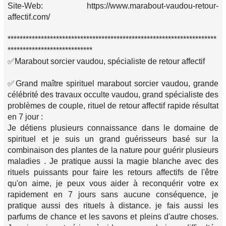
Site-Web: https://www.marabout-vaudou-retour-
affectif.com/
*********************************************************************
****************************
✅Marabout sorcier vaudou, spécialiste de retour affectif
✅Grand maître spirituel marabout sorcier vaudou, grande
célébrité des travaux occulte vaudou, grand spécialiste des
problèmes de couple, rituel de retour affectif rapide résultat
en 7 jour :
Je détiens plusieurs connaissance dans le domaine de
spirituel et je suis un grand guérisseurs basé sur la
combinaison des plantes de la nature pour guérir plusieurs
maladies . Je pratique aussi la magie blanche avec des
rituels puissants pour faire les retours affectifs de l'être
qu'on aime, je peux vous aider à reconquérir votre ex
rapidement en 7 jours sans aucune conséquence, je
pratique aussi des rituels à distance. je fais aussi les
parfums de chance et les savons et pleins d'autre choses.