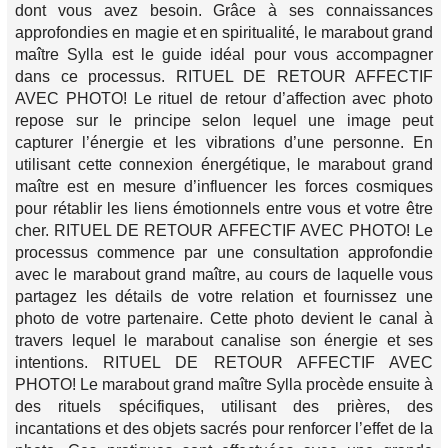
dont vous avez besoin. Grâce à ses connaissances
approfondies en magie et en spiritualité, le marabout grand
maître Sylla est le guide idéal pour vous accompagner
dans ce processus. RITUEL DE RETOUR AFFECTIF
AVEC PHOTO! Le rituel de retour d’affection avec photo
repose sur le principe selon lequel une image peut
capturer l’énergie et les vibrations d’une personne. En
utilisant cette connexion énergétique, le marabout grand
maître est en mesure d’influencer les forces cosmiques
pour rétablir les liens émotionnels entre vous et votre être
cher. RITUEL DE RETOUR AFFECTIF AVEC PHOTO! Le
processus commence par une consultation approfondie
avec le marabout grand maître, au cours de laquelle vous
partagez les détails de votre relation et fournissez une
photo de votre partenaire. Cette photo devient le canal à
travers lequel le marabout canalise son énergie et ses
intentions. RITUEL DE RETOUR AFFECTIF AVEC
PHOTO! Le marabout grand maître Sylla procède ensuite à
des rituels spécifiques, utilisant des prières, des
incantations et des objets sacrés pour renforcer l’effet de la