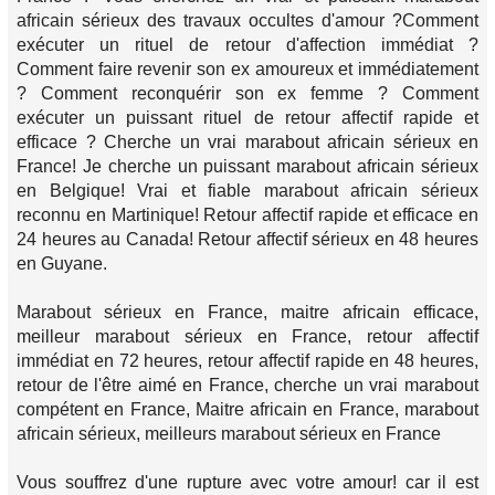
africain sérieux des travaux occultes d'amour ?Comment
exécuter un rituel de retour d'affection immédiat ?
Comment faire revenir son ex amoureux et immédiatement
? Comment reconquérir son ex femme ? Comment
exécuter un puissant rituel de retour affectif rapide et
efficace ? Cherche un vrai marabout africain sérieux en
France! Je cherche un puissant marabout africain sérieux
en Belgique! Vrai et fiable marabout africain sérieux
reconnu en Martinique! Retour affectif rapide et efficace en
24 heures au Canada! Retour affectif sérieux en 48 heures
en Guyane.
Marabout sérieux en France, maitre africain efficace,
meilleur marabout sérieux en France, retour affectif
immédiat en 72 heures, retour affectif rapide en 48 heures,
retour de l'être aimé en France, cherche un vrai marabout
compétent en France, Maitre africain en France, marabout
africain sérieux, meilleurs marabout sérieux en France
Vous souffrez d'une rupture avec votre amour! car il est