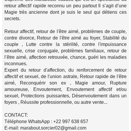
retour affectif rapide reconnu un peu partout Il s’agit d’une
Magie très ancienne dont je suis le seul qui détiens ces
secrets.
Retour affectif, retour de l'être aimé, problèmes de couple,
contre divorce, Retour de l'être aimé au foyer, Stabilité du
couple , Lutte contre la stérilité, contre l'impuissance
sexuelle, crise conjugale, problèmes familiaux, retour de
l’être aimé, affection retrouvée, chance, guéri les maladies
inconnues.
Expert du retour d'affection, du renforcement de retour
affectif et sexuel, de l'union astrale, Retour rapide de l'être
aimé, Reconquérir son ex , Magie amour, Rupture
amoureuse, Envoutement, Envoutement affectif et/ou
sexuel, Protections puissantes, Désenvoutement dans un
foyers , Réussite professionnelle, ou autre vente...
CONTACT:
Téléphone WhatsApp : +22 997 638 657
E-mail: marabout.sorcier02@gmail.com