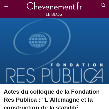
Actes du colloque de la Fondation
Res Publica : "L'Allemagne et la
construction de la stabilité