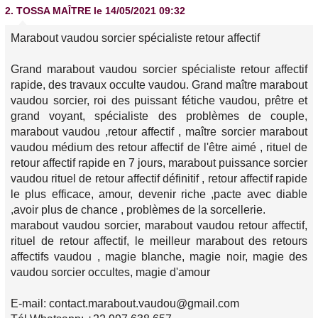
2.
TOSSA MAÎTRE
le 14/05/2021 09:32
Marabout vaudou sorcier spécialiste retour affectif
Grand marabout vaudou sorcier spécialiste retour affectif
rapide, des travaux occulte vaudou. Grand maître marabout
vaudou sorcier, roi des puissant fétiche vaudou, prêtre et
grand voyant, spécialiste des problèmes de couple,
marabout vaudou ,retour affectif , maître sorcier marabout
vaudou médium des retour affectif de l'être aimé , rituel de
retour affectif rapide en 7 jours, marabout puissance sorcier
vaudou rituel de retour affectif définitif , retour affectif rapide
le plus efficace, amour, devenir riche ,pacte avec diable
,avoir plus de chance , problèmes de la sorcellerie.
marabout vaudou sorcier, marabout vaudou retour affectif,
rituel de retour affectif, le meilleur marabout des retours
affectifs vaudou , magie blanche, magie noir, magie des
vaudou sorcier occultes, magie d'amour
E-mail: contact.marabout.vaudou@gmail.com