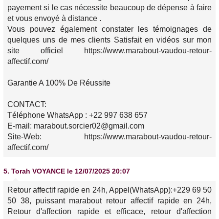
payement si le cas nécessite beaucoup de dépense à faire
et vous envoyé à distance .
Vous pouvez également constater les témoignages de
quelques uns de mes clients Satisfait en vidéos sur mon
site officiel https://www.marabout-vaudou-retour-
affectif.com/
Garantie A 100% De Réussite
CONTACT:
Téléphone WhatsApp : +22 997 638 657
E-mail: marabout.sorcier02@gmail.com
Site-Web: https://www.marabout-vaudou-retour-
affectif.com/
5.
Torah VOYANCE
le 12/07/2025 20:07
Retour affectif rapide en 24h, Appel(WhatsApp):+229 69 50
50 38, puissant marabout retour affectif rapide en 24h,
Retour d'affection rapide et efficace, retour d'affection