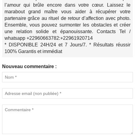
l’amour qui brûle encore dans votre cœur. Laissez le
marabout grand maître vous aider à récupérer votre
partenaire grâce au rituel de retour d’affection avec photo.
Ensemble, vous pouvez surmonter les obstacles et créer
une relation solide et épanouissante. Contacts Tel /
whatsapp +22960663782:+22961920714
* DISPONIBLE 24H/24 et 7 Jours/7. * Résultats réussir
100% Garantis et immédiat
Nouveau commentaire :