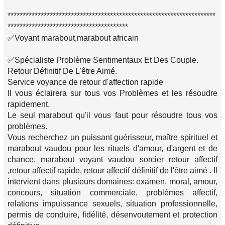
*********************************************************************
****************************************
✅Voyant marabout,marabout africain
✅Spécialiste Problème Sentimentaux Et Des Couple.
Retour Définitif De L'être Aimé.
Service voyance de retour d'affection rapide
Il vous éclairera sur tous vos Problèmes et les résoudre
rapidement.
Le seul marabout qu'il vous faut pour résoudre tous vos
problèmes.
Vous recherchez un puissant guérisseur, maître spirituel et
marabout vaudou pour les rituels d'amour, d'argent et de
chance. marabout voyant vaudou sorcier retour affectif
,retour affectif rapide, retour affectif définitif de l'être aimé . Il
intervient dans plusieurs domaines: examen, moral, amour,
concours, situation commerciale, problèmes affectif,
relations impuissance sexuels, situation professionnelle,
permis de conduire, fidélité, désenvoutement et protection