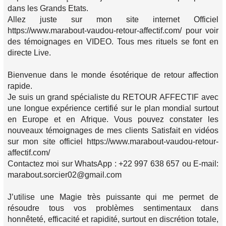
dans les Grands Etats.
Allez juste sur mon site internet Officiel
https://www.marabout-vaudou-retour-affectif.com/ pour voir
des témoignages en VIDEO. Tous mes rituels se font en
directe Live.
Bienvenue dans le monde ésotérique de retour affection
rapide.
Je suis un grand spécialiste du RETOUR AFFECTIF avec
une longue expérience certifié sur le plan mondial surtout
en Europe et en Afrique. Vous pouvez constater les
nouveaux témoignages de mes clients Satisfait en vidéos
sur mon site officiel https://www.marabout-vaudou-retour-
affectif.com/
Contactez moi sur WhatsApp : +22 997 638 657 ou E-mail:
marabout.sorcier02@gmail.com
J’utilise une Magie très puissante qui me permet de
résoudre tous vos problèmes sentimentaux dans
honnêteté, efficacité et rapidité, surtout en discrétion totale,