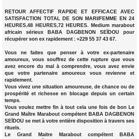
RETOUR AFFECTIF RAPIDE ET EFFICACE AVEC
SATISFACTION TOTAL DE SON MARI/FEMME EN 24
HEURES,48 HEURES,72 HEURES. Medium marabout
africain sérieux BABA DAGBENON SEÏDOU pour
récupérer son ex rapidement : +229 55 37 43 67.
Vous ne faites que penser à votre ex-partenaire
amoureux, vous souffrez de cette rupture que vous
avez encore du mal à comprendre, vous avez envie
que votre partenaire amoureux vous revienne et
rapidement.
Vous vivez une situation amoureuse, de chance ou de
prospérité et richesse en blocage depuis un certain
temps.
Vous voulez mettre fin à tout cela une fois de bon Le
Grand Maître Marabout compétent BABA DAGBENON
SEÏDOU se met à votre entière disposition à travers ses
rituels.
Le Grand Maitre Marabout compétent BABA