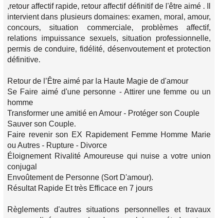
,retour affectif rapide, retour affectif définitif de l'être aimé . Il
intervient dans plusieurs domaines: examen, moral, amour,
concours, situation commerciale, problèmes affectif,
relations impuissance sexuels, situation professionnelle,
permis de conduire, fidélité, désenvoutement et protection
définitive.
Retour de l’Être aimé par la Haute Magie de d'amour
Se Faire aimé d'une personne - Attirer une femme ou un
homme
Transformer une amitié en Amour - Protéger son Couple
Sauver son Couple.
Faire revenir son EX Rapidement Femme Homme Marie
ou Autres - Rupture - Divorce
Éloignement Rivalité Amoureuse qui nuise a votre union
conjugal
Envoûtement de Personne (Sort D'amour).
Résultat Rapide Et très Efficace en 7 jours
Règlements d'autres situations personnelles et travaux