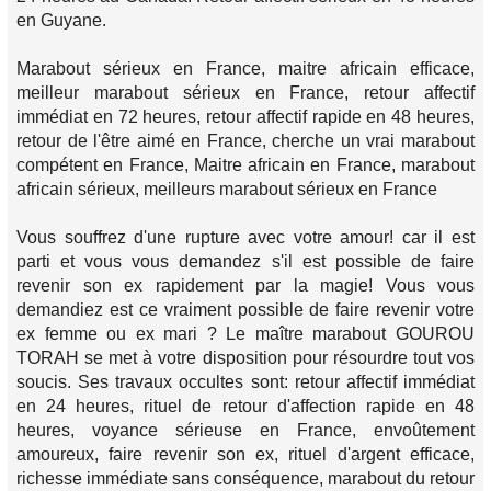
en Guyane.
Marabout sérieux en France, maitre africain efficace,
meilleur marabout sérieux en France, retour affectif
immédiat en 72 heures, retour affectif rapide en 48 heures,
retour de l'être aimé en France, cherche un vrai marabout
compétent en France, Maitre africain en France, marabout
africain sérieux, meilleurs marabout sérieux en France
Vous souffrez d'une rupture avec votre amour! car il est
parti et vous vous demandez s'il est possible de faire
revenir son ex rapidement par la magie! Vous vous
demandiez est ce vraiment possible de faire revenir votre
ex femme ou ex mari ? Le maître marabout GOUROU
TORAH se met à votre disposition pour résourdre tout vos
soucis. Ses travaux occultes sont: retour affectif immédiat
en 24 heures, rituel de retour d'affection rapide en 48
heures, voyance sérieuse en France, envoûtement
amoureux, faire revenir son ex, rituel d'argent efficace,
richesse immédiate sans conséquence, marabout du retour