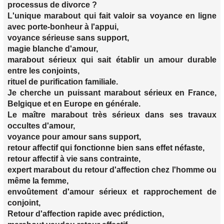
processus de divorce ?
L'unique marabout qui fait valoir sa voyance en ligne
avec porte-bonheur à l'appui,
voyance sérieuse sans support,
magie blanche d'amour,
marabout sérieux qui sait établir un amour durable
entre les conjoints,
rituel de purification familiale.
Je cherche un puissant marabout sérieux en France,
Belgique et en Europe en générale.
Le maître marabout très sérieux dans ses travaux
occultes d'amour,
voyance pour amour sans support,
retour affectif qui fonctionne bien sans effet néfaste,
retour affectif à vie sans contrainte,
expert marabout du retour d'affection chez l'homme ou
même la femme,
envoûtement d'amour sérieux et rapprochement de
conjoint,
Retour d'affection rapide avec prédiction,