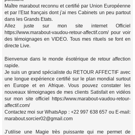
Maître marabout reconnu et certifié par Union Européenne
et par l'Etat français dont j'ai mes Cabinets un peu partout
dans les Grands Etats.
Allez juste sur mon site internet Officiel
https://www.marabout-vaudou-retour-affectif.com/ pour voir
des témoignages en VIDEO. Tous mes rituels se font en
directe Live.
Bienvenue dans le monde ésotérique de retour affection
rapide.
Je suis un grand spécialiste du RETOUR AFFECTIF avec
une longue expérience certifié sur le plan mondial surtout
en Europe et en Afrique. Vous pouvez constater les
nouveaux témoignages de mes clients Satisfait en vidéos
sur mon site officiel https://www.marabout-vaudou-retour-
affectif.com/
Contactez moi sur WhatsApp : +22 997 638 657 ou E-mail:
marabout.sorcier02@gmail.com
J’utilise une Magie très puissante qui me permet de