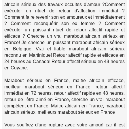
africain sérieux des travaux occultes d'amour ?Comment
exécuter un rituel de retour d'affection immédiat ?
Comment faire revenir son ex amoureux et immédiatement
? Comment reconquérir son ex femme ? Comment
exécuter un puissant rituel de retour affectif rapide et
efficace ? Cherche un vrai marabout africain sérieux en
France! Je cherche un puissant marabout africain sérieux
en Belgique! Vrai et fiable marabout africain sérieux
reconnu en Martinique! Retour affectif rapide et efficace en
24 heures au Canada! Retour affectif sérieux en 48 heures
en Guyane.
Marabout sérieux en France, maitre africain efficace,
meilleur marabout sérieux en France, retour affectif
immédiat en 72 heures, retour affectif rapide en 48 heures,
retour de l'être aimé en France, cherche un vrai marabout
compétent en France, Maitre africain en France, marabout
africain sérieux, meilleurs marabout sérieux en France
Vous souffrez d'une rupture avec votre amour! car il est