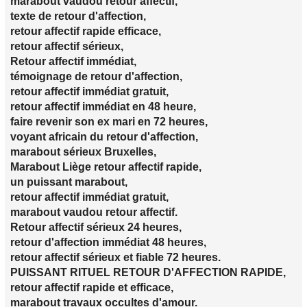
marabout vaudou retour affectif,
texte de retour d'affection,
retour affectif rapide efficace,
retour affectif sérieux,
Retour affectif immédiat,
témoignage de retour d'affection,
retour affectif immédiat gratuit,
retour affectif immédiat en 48 heure,
faire revenir son ex mari en 72 heures,
voyant africain du retour d'affection,
marabout sérieux Bruxelles,
Marabout Liège retour affectif rapide,
un puissant marabout,
retour affectif immédiat gratuit,
marabout vaudou retour affectif.
Retour affectif sérieux 24 heures,
retour d'affection immédiat 48 heures,
retour affectif sérieux et fiable 72 heures.
PUISSANT RITUEL RETOUR D'AFFECTION RAPIDE,
retour affectif rapide et efficace,
marabout travaux occultes d'amour.