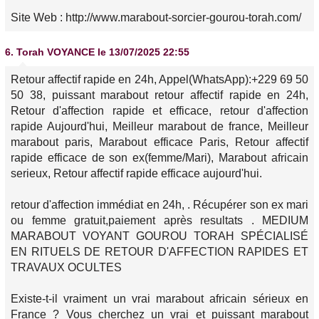
Site Web : http://www.marabout-sorcier-gourou-torah.com/
6.
Torah VOYANCE
le 13/07/2025 22:55
Retour affectif rapide en 24h, Appel(WhatsApp):+229 69 50
50 38, puissant marabout retour affectif rapide en 24h,
Retour d'affection rapide et efficace, retour d'affection
rapide Aujourd'hui, Meilleur marabout de france, Meilleur
marabout paris, Marabout efficace Paris, Retour affectif
rapide efficace de son ex(femme/Mari), Marabout africain
serieux, Retour affectif rapide efficace aujourd'hui.
retour d'affection immédiat en 24h, . Récupérer son ex mari
ou femme gratuit,paiement après resultats . MEDIUM
MARABOUT VOYANT GOUROU TORAH SPÉCIALISÉ
EN RITUELS DE RETOUR D'AFFECTION RAPIDES ET
TRAVAUX OCULTES
Existe-t-il vraiment un vrai marabout africain sérieux en
France ? Vous cherchez un vrai et puissant marabout