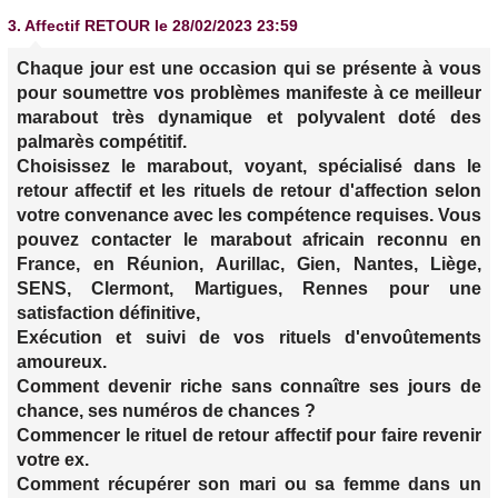
3.
Affectif RETOUR
le 28/02/2023 23:59
Chaque jour est une occasion qui se présente à vous
pour soumettre vos problèmes manifeste à ce meilleur
marabout très dynamique et polyvalent doté des
palmarès compétitif.
Choisissez le marabout, voyant, spécialisé dans le
retour affectif et les rituels de retour d'affection selon
votre convenance avec les compétence requises. Vous
pouvez contacter le marabout africain reconnu en
France, en Réunion, Aurillac, Gien, Nantes, Liège,
SENS, Clermont, Martigues, Rennes pour une
satisfaction définitive,
Exécution et suivi de vos rituels d'envoûtements
amoureux.
Comment devenir riche sans connaître ses jours de
chance, ses numéros de chances ?
Commencer le rituel de retour affectif pour faire revenir
votre ex.
Comment récupérer son mari ou sa femme dans un