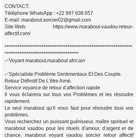
CONTACT:
Téléphone WhatsApp : +22 997 638 657
E-mail: marabout.sorcier02@gmail.com
Site-Web: https://www.marabout-vaudou-retour-
affectif.com/
*********************************************************************
****************************************
✅Voyant marabout,marabout africain
✅Spécialiste Problème Sentimentaux Et Des Couple.
Retour Définitif De L'être Aimé.
Service voyance de retour d'affection rapide
Il vous éclairera sur tous vos Problèmes et les résoudre
rapidement.
Le seul marabout qu'il vous faut pour résoudre tous vos
problèmes.
Vous recherchez un puissant guérisseur, maître spirituel et
marabout vaudou pour les rituels d'amour, d'argent et de
chance. marabout voyant vaudou sorcier retour affectif