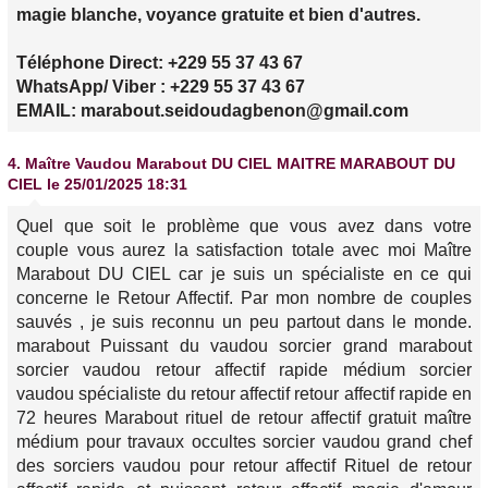
magie blanche, voyance gratuite et bien d'autres.
Téléphone Direct: +229 55 37 43 67
WhatsApp/ Viber : +229 55 37 43 67
EMAIL: marabout.seidoudagbenon@gmail.com
4.
Maître Vaudou Marabout DU CIEL MAITRE MARABOUT DU
CIEL
le 25/01/2025 18:31
Quel que soit le problème que vous avez dans votre
couple vous aurez la satisfaction totale avec moi Maître
Marabout DU CIEL car je suis un spécialiste en ce qui
concerne le Retour Affectif. Par mon nombre de couples
sauvés , je suis reconnu un peu partout dans le monde.
marabout Puissant du vaudou sorcier grand marabout
sorcier vaudou retour affectif rapide médium sorcier
vaudou spécialiste du retour affectif retour affectif rapide en
72 heures Marabout rituel de retour affectif gratuit maître
médium pour travaux occultes sorcier vaudou grand chef
des sorciers vaudou pour retour affectif Rituel de retour