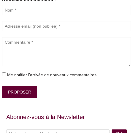
Me notifier l'arrivée de nouveaux commentaires
PROPOSER
Abonnez-vous à la Newsletter