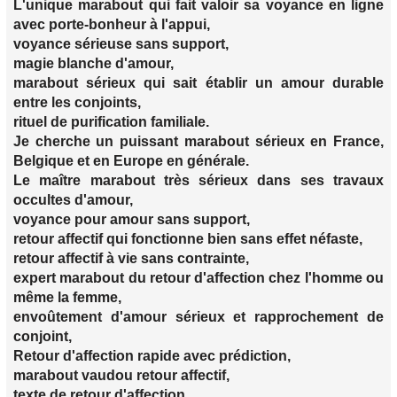
L'unique marabout qui fait valoir sa voyance en ligne
avec porte-bonheur à l'appui,
voyance sérieuse sans support,
magie blanche d'amour,
marabout sérieux qui sait établir un amour durable
entre les conjoints,
rituel de purification familiale.
Je cherche un puissant marabout sérieux en France,
Belgique et en Europe en générale.
Le maître marabout très sérieux dans ses travaux
occultes d'amour,
voyance pour amour sans support,
retour affectif qui fonctionne bien sans effet néfaste,
retour affectif à vie sans contrainte,
expert marabout du retour d'affection chez l'homme ou
même la femme,
envoûtement d'amour sérieux et rapprochement de
conjoint,
Retour d'affection rapide avec prédiction,
marabout vaudou retour affectif,
texte de retour d'affection,