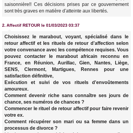
saisonnière!! Ces décisions prises par ce gouvernement
sont très graves en matière d'atteinte aux libertés.
2.
Affectif RETOUR
le 01/03/2023 03:37
Choisissez le marabout, voyant, spécialisé dans le
retour affectif et les rituels de retour d'affection selon
votre convenance avec les compétence requises. Vous
pouvez contacter le marabout africain reconnu en
France, en Réunion, Aurillac, Gien, Nantes, Liège,
SENS, Clermont, Martigues, Rennes pour une
satisfaction définitive,
Exécution et suivi de vos rituels d'envoûtements
amoureux.
Comment devenir riche sans connaître ses jours de
chance, ses numéros de chances ?
Commencer le rituel de retour affectif pour faire revenir
votre ex.
Comment récupérer son mari ou sa femme dans un
processus de divorce ?