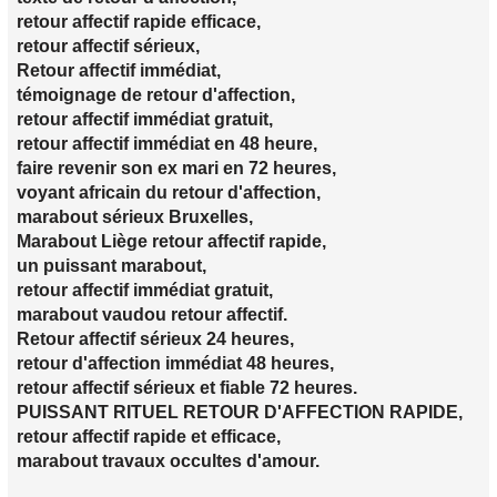
retour affectif rapide efficace,
retour affectif sérieux,
Retour affectif immédiat,
témoignage de retour d'affection,
retour affectif immédiat gratuit,
retour affectif immédiat en 48 heure,
faire revenir son ex mari en 72 heures,
voyant africain du retour d'affection,
marabout sérieux Bruxelles,
Marabout Liège retour affectif rapide,
un puissant marabout,
retour affectif immédiat gratuit,
marabout vaudou retour affectif.
Retour affectif sérieux 24 heures,
retour d'affection immédiat 48 heures,
retour affectif sérieux et fiable 72 heures.
PUISSANT RITUEL RETOUR D'AFFECTION RAPIDE,
retour affectif rapide et efficace,
marabout travaux occultes d'amour.