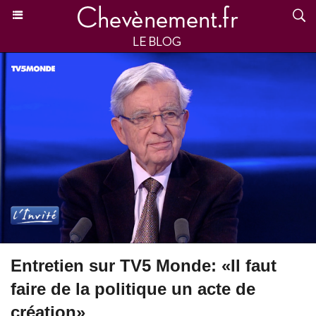
Entretien sur TV5 Monde: «Il faut
faire de la politique un acte de
création»