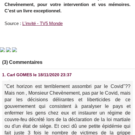
Chevènement, pour votre intervention et vos mémoires.
C’est un livre exceptionnel.
Source :
L'invité - TV5 Monde
(3) Commentaires
1.
Carl GOMES
le 18/11/2020 23:37
"Cet horizon est terriblement assombri par le Covid"??
Mais non , Monsieur Chevènement, pas par le Covid, mais
par les décisions délirantes et liberticides de ce
gouvernement qui consistent à paralyser le pays et
enfermer les gens chez eux et instaurer un régime de
couvre-feu décrété lors de la déclaration de la loi martiale
ou d'un état de siège. Et ceci dû une petite épidémie qui
fait juste 3 fois le nombre de victimes de la grippe