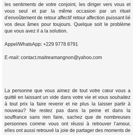
les sentiments de votre conjoint, les diriger vers vous et
vous seul et par la même occasion par un rituel
d'envoûtement de retour affectif retour affection puissant lié
vos deux âmes pour toujours. Quelque soit le problème
que vous avez il a la solution.
Appel/WhatsApp: +229 9778 8791
E-mail: contact.maitreamangnon@yahoo.com
La personne que vous aimez de tout votre cœur vous a
quitté en laissant un vide dans votre vie et vous souhaitez
à tout prix la faire revenir et ne plus la laisser partir à
nouveau? Ne restez pas dans la peine et dans la
souffrance sans rien faire, sachez que de nombreuses
personnes comme vous ont réussi à retrouver l'amour,
elles ont aussi retrouvé la joie de partager des moments de