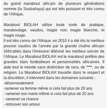
du grand marabout africain de plusieurs générations
nomme (la Soubahaya) qui est très puissant et très connu
de l'Afrique.
Marabout BIOLAH utilise toute sorte de pratique,
maraboutage, vaudou, magie noir, magie blanche, et
magie rouge.
Il est très connu de l'Afrique, en 2010 il a été élu le meilleur
pouvoir vaudou de l'année par la grande chaîne africain
(Africable) dans l'émission télévisé les meilleur sorcier de
l'Afrique. Le Marabout BIOLAH est le marabout préfère des
grandes stars footballeurs et personnalités africaines. Il
aide tout le monde sans distinction de race, de ****, ou de
religion. Le Marabout BIOLAH travaille dans le respect et
la discrétion, il intervient dans les domaines suivants :
-désenvoutement
-ramener sa femme même si cela fait plus de 20 ans
- ramener son marie même si cela fait plus de 20 ans
- ramener sa chance
- retrouver son amour