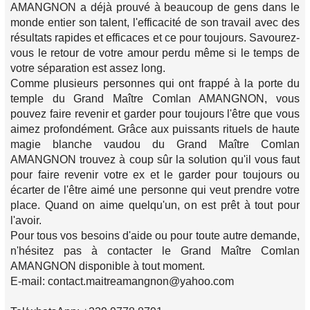
AMANGNON a déjà prouvé à beaucoup de gens dans le
monde entier son talent, l'efficacité de son travail avec des
résultats rapides et efficaces et ce pour toujours. Savourez-
vous le retour de votre amour perdu même si le temps de
votre séparation est assez long.
Comme plusieurs personnes qui ont frappé à la porte du
temple du Grand Maître Comlan AMANGNON, vous
pouvez faire revenir et garder pour toujours l'être que vous
aimez profondément. Grâce aux puissants rituels de haute
magie blanche vaudou du Grand Maître Comlan
AMANGNON trouvez à coup sûr la solution qu'il vous faut
pour faire revenir votre ex et le garder pour toujours ou
écarter de l'être aimé une personne qui veut prendre votre
place. Quand on aime quelqu'un, on est prêt à tout pour
l'avoir.
Pour tous vos besoins d'aide ou pour toute autre demande,
n'hésitez pas à contacter le Grand Maître Comlan
AMANGNON disponible à tout moment.
E-mail: contact.maitreamangnon@yahoo.com