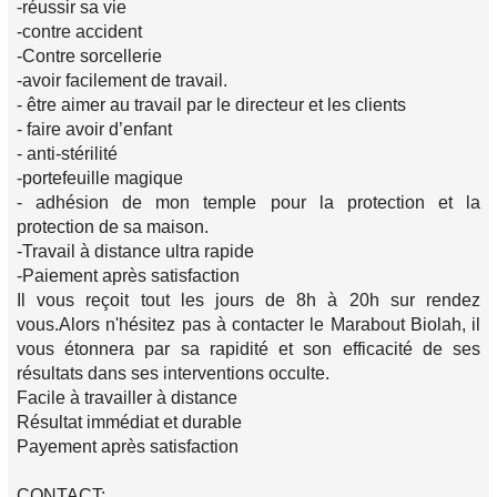
-réussir sa vie
-contre accident
-Contre sorcellerie
-avoir facilement de travail.
- être aimer au travail par le directeur et les clients
- faire avoir d’enfant
- anti-stérilité
-portefeuille magique
- adhésion de mon temple pour la protection et la
protection de sa maison.
-Travail à distance ultra rapide
-Paiement après satisfaction
Il vous reçoit tout les jours de 8h à 20h sur rendez
vous.Alors n'hésitez pas à contacter le Marabout Biolah, il
vous étonnera par sa rapidité et son efficacité de ses
résultats dans ses interventions occulte.
Facile à travailler à distance
Résultat immédiat et durable
Payement après satisfaction
CONTACT: