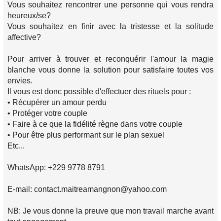
Vous souhaitez rencontrer une personne qui vous rendra
heureux/se?
Vous souhaitez en finir avec la tristesse et la solitude
affective?
Pour arriver à trouver et reconquérir l'amour la magie
blanche vous donne la solution pour satisfaire toutes vos
envies.
Il vous est donc possible d'effectuer des rituels pour :
• Récupérer un amour perdu
• Protéger votre couple
• Faire à ce que la fidélité règne dans votre couple
• Pour être plus performant sur le plan sexuel
Etc...
WhatsApp: +229 9778 8791
E-mail: contact.maitreamangnon@yahoo.com
NB: Je vous donne la preuve que mon travail marche avant