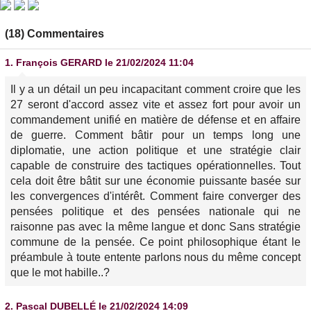
(18) Commentaires
1.
François GERARD
le 21/02/2024 11:04
Il y a un détail un peu incapacitant comment croire que les
27 seront d'accord assez vite et assez fort pour avoir un
commandement unifié en matière de défense et en affaire
de guerre. Comment bâtir pour un temps long une
diplomatie, une action politique et une stratégie clair
capable de construire des tactiques opérationnelles. Tout
cela doit être bâtit sur une économie puissante basée sur
les convergences d'intérêt. Comment faire converger des
pensées politique et des pensées nationale qui ne
raisonne pas avec la même langue et donc Sans stratégie
commune de la pensée. Ce point philosophique étant le
préambule à toute entente parlons nous du même concept
que le mot habille..?
2.
Pascal DUBELLÉ
le 21/02/2024 14:09