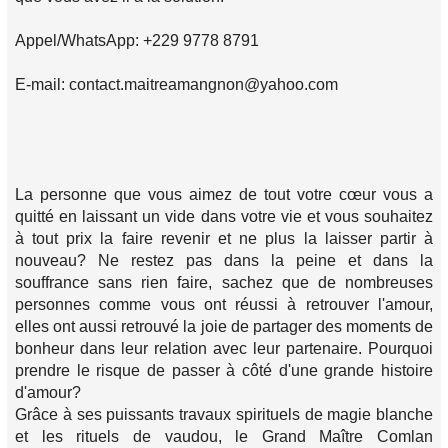
Appel/WhatsApp: +229 9778 8791
E-mail: contact.maitreamangnon@yahoo.com
La personne que vous aimez de tout votre cœur vous a
quitté en laissant un vide dans votre vie et vous souhaitez
à tout prix la faire revenir et ne plus la laisser partir à
nouveau? Ne restez pas dans la peine et dans la
souffrance sans rien faire, sachez que de nombreuses
personnes comme vous ont réussi à retrouver l'amour,
elles ont aussi retrouvé la joie de partager des moments de
bonheur dans leur relation avec leur partenaire. Pourquoi
prendre le risque de passer à côté d'une grande histoire
d'amour?
Grâce à ses puissants travaux spirituels de magie blanche
et les rituels de vaudou, le Grand Maître Comlan