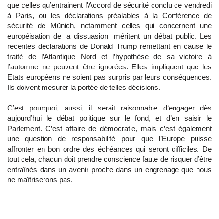
que celles qu’entrainent l'Accord de sécurité conclu ce vendredi
à Paris, ou les déclarations préalables à la Conférence de
sécurité de Münich, notamment celles qui concernent une
européisation de la dissuasion, méritent un débat public. Les
récentes déclarations de Donald Trump remettant en cause le
traité de l’Atlantique Nord et l’hypothèse de sa victoire à
l’automne ne peuvent être ignorées. Elles impliquent que les
Etats européens ne soient pas surpris par leurs conséquences.
Ils doivent mesurer la portée de telles décisions.
C’est pourquoi, aussi, il serait raisonnable d‘engager dès
aujourd’hui le débat politique sur le fond, et d’en saisir le
Parlement. C’est affaire de démocratie, mais c’est également
une question de responsabilité pour que l’Europe puisse
affronter en bon ordre des échéances qui seront difficiles. De
tout cela, chacun doit prendre conscience faute de risquer d’être
entraînés dans un avenir proche dans un engrenage que nous
ne maîtriserons pas.