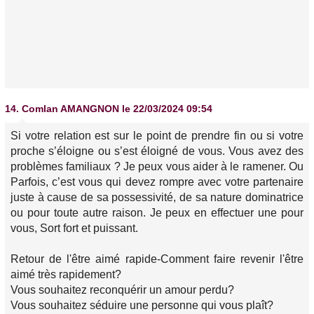
14.
Comlan AMANGNON
le 22/03/2024 09:54
Si votre relation est sur le point de prendre fin ou si votre
proche s’éloigne ou s’est éloigné de vous. Vous avez des
problèmes familiaux ? Je peux vous aider à le ramener. Ou
Parfois, c’est vous qui devez rompre avec votre partenaire
juste à cause de sa possessivité, de sa nature dominatrice
ou pour toute autre raison. Je peux en effectuer une pour
vous, Sort fort et puissant.
Retour de l'être aimé rapide-Comment faire revenir l'être
aimé très rapidement?
Vous souhaitez reconquérir un amour perdu?
Vous souhaitez séduire une personne qui vous plaît?