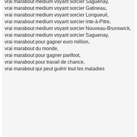
vrai marabout medium voyant sorcier Saguenay,
vrai marabout medium voyant sorcier Gatineau,
vrai marabout medium voyant sorcier Longueuil,
vrai marabout medium voyant sorcier inte-à-Pitre,
vrai marabout medium voyant sorcier Nouveau-Brunswick,
vrai marabout medium voyant sorcier Saguenay,
vrai marabout pour gagner euro million,
vrai marabout du monde,
vrai marabout pour gagner parifoot,
vrai marabout pour travail de chance,
vrai marabout qui peut guérir tout les maladies