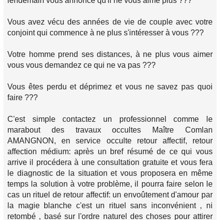
lendemain vous annonce qu'il ne vous aime plus ???
Vous avez vécu des années de vie de couple avec votre
conjoint qui commence à ne plus s'intéresser à vous ???
Votre homme prend ses distances, à ne plus vous aimer
vous vous demandez ce qui ne va pas ???
Vous êtes perdu et déprimez et vous ne savez pas quoi
faire ???
C'est simple contactez un professionnel comme le
marabout des travaux occultes Maître Comlan
AMANGNON, en service occulte retour affectif, retour
affection médium: après un bref résumé de ce qui vous
arrive il procédera à une consultation gratuite et vous fera
le diagnostic de la situation et vous proposera en même
temps la solution à votre problème, il pourra faire selon le
cas un rituel de retour affectif: un envoûtement d'amour par
la magie blanche c'est un rituel sans inconvénient , ni
retombé , basé sur l'ordre naturel des choses pour attirer