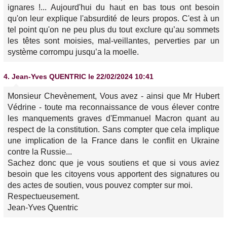
ignares !... Aujourd'hui du haut en bas tous ont besoin
qu'on leur explique l'absurdité de leurs propos. C'est à un
tel point qu'on ne peu plus du tout exclure qu’au sommets
les têtes sont moisies, mal-veillantes, perverties par un
système corrompu jusqu’a la moelle.
4.
Jean-Yves QUENTRIC
le 22/02/2024 10:41
Monsieur Chevènement, Vous avez - ainsi que Mr Hubert
Védrine - toute ma reconnaissance de vous élever contre
les manquements graves d'Emmanuel Macron quant au
respect de la constitution. Sans compter que cela implique
une implication de la France dans le conflit en Ukraine
contre la Russie...
Sachez donc que je vous soutiens et que si vous aviez
besoin que les citoyens vous apportent des signatures ou
des actes de soutien, vous pouvez compter sur moi.
Respectueusement.
Jean-Yves Quentric