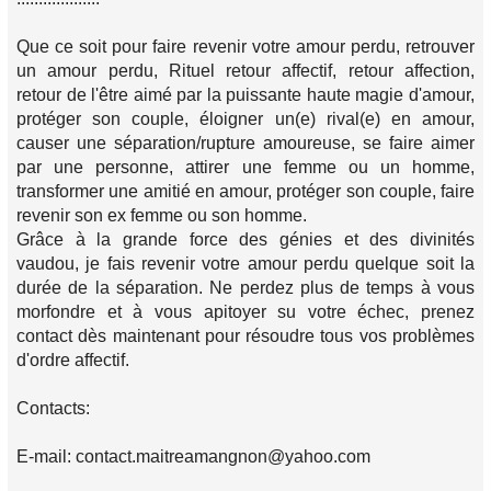
Que ce soit pour faire revenir votre amour perdu, retrouver
un amour perdu, Rituel retour affectif, retour affection,
retour de l'être aimé par la puissante haute magie d'amour,
protéger son couple, éloigner un(e) rival(e) en amour,
causer une séparation/rupture amoureuse, se faire aimer
par une personne, attirer une femme ou un homme,
transformer une amitié en amour, protéger son couple, faire
revenir son ex femme ou son homme.
Grâce à la grande force des génies et des divinités
vaudou, je fais revenir votre amour perdu quelque soit la
durée de la séparation. Ne perdez plus de temps à vous
morfondre et à vous apitoyer su votre échec, prenez
contact dès maintenant pour résoudre tous vos problèmes
d'ordre affectif.
Contacts:
E-mail: contact.maitreamangnon@yahoo.com