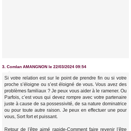
3.
Comlan AMANGNON
le 22/03/2024 09:54
Si votre relation est sur le point de prendre fin ou si votre
proche s’éloigne ou s’est éloigné de vous. Vous avez des
problèmes familiaux ? Je peux vous aider à le ramener. Ou
Parfois, c’est vous qui devez rompre avec votre partenaire
juste à cause de sa possessivité, de sa nature dominatrice
ou pour toute autre raison. Je peux en effectuer une pour
vous, Sort fort et puissant.
Retour de l'être aimé rapide-Comment faire revenir l'être