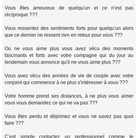
Vous êtes amoureux de quelqu'un et ce n'est pas
réciproque ???
Vous ressentez des sentiments forts pour quelqu'un alors
que ce dernier ne ressent rien en retour pour vous ???
Ou ne vous aime plus vous avez vécu des moments
fascinants et forts avec votre compagne qui du jour au
lendemain vous annonce qu'il ne vous aime plus ???
Vous avez vécu des années de vie de couple avec votre
conjoint qui commence à ne plus s'intéresser à vous ???
Votre homme prend ses distances, à ne plus vous aimer
vous vous demandez ce qui ne va pas ???
Vous êtes perdu et déprimez et vous ne savez pas quoi
faire ???
C'est simple contactez un professionnel comme le