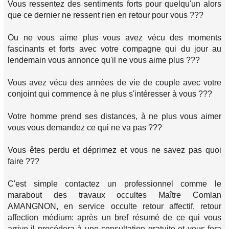
Vous ressentez des sentiments forts pour quelqu'un alors
que ce dernier ne ressent rien en retour pour vous ???
Ou ne vous aime plus vous avez vécu des moments
fascinants et forts avec votre compagne qui du jour au
lendemain vous annonce qu'il ne vous aime plus ???
Vous avez vécu des années de vie de couple avec votre
conjoint qui commence à ne plus s'intéresser à vous ???
Votre homme prend ses distances, à ne plus vous aimer
vous vous demandez ce qui ne va pas ???
Vous êtes perdu et déprimez et vous ne savez pas quoi
faire ???
C'est simple contactez un professionnel comme le
marabout des travaux occultes Maître Comlan
AMANGNON, en service occulte retour affectif, retour
affection médium: après un bref résumé de ce qui vous
arrive il procédera à une consultation gratuite et vous fera