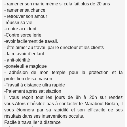
- ramener son marie même si cela fait plus de 20 ans
- ramener sa chance
- retrouver son amour
-réussir sa vie
-contre accident
-Contre sorcellerie
-avoir facilement de travail.
- être aimer au travail par le directeur et les clients
- faire avoir d’enfant
- anti-stérilité
-portefeuille magique
- adhésion de mon temple pour la protection et la
protection de sa maison.
-Travail à distance ultra rapide
-Paiement après satisfaction
Il vous reçoit tout les jours de 8h à 20h sur rendez
vous.Alors n'hésitez pas à contacter le Marabout Biolah, il
vous étonnera par sa rapidité et son efficacité de ses
résultats dans ses interventions occulte.
Facile à travailler à distance