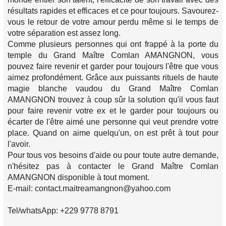
résultats rapides et efficaces et ce pour toujours. Savourez-
vous le retour de votre amour perdu même si le temps de
votre séparation est assez long.
Comme plusieurs personnes qui ont frappé à la porte du
temple du Grand Maître Comlan AMANGNON, vous
pouvez faire revenir et garder pour toujours l'être que vous
aimez profondément. Grâce aux puissants rituels de haute
magie blanche vaudou du Grand Maître Comlan
AMANGNON trouvez à coup sûr la solution qu'il vous faut
pour faire revenir votre ex et le garder pour toujours ou
écarter de l'être aimé une personne qui veut prendre votre
place. Quand on aime quelqu'un, on est prêt à tout pour
l'avoir.
Pour tous vos besoins d'aide ou pour toute autre demande,
n'hésitez pas à contacter le Grand Maître Comlan
AMANGNON disponible à tout moment.
E-mail: contact.maitreamangnon@yahoo.com
Tel/whatsApp: +229 9778 8791