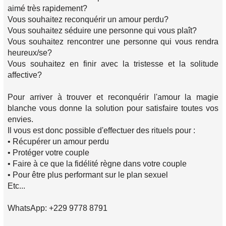
aimé très rapidement?
Vous souhaitez reconquérir un amour perdu?
Vous souhaitez séduire une personne qui vous plaît?
Vous souhaitez rencontrer une personne qui vous rendra
heureux/se?
Vous souhaitez en finir avec la tristesse et la solitude
affective?
Pour arriver à trouver et reconquérir l'amour la magie
blanche vous donne la solution pour satisfaire toutes vos
envies.
Il vous est donc possible d'effectuer des rituels pour :
• Récupérer un amour perdu
• Protéger votre couple
• Faire à ce que la fidélité règne dans votre couple
• Pour être plus performant sur le plan sexuel
Etc...
WhatsApp: +229 9778 8791