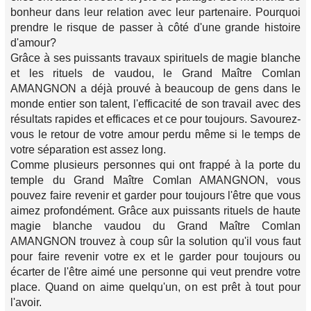
bonheur dans leur relation avec leur partenaire. Pourquoi
prendre le risque de passer à côté d'une grande histoire
d'amour?
Grâce à ses puissants travaux spirituels de magie blanche
et les rituels de vaudou, le Grand Maître Comlan
AMANGNON a déjà prouvé à beaucoup de gens dans le
monde entier son talent, l'efficacité de son travail avec des
résultats rapides et efficaces et ce pour toujours. Savourez-
vous le retour de votre amour perdu même si le temps de
votre séparation est assez long.
Comme plusieurs personnes qui ont frappé à la porte du
temple du Grand Maître Comlan AMANGNON, vous
pouvez faire revenir et garder pour toujours l'être que vous
aimez profondément. Grâce aux puissants rituels de haute
magie blanche vaudou du Grand Maître Comlan
AMANGNON trouvez à coup sûr la solution qu'il vous faut
pour faire revenir votre ex et le garder pour toujours ou
écarter de l'être aimé une personne qui veut prendre votre
place. Quand on aime quelqu'un, on est prêt à tout pour
l'avoir.