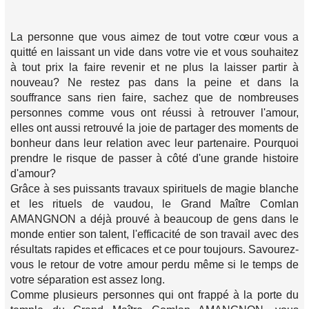
La personne que vous aimez de tout votre cœur vous a
quitté en laissant un vide dans votre vie et vous souhaitez
à tout prix la faire revenir et ne plus la laisser partir à
nouveau? Ne restez pas dans la peine et dans la
souffrance sans rien faire, sachez que de nombreuses
personnes comme vous ont réussi à retrouver l'amour,
elles ont aussi retrouvé la joie de partager des moments de
bonheur dans leur relation avec leur partenaire. Pourquoi
prendre le risque de passer à côté d'une grande histoire
d'amour?
Grâce à ses puissants travaux spirituels de magie blanche
et les rituels de vaudou, le Grand Maître Comlan
AMANGNON a déjà prouvé à beaucoup de gens dans le
monde entier son talent, l'efficacité de son travail avec des
résultats rapides et efficaces et ce pour toujours. Savourez-
vous le retour de votre amour perdu même si le temps de
votre séparation est assez long.
Comme plusieurs personnes qui ont frappé à la porte du