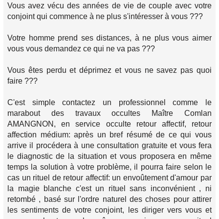
Vous avez vécu des années de vie de couple avec votre
conjoint qui commence à ne plus s'intéresser à vous ???
Votre homme prend ses distances, à ne plus vous aimer
vous vous demandez ce qui ne va pas ???
Vous êtes perdu et déprimez et vous ne savez pas quoi
faire ???
C'est simple contactez un professionnel comme le
marabout des travaux occultes Maître Comlan
AMANGNON, en service occulte retour affectif, retour
affection médium: après un bref résumé de ce qui vous
arrive il procédera à une consultation gratuite et vous fera
le diagnostic de la situation et vous proposera en même
temps la solution à votre problème, il pourra faire selon le
cas un rituel de retour affectif: un envoûtement d'amour par
la magie blanche c'est un rituel sans inconvénient , ni
retombé , basé sur l'ordre naturel des choses pour attirer
les sentiments de votre conjoint, les diriger vers vous et