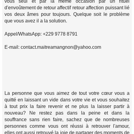
vous seul et par la même occasion par un rituel
d'envoûtement de retour affectif retour affection puissant lié
vos deux âmes pour toujours. Quelque soit le problème
que vous avez il a la solution.
Appel/WhatsApp: +229 9778 8791
E-mail: contact.maitreamangnon@yahoo.com
La personne que vous aimez de tout votre cœur vous a
quitté en laissant un vide dans votre vie et vous souhaitez
à tout prix la faire revenir et ne plus la laisser partir à
nouveau? Ne restez pas dans la peine et dans la
souffrance sans rien faire, sachez que de nombreuses
personnes comme vous ont réussi à retrouver l'amour,
elles ont aussi retrouvé la joie de partager des moments de