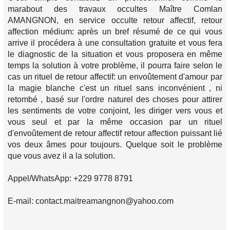
marabout des travaux occultes Maître Comlan
AMANGNON, en service occulte retour affectif, retour
affection médium: après un bref résumé de ce qui vous
arrive il procédera à une consultation gratuite et vous fera
le diagnostic de la situation et vous proposera en même
temps la solution à votre problème, il pourra faire selon le
cas un rituel de retour affectif: un envoûtement d'amour par
la magie blanche c'est un rituel sans inconvénient , ni
retombé , basé sur l'ordre naturel des choses pour attirer
les sentiments de votre conjoint, les diriger vers vous et
vous seul et par la même occasion par un rituel
d'envoûtement de retour affectif retour affection puissant lié
vos deux âmes pour toujours. Quelque soit le problème
que vous avez il a la solution.
Appel/WhatsApp: +229 9778 8791
E-mail: contact.maitreamangnon@yahoo.com