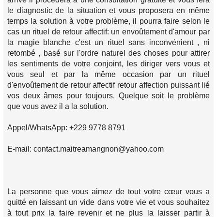
le diagnostic de la situation et vous proposera en même
temps la solution à votre problème, il pourra faire selon le
cas un rituel de retour affectif: un envoûtement d'amour par
la magie blanche c'est un rituel sans inconvénient , ni
retombé , basé sur l'ordre naturel des choses pour attirer
les sentiments de votre conjoint, les diriger vers vous et
vous seul et par la même occasion par un rituel
d'envoûtement de retour affectif retour affection puissant lié
vos deux âmes pour toujours. Quelque soit le problème
que vous avez il a la solution.
Appel/WhatsApp: +229 9778 8791
E-mail: contact.maitreamangnon@yahoo.com
La personne que vous aimez de tout votre cœur vous a
quitté en laissant un vide dans votre vie et vous souhaitez
à tout prix la faire revenir et ne plus la laisser partir à