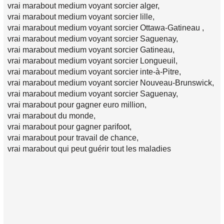
vrai marabout medium voyant sorcier alger,
vrai marabout medium voyant sorcier lille,
vrai marabout medium voyant sorcier Ottawa-Gatineau ,
vrai marabout medium voyant sorcier Saguenay,
vrai marabout medium voyant sorcier Gatineau,
vrai marabout medium voyant sorcier Longueuil,
vrai marabout medium voyant sorcier inte-à-Pitre,
vrai marabout medium voyant sorcier Nouveau-Brunswick,
vrai marabout medium voyant sorcier Saguenay,
vrai marabout pour gagner euro million,
vrai marabout du monde,
vrai marabout pour gagner parifoot,
vrai marabout pour travail de chance,
vrai marabout qui peut guérir tout les maladies