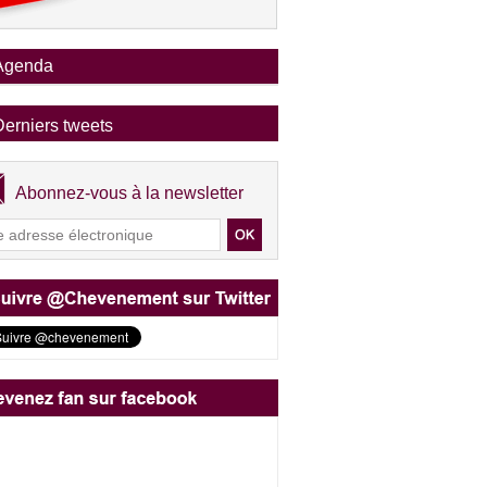
Agenda
Derniers tweets
Abonnez-vous à la newsletter