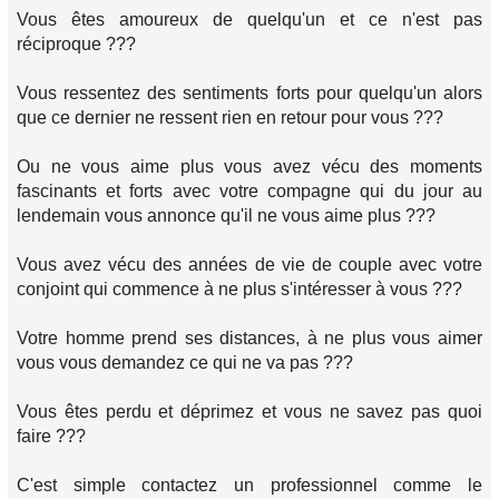
Vous êtes amoureux de quelqu'un et ce n'est pas
réciproque ???
Vous ressentez des sentiments forts pour quelqu'un alors
que ce dernier ne ressent rien en retour pour vous ???
Ou ne vous aime plus vous avez vécu des moments
fascinants et forts avec votre compagne qui du jour au
lendemain vous annonce qu'il ne vous aime plus ???
Vous avez vécu des années de vie de couple avec votre
conjoint qui commence à ne plus s'intéresser à vous ???
Votre homme prend ses distances, à ne plus vous aimer
vous vous demandez ce qui ne va pas ???
Vous êtes perdu et déprimez et vous ne savez pas quoi
faire ???
C'est simple contactez un professionnel comme le