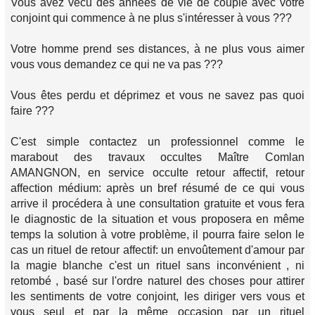
Vous avez vécu des années de vie de couple avec votre
conjoint qui commence à ne plus s'intéresser à vous ???
Votre homme prend ses distances, à ne plus vous aimer
vous vous demandez ce qui ne va pas ???
Vous êtes perdu et déprimez et vous ne savez pas quoi
faire ???
C'est simple contactez un professionnel comme le
marabout des travaux occultes Maître Comlan
AMANGNON, en service occulte retour affectif, retour
affection médium: après un bref résumé de ce qui vous
arrive il procédera à une consultation gratuite et vous fera
le diagnostic de la situation et vous proposera en même
temps la solution à votre problème, il pourra faire selon le
cas un rituel de retour affectif: un envoûtement d'amour par
la magie blanche c'est un rituel sans inconvénient , ni
retombé , basé sur l'ordre naturel des choses pour attirer
les sentiments de votre conjoint, les diriger vers vous et
vous seul et par la même occasion par un rituel