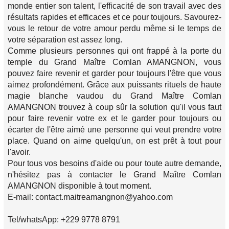
monde entier son talent, l'efficacité de son travail avec des
résultats rapides et efficaces et ce pour toujours. Savourez-
vous le retour de votre amour perdu même si le temps de
votre séparation est assez long.
Comme plusieurs personnes qui ont frappé à la porte du
temple du Grand Maître Comlan AMANGNON, vous
pouvez faire revenir et garder pour toujours l'être que vous
aimez profondément. Grâce aux puissants rituels de haute
magie blanche vaudou du Grand Maître Comlan
AMANGNON trouvez à coup sûr la solution qu'il vous faut
pour faire revenir votre ex et le garder pour toujours ou
écarter de l'être aimé une personne qui veut prendre votre
place. Quand on aime quelqu'un, on est prêt à tout pour
l'avoir.
Pour tous vos besoins d'aide ou pour toute autre demande,
n'hésitez pas à contacter le Grand Maître Comlan
AMANGNON disponible à tout moment.
E-mail: contact.maitreamangnon@yahoo.com
Tel/whatsApp: +229 9778 8791