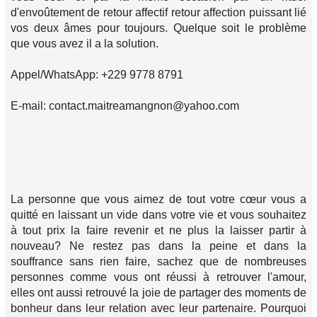
d'envoûtement de retour affectif retour affection puissant lié
vos deux âmes pour toujours. Quelque soit le problème
que vous avez il a la solution.
Appel/WhatsApp: +229 9778 8791
E-mail: contact.maitreamangnon@yahoo.com
La personne que vous aimez de tout votre cœur vous a
quitté en laissant un vide dans votre vie et vous souhaitez
à tout prix la faire revenir et ne plus la laisser partir à
nouveau? Ne restez pas dans la peine et dans la
souffrance sans rien faire, sachez que de nombreuses
personnes comme vous ont réussi à retrouver l'amour,
elles ont aussi retrouvé la joie de partager des moments de
bonheur dans leur relation avec leur partenaire. Pourquoi