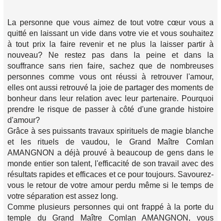
La personne que vous aimez de tout votre cœur vous a
quitté en laissant un vide dans votre vie et vous souhaitez
à tout prix la faire revenir et ne plus la laisser partir à
nouveau? Ne restez pas dans la peine et dans la
souffrance sans rien faire, sachez que de nombreuses
personnes comme vous ont réussi à retrouver l'amour,
elles ont aussi retrouvé la joie de partager des moments de
bonheur dans leur relation avec leur partenaire. Pourquoi
prendre le risque de passer à côté d'une grande histoire
d'amour?
Grâce à ses puissants travaux spirituels de magie blanche
et les rituels de vaudou, le Grand Maître Comlan
AMANGNON a déjà prouvé à beaucoup de gens dans le
monde entier son talent, l'efficacité de son travail avec des
résultats rapides et efficaces et ce pour toujours. Savourez-
vous le retour de votre amour perdu même si le temps de
votre séparation est assez long.
Comme plusieurs personnes qui ont frappé à la porte du
temple du Grand Maître Comlan AMANGNON, vous