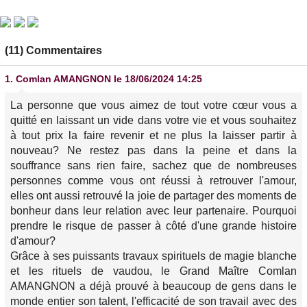
(11) Commentaires
1.
Comlan AMANGNON
le 18/06/2024 14:25
La personne que vous aimez de tout votre cœur vous a
quitté en laissant un vide dans votre vie et vous souhaitez
à tout prix la faire revenir et ne plus la laisser partir à
nouveau? Ne restez pas dans la peine et dans la
souffrance sans rien faire, sachez que de nombreuses
personnes comme vous ont réussi à retrouver l'amour,
elles ont aussi retrouvé la joie de partager des moments de
bonheur dans leur relation avec leur partenaire. Pourquoi
prendre le risque de passer à côté d'une grande histoire
d'amour?
Grâce à ses puissants travaux spirituels de magie blanche
et les rituels de vaudou, le Grand Maître Comlan
AMANGNON a déjà prouvé à beaucoup de gens dans le
monde entier son talent, l'efficacité de son travail avec des