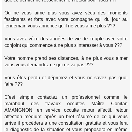
Ou ne vous aime plus vous avez vécu des moments
fascinants et forts avec votre compagne qui du jour au
lendemain vous annonce qu'il ne vous aime plus ???
Vous avez vécu des années de vie de couple avec votre
conjoint qui commence à ne plus s'intéresser à vous ???
Votre homme prend ses distances, à ne plus vous aimer
vous vous demandez ce qui ne va pas ???
Vous êtes perdu et déprimez et vous ne savez pas quoi
faire ???
C'est simple contactez un professionnel comme le
marabout des travaux occultes Maître Comlan
AMANGNON, en service occulte retour affectif, retour
affection médium: après un bref résumé de ce qui vous
arrive il procédera à une consultation gratuite et vous fera
le diagnostic de la situation et vous proposera en même