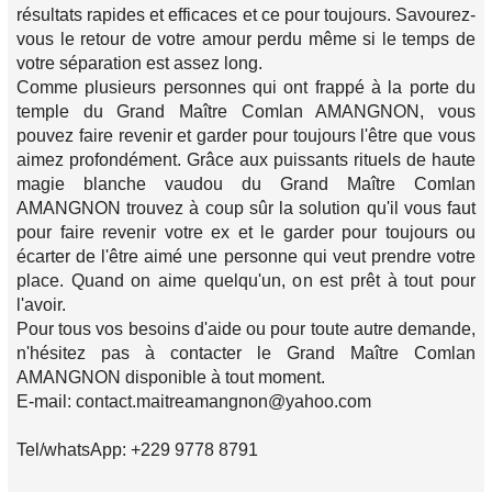
résultats rapides et efficaces et ce pour toujours. Savourez-
vous le retour de votre amour perdu même si le temps de
votre séparation est assez long.
Comme plusieurs personnes qui ont frappé à la porte du
temple du Grand Maître Comlan AMANGNON, vous
pouvez faire revenir et garder pour toujours l'être que vous
aimez profondément. Grâce aux puissants rituels de haute
magie blanche vaudou du Grand Maître Comlan
AMANGNON trouvez à coup sûr la solution qu'il vous faut
pour faire revenir votre ex et le garder pour toujours ou
écarter de l'être aimé une personne qui veut prendre votre
place. Quand on aime quelqu'un, on est prêt à tout pour
l'avoir.
Pour tous vos besoins d'aide ou pour toute autre demande,
n'hésitez pas à contacter le Grand Maître Comlan
AMANGNON disponible à tout moment.
E-mail: contact.maitreamangnon@yahoo.com
Tel/whatsApp: +229 9778 8791