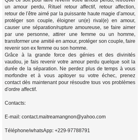
un amour perdu, Rituel retour affectif, retour affection,
retour de l'être aimé par la puissante haute magie d'amour,
protéger son couple, éloigner un(e) rival(e) en amour,
causer une séparation/rupture amoureuse, se faire aimer
par une personne, attirer une femme ou un homme,
transformer une amitié en amour, protéger son couple, faire
revenir son ex femme ou son homme.
Grâce à la grande force des génies et des divinités
vaudou, je fais revenir votre amour perdu quelque soit la
durée de la séparation. Ne perdez plus de temps à vous
morfondre et à vous apitoyer su votre échec, prenez
contact dès maintenant pour résoudre tous vos problèmes
d'ordre affectif.
Contacts:
E-mail: contact.maitreamangnon@yahoo.com
Téléphone/whatsApp: +229-97788791