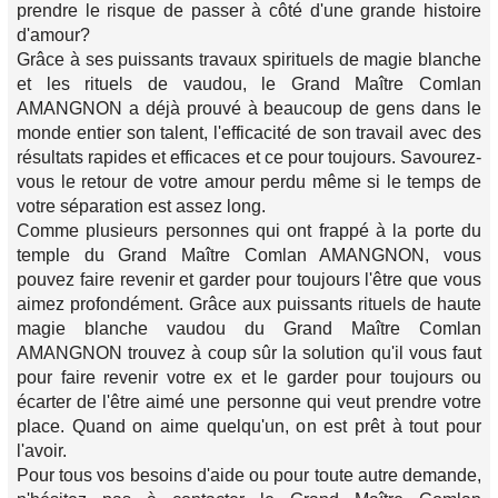
prendre le risque de passer à côté d'une grande histoire
d'amour?
Grâce à ses puissants travaux spirituels de magie blanche
et les rituels de vaudou, le Grand Maître Comlan
AMANGNON a déjà prouvé à beaucoup de gens dans le
monde entier son talent, l'efficacité de son travail avec des
résultats rapides et efficaces et ce pour toujours. Savourez-
vous le retour de votre amour perdu même si le temps de
votre séparation est assez long.
Comme plusieurs personnes qui ont frappé à la porte du
temple du Grand Maître Comlan AMANGNON, vous
pouvez faire revenir et garder pour toujours l'être que vous
aimez profondément. Grâce aux puissants rituels de haute
magie blanche vaudou du Grand Maître Comlan
AMANGNON trouvez à coup sûr la solution qu'il vous faut
pour faire revenir votre ex et le garder pour toujours ou
écarter de l'être aimé une personne qui veut prendre votre
place. Quand on aime quelqu'un, on est prêt à tout pour
l'avoir.
Pour tous vos besoins d'aide ou pour toute autre demande,