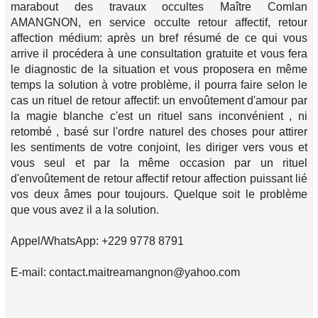
marabout des travaux occultes Maître Comlan
AMANGNON, en service occulte retour affectif, retour
affection médium: après un bref résumé de ce qui vous
arrive il procédera à une consultation gratuite et vous fera
le diagnostic de la situation et vous proposera en même
temps la solution à votre problème, il pourra faire selon le
cas un rituel de retour affectif: un envoûtement d'amour par
la magie blanche c'est un rituel sans inconvénient , ni
retombé , basé sur l'ordre naturel des choses pour attirer
les sentiments de votre conjoint, les diriger vers vous et
vous seul et par la même occasion par un rituel
d'envoûtement de retour affectif retour affection puissant lié
vos deux âmes pour toujours. Quelque soit le problème
que vous avez il a la solution.
Appel/WhatsApp: +229 9778 8791
E-mail: contact.maitreamangnon@yahoo.com