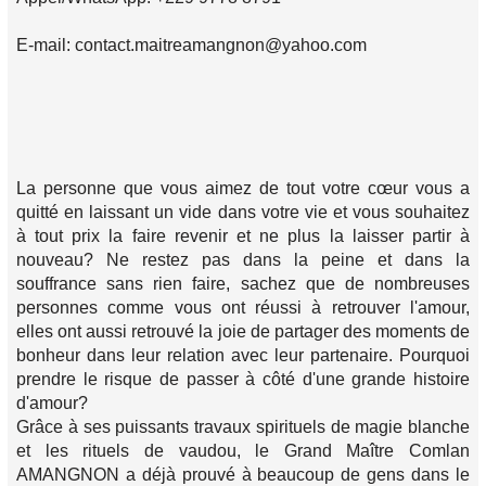
E-mail: contact.maitreamangnon@yahoo.com
La personne que vous aimez de tout votre cœur vous a
quitté en laissant un vide dans votre vie et vous souhaitez
à tout prix la faire revenir et ne plus la laisser partir à
nouveau? Ne restez pas dans la peine et dans la
souffrance sans rien faire, sachez que de nombreuses
personnes comme vous ont réussi à retrouver l'amour,
elles ont aussi retrouvé la joie de partager des moments de
bonheur dans leur relation avec leur partenaire. Pourquoi
prendre le risque de passer à côté d'une grande histoire
d'amour?
Grâce à ses puissants travaux spirituels de magie blanche
et les rituels de vaudou, le Grand Maître Comlan
AMANGNON a déjà prouvé à beaucoup de gens dans le