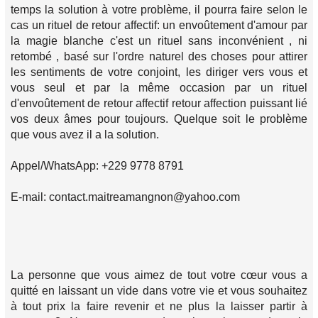
temps la solution à votre problème, il pourra faire selon le
cas un rituel de retour affectif: un envoûtement d'amour par
la magie blanche c'est un rituel sans inconvénient , ni
retombé , basé sur l'ordre naturel des choses pour attirer
les sentiments de votre conjoint, les diriger vers vous et
vous seul et par la même occasion par un rituel
d'envoûtement de retour affectif retour affection puissant lié
vos deux âmes pour toujours. Quelque soit le problème
que vous avez il a la solution.
Appel/WhatsApp: +229 9778 8791
E-mail: contact.maitreamangnon@yahoo.com
La personne que vous aimez de tout votre cœur vous a
quitté en laissant un vide dans votre vie et vous souhaitez
à tout prix la faire revenir et ne plus la laisser partir à