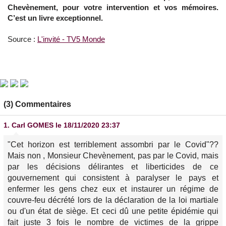
Chevènement, pour votre intervention et vos mémoires.
C’est un livre exceptionnel.
Source :
L'invité - TV5 Monde
(3) Commentaires
1.
Carl GOMES
le 18/11/2020 23:37
"Cet horizon est terriblement assombri par le Covid"??
Mais non , Monsieur Chevènement, pas par le Covid, mais
par les décisions délirantes et liberticides de ce
gouvernement qui consistent à paralyser le pays et
enfermer les gens chez eux et instaurer un régime de
couvre-feu décrété lors de la déclaration de la loi martiale
ou d'un état de siège. Et ceci dû une petite épidémie qui
fait juste 3 fois le nombre de victimes de la grippe