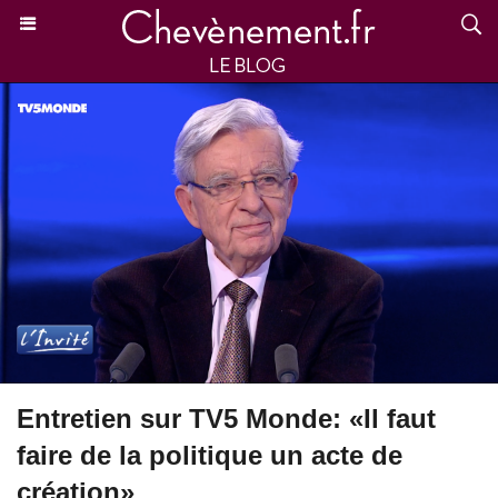
Entretien sur TV5 Monde: «Il faut
faire de la politique un acte de
création»