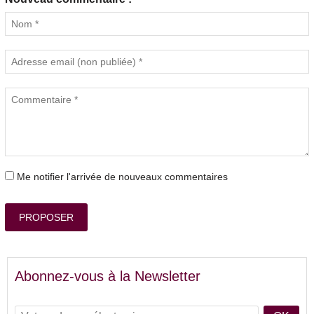
Me notifier l'arrivée de nouveaux commentaires
PROPOSER
Abonnez-vous à la Newsletter