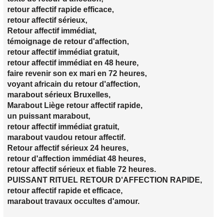
retour affectif rapide efficace,
retour affectif sérieux,
Retour affectif immédiat,
témoignage de retour d'affection,
retour affectif immédiat gratuit,
retour affectif immédiat en 48 heure,
faire revenir son ex mari en 72 heures,
voyant africain du retour d'affection,
marabout sérieux Bruxelles,
Marabout Liège retour affectif rapide,
un puissant marabout,
retour affectif immédiat gratuit,
marabout vaudou retour affectif.
Retour affectif sérieux 24 heures,
retour d'affection immédiat 48 heures,
retour affectif sérieux et fiable 72 heures.
PUISSANT RITUEL RETOUR D'AFFECTION RAPIDE,
retour affectif rapide et efficace,
marabout travaux occultes d'amour.