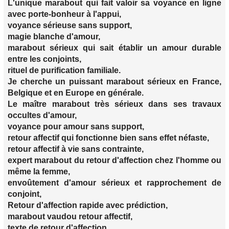
L'unique marabout qui fait valoir sa voyance en ligne
avec porte-bonheur à l'appui,
voyance sérieuse sans support,
magie blanche d'amour,
marabout sérieux qui sait établir un amour durable
entre les conjoints,
rituel de purification familiale.
Je cherche un puissant marabout sérieux en France,
Belgique et en Europe en générale.
Le maître marabout très sérieux dans ses travaux
occultes d'amour,
voyance pour amour sans support,
retour affectif qui fonctionne bien sans effet néfaste,
retour affectif à vie sans contrainte,
expert marabout du retour d'affection chez l'homme ou
même la femme,
envoûtement d'amour sérieux et rapprochement de
conjoint,
Retour d'affection rapide avec prédiction,
marabout vaudou retour affectif,
texte de retour d'affection,