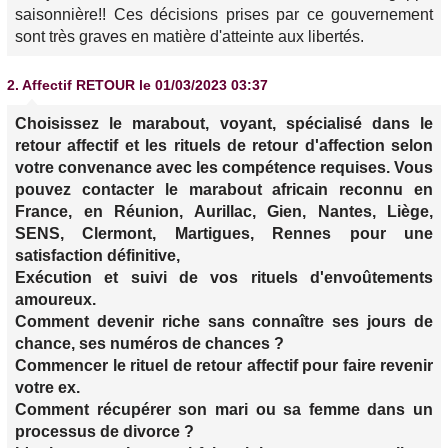
saisonnière!! Ces décisions prises par ce gouvernement
sont très graves en matière d'atteinte aux libertés.
2.
Affectif RETOUR
le 01/03/2023 03:37
Choisissez le marabout, voyant, spécialisé dans le
retour affectif et les rituels de retour d'affection selon
votre convenance avec les compétence requises. Vous
pouvez contacter le marabout africain reconnu en
France, en Réunion, Aurillac, Gien, Nantes, Liège,
SENS, Clermont, Martigues, Rennes pour une
satisfaction définitive,
Exécution et suivi de vos rituels d'envoûtements
amoureux.
Comment devenir riche sans connaître ses jours de
chance, ses numéros de chances ?
Commencer le rituel de retour affectif pour faire revenir
votre ex.
Comment récupérer son mari ou sa femme dans un
processus de divorce ?