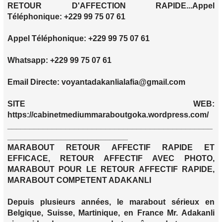
RETOUR D'AFFECTION RAPIDE...Appel
Téléphonique: +229 99 75 07 61
Appel Téléphonique: +229 99 75 07 61
Whatsapp: +229 99 75 07 61
Email Directe: voyantadakanlialafia@gmail.com
SITE WEB:
https://cabinetmediummaraboutgoka.wordpress.com/
______________________________________________
___________________________
MARABOUT RETOUR AFFECTIF RAPIDE ET
EFFICACE, RETOUR AFFECTIF AVEC PHOTO,
MARABOUT POUR LE RETOUR AFFECTIF RAPIDE,
MARABOUT COMPETENT ADAKANLI
Depuis plusieurs années, le marabout sérieux en
Belgique, Suisse, Martinique, en France Mr. Adakanli