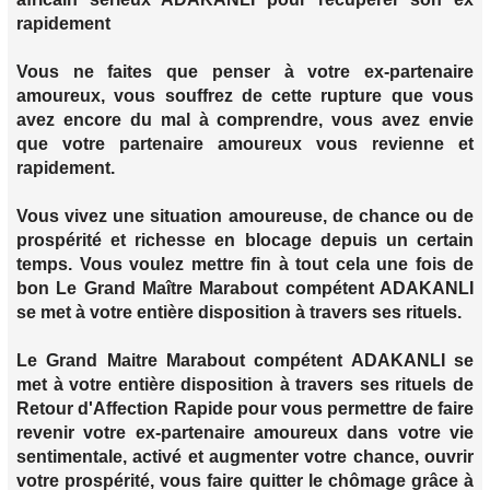
rapidement
Vous ne faites que penser à votre ex-partenaire
amoureux, vous souffrez de cette rupture que vous
avez encore du mal à comprendre, vous avez envie
que votre partenaire amoureux vous revienne et
rapidement.
Vous vivez une situation amoureuse, de chance ou de
prospérité et richesse en blocage depuis un certain
temps. Vous voulez mettre fin à tout cela une fois de
bon Le Grand Maître Marabout compétent ADAKANLI
se met à votre entière disposition à travers ses rituels.
Le Grand Maitre Marabout compétent ADAKANLI se
met à votre entière disposition à travers ses rituels de
Retour d'Affection Rapide pour vous permettre de faire
revenir votre ex-partenaire amoureux dans votre vie
sentimentale, activé et augmenter votre chance, ouvrir
votre prospérité, vous faire quitter le chômage grâce à