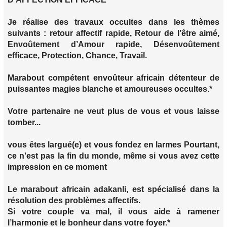
Je réalise des travaux occultes dans les thèmes
suivants : retour affectif rapide, Retour de l’être aimé,
Envoûtement d’Amour rapide, Désenvoûtement
efficace, Protection, Chance, Travail.
Marabout compétent envoûteur africain détenteur de
puissantes magies blanche et amoureuses occultes.*
Votre partenaire ne veut plus de vous et vous laisse
tomber...
vous êtes largué(e) et vous fondez en larmes Pourtant,
ce n'est pas la fin du monde, même si vous avez cette
impression en ce moment
Le marabout africain adakanli, est spécialisé dans la
résolution des problèmes affectifs.
Si votre couple va mal, il vous aide à ramener
l’harmonie et le bonheur dans votre foyer.*