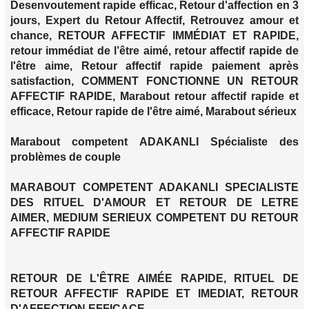
Desenvoutement rapide efficac, Retour d'affection en 3
jours, Expert du Retour Affectif, Retrouvez amour et
chance, RETOUR AFFECTIF IMMÉDIAT ET RAPIDE,
retour immédiat de l’être aimé, retour affectif rapide de
l'être aime, Retour affectif rapide paiement après
satisfaction, COMMENT FONCTIONNE UN RETOUR
AFFECTIF RAPIDE, Marabout retour affectif rapide et
efficace, Retour rapide de l'être aimé, Marabout sérieux
Marabout competent ADAKANLI Spécialiste des
problèmes de couple
MARABOUT COMPETENT ADAKANLI SPECIALISTE
DES RITUEL D'AMOUR ET RETOUR DE LETRE
AIMER, MEDIUM SERIEUX COMPETENT DU RETOUR
AFFECTIF RAPIDE
RETOUR DE L'ÊTRE AIMÉE RAPIDE, RITUEL DE
RETOUR AFFECTIF RAPIDE ET IMEDIAT, RETOUR
D'AFFECTION EFFICACE