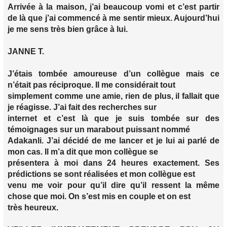
Arrivée à la maison, j’ai beaucoup vomi et c’est partir
de là que j’ai commencé à me sentir mieux. Aujourd’hui
je me sens très bien grâce à lui.
JANNE T.
J’étais tombée amoureuse d’un collègue mais ce
n’était pas réciproque. Il me considérait tout
simplement comme une amie, rien de plus, il fallait que
je réagisse. J’ai fait des recherches sur
internet et c’est là que je suis tombée sur des
témoignages sur un marabout puissant nommé
Adakanli. J’ai décidé de me lancer et je lui ai parlé de
mon cas. Il m’a dit que mon collègue se
présentera à moi dans 24 heures exactement. Ses
prédictions se sont réalisées et mon collègue est
venu me voir pour qu’il dire qu’il ressent la même
chose que moi. On s’est mis en couple et on est
très heureux.