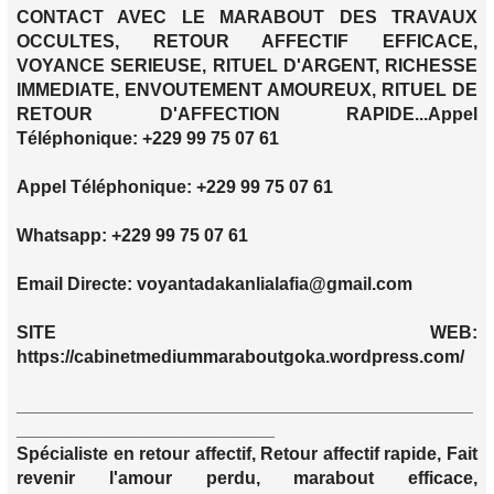
CONTACT AVEC LE MARABOUT DES TRAVAUX
OCCULTES, RETOUR AFFECTIF EFFICACE,
VOYANCE SERIEUSE, RITUEL D'ARGENT, RICHESSE
IMMEDIATE, ENVOUTEMENT AMOUREUX, RITUEL DE
RETOUR D'AFFECTION RAPIDE...Appel
Téléphonique: +229 99 75 07 61
Appel Téléphonique: +229 99 75 07 61
Whatsapp: +229 99 75 07 61
Email Directe: voyantadakanlialafia@gmail.com
SITE WEB:
https://cabinetmediummaraboutgoka.wordpress.com/
______________________________________________
__________________________
Spécialiste en retour affectif, Retour affectif rapide, Fait
revenir l'amour perdu, marabout efficace,