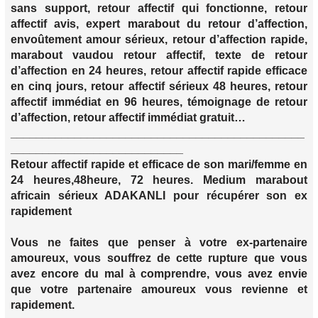
sans support, retour affectif qui fonctionne, retour
affectif avis, expert marabout du retour d’affection,
envoûtement amour sérieux, retour d’affection rapide,
marabout vaudou retour affectif, texte de retour
d’affection en 24 heures, retour affectif rapide efficace
en cinq jours, retour affectif sérieux 48 heures, retour
affectif immédiat en 96 heures, témoignage de retour
d’affection, retour affectif immédiat gratuit…
______________________________________________
___________________________
Retour affectif rapide et efficace de son mari/femme en
24 heures,48heure, 72 heures. Medium marabout
africain sérieux ADAKANLI pour récupérer son ex
rapidement
Vous ne faites que penser à votre ex-partenaire
amoureux, vous souffrez de cette rupture que vous
avez encore du mal à comprendre, vous avez envie
que votre partenaire amoureux vous revienne et
rapidement.