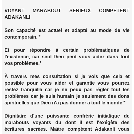
VOYANT MARABOUT SERIEUX COMPETENT
ADAKANLI
Son capacité est actuel et adapté au mode de vie
contemporain. *
Et pour répondre à certain problématiques de
l’existence, car seul Dieu peut vous aidez dans tout
vos problèmes.*
À travers mes consultation si je vois que cela et
possible pour vous aider et garantie vous pourrez
restez tranquille car je ne peux pas régler tout les
problèmes car je suis humain je seulement des dons
spirituelles que Dieu n'a pas donner a tout le monde.*
Dignitaire d'une puissante confrérie initiatique de
marabouts voyants du dont il est l'exégète des
écritures sacrées, Maître compétent Adakanli vous