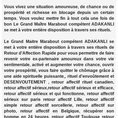
Vous vivez une situation amoureuse, de chance ou de
prospérité et richesse en blocage depuis un certain
temps. Vous voulez mettre fin à tout cela une fois de
bon Le Grand Maître Marabout compétent ADAKANLI
se met à votre entière disposition à travers ses rituels.
Le Grand Maitre Marabout compétent ADAKANLI se
met à votre entière disposition à travers ses rituels de
Retour d'Affection Rapide pour vous permettre de faire
revenir votre ex-partenaire amoureux dans votre vie
sentimentale, activé et augmenter votre chance, ouvrir
votre prospérité, vous faire quitter le chômage grâce à
une aide spirituelle puissante,, rituel d'envoûtement et
DESENVOUTEMENT , retour affectif rituel canadien,
retour affectif sérieux,retour affectif sérieux et efficace,
retour affectif sérieux et qui fonctionne, retour affectif
sérieux sur paris retour affectif Lille, retour affectif
simple retour affectif sorcellerie, retour affectif sur
photo, retour affectif en Belgique, récupérer son
homme en 24 heures, retour affectif Toulouse retour