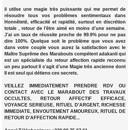
il utilse une magie très puissante qui me permet de
résoudre tous vos problèmes sentimentaux dans
Honnêteté, efficacité et rapidité, surtout en discrétion
totale , retour de l’être aimé en moins d’une semaine.
J’ai un taux de réussite proche de 99.9% pour ne pas
dire 100%. Quelque soit le problème que vous avez
dans votre couple vous aurez la satisfaction avec le
Maître Suprême des Marabouts compétent adakanli qui
est un spécialiste du retour affection rapide reconnu
un peu partout Il s’agit d’une Magie très ancienne dont
Il est seul qui détiens ces secrets.
VEILLEZ IMMEDIATEMENT PRENDRE RDV OU
CONTACT AVEC LE MARABOUT DES TRAVAUX
OCCULTES, RETOUR AFFECTIF EFFICACE,
VOYANCE SERIEUSE, RITUEL D'ARGENT, RICHESSE
IMMEDIATE, ENVOUTEMENT AMOUREUX, RITUEL DE
RETOUR D'AFFECTION RAPIDE...