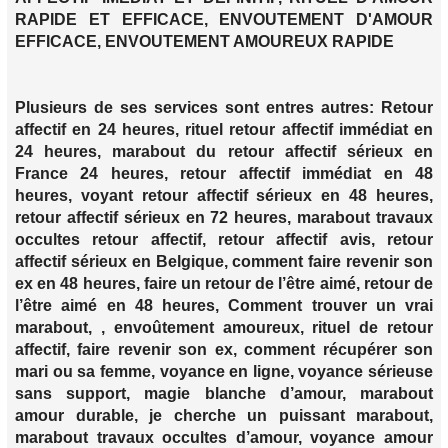
RAPIDE ET EFFICACE, ENVOUTEMENT D'AMOUR
EFFICACE, ENVOUTEMENT AMOUREUX RAPIDE
Plusieurs de ses services sont entres autres: Retour
affectif en 24 heures, rituel retour affectif immédiat en
24 heures, marabout du retour affectif sérieux en
France 24 heures, retour affectif immédiat en 48
heures, voyant retour affectif sérieux en 48 heures,
retour affectif sérieux en 72 heures, marabout travaux
occultes retour affectif, retour affectif avis, retour
affectif sérieux en Belgique, comment faire revenir son
ex en 48 heures, faire un retour de l’être aimé, retour de
l’être aimé en 48 heures, Comment trouver un vrai
marabout, , envoûtement amoureux, rituel de retour
affectif, faire revenir son ex, comment récupérer son
mari ou sa femme, voyance en ligne, voyance sérieuse
sans support, magie blanche d’amour, marabout
amour durable, je cherche un puissant marabout,
marabout travaux occultes d’amour, voyance amour