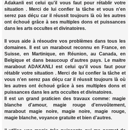
Adakanli est celui qu'il vous faut pour rétablir votre
situation . Merci de lui confier la tâche et vous n'en
serez pas déçu car il réussit toujours là où les autres
ont échoué grâce à ses multiples dons et puissances
dans les arts occultes et divinatoires.
Il vous aide à résoudre vos problèmes dans tous les
domaines. Il est un marabout reconnu en France, en
Suisse, en Martinique, en Réunion, au Canada, en
Belgique et dans beaucoup d'autres pays. Le maitre
marabout ADAKANLI est celui qu'il vous faut pour
rétablir votre situation . Merci de lui confier la tâche et
vous n'en serez pas déçu car il réussit toujours là où
les autres ont échoué grâce à ses multiples dons et
puissances dans les arts occultes et divinatoires.
Il est un grand praticien des travaux comme: magie
blanche d'amour, magie rouge d'envoûtement,
marabout magie noire, magie noire, magie rouge,
magie blanche, voyance gratuite et bien d'autres.