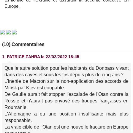
Europe.
(10) Commentaires
1.
PATRICE ZAHRA
le 22/02/2022 18:45
Quelle autre solution pour les habitants du Donbass vivant
dans des caves et sous les tirs depuis plus de cinq ans ?
L'inertie de Macron sur la non-application des accords de
Minsk par Kiev est coupable.
De Gaulle aurait fait stopper l'escalade de l'Otan contre la
Russie et n'aurait pas envoyé des troupes françaises en
Roumanie.
L'Allemagne a eu une position insuffisante mais plus
responsable.
La vraie cible de l'Otan est une nouvelle fracture en Europe