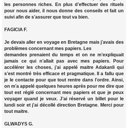
les personnes riches. En plus d’effectuer des rituels
pour nous aider, il nous donne des conseils et fait un
suivi afin de s’assurer que tout va bien.
FAGICIA F.
Je devais aller en voyage en Bretagne mais j’avais des
problèmes concernant mes papiers. Les
demandes prenaient du temps et on ne m’expliquait
jamais ce qui n’allait pas avec mes papiers. Pour
accélérer les choses, j’ai appelé maitre Adakanli qui
s’est montré très efficace et pragmatique. Il a fallu que
je le contacte pour que tout rentre dans l’ordre. Ainsi,
on m’a appelé quelques heures après pour me dire que
tout est réglé concernant mes papiers et que je peux
voyager quand je veux. J’ai réservé un billet pour le
lundi soir et j’ai décollé direction Bretagne. Merci pour
tout maitre.
GLWADYS G.