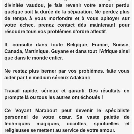
divinités vaudou, je fais revenir votre amour perdu
quelque soit la durée de la séparation. Ne perdez plus
de temps à vous morfondre et à vous apitoyer sur
votre échec, prenez contact dès maintenant pour
résoudre tous vos problèmes d'ordre affectif.
IL consulte dans toute Belgique, France, Suisse,
Canada, Martinique, Guyane et dans tout l'Afrique ainsi
que dans le monde entier.
Ne restez plus berner par vos problèmes, faite vous
aider par Le medium sérieux Adakanli.
Travail rapide, sérieux et garanti. Des résultats en
prompte là ou tous les autres ont échoués !
Ce Voyant Marabout peut devenir le spécialiste
personnel de votre cœur. Sa vaste palette de
techniques magiques, occultes, spirituelles et
religieuses se mettent au service de votre amour.