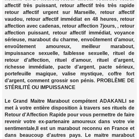
affectif très puissant, retour affectif très très rapide
retour affectif urgent sur Marseille, retour affectif
vaudou, retour affectif immédiat en 48 heures, retour
affection avec cadenas, retour affection 7jours, , retour
affection puissant, retour affectif immédiat, voyance
sérieuse, marabout du charme, envoûtement d'amour,
envoûtement amoureux, meilleur marabout,
impuissance sexuelle, faiblesse sexuelle, rituel de
retour d'affection, rituel d'amour, rituel d'argent,
richesse immédiate, pacte d'argent, pacte sérieux,
portefeuille magique, valise mystique, coffre fort
d'argent, comment grossir son pénis. PROBLÈME DE
STÉRILITÉ OU IMPUISSANCE
Le Grand Maitre Marabout compétent ADAKANLI se
met à votre entière disposition à travers ses rituels de
Retour d'Affection Rapide pour vous permettre de faire
revenir votre ex-partenaire amoureux dans votre vie
sentimentale,Il est un marabout reconnu en France et
dans beaucoup d'autres pays. Le maitre marabout