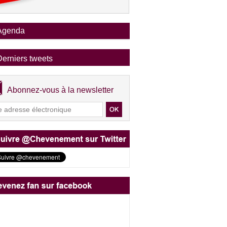
Agenda
Derniers tweets
Abonnez-vous à la newsletter