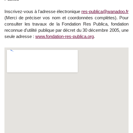
Inscrivez-vous à l'adresse électronique
res-publica@wanadoo.fr
(Merci de préciser vos nom et coordonnées complètes). Pour
consulter les travaux de la Fondation Res Publica, fondation
reconnue d'utilité publique par décret du 30 décembre 2005, une
seule adresse :
www.fondation-res-publica.org
.