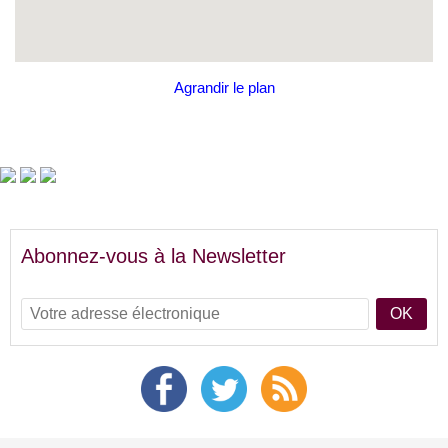
Agrandir le plan
Abonnez-vous à la Newsletter
OK