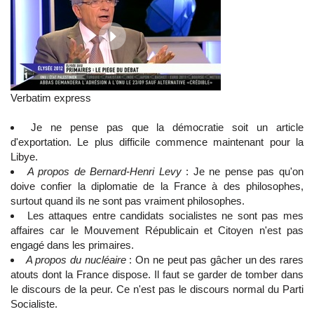
Verbatim express
Je ne pense pas que la démocratie soit un article
d'exportation. Le plus difficile commence maintenant pour la
Libye.
A propos de Bernard-Henri Levy
: Je ne pense pas qu'on
doive confier la diplomatie de la France à des philosophes,
surtout quand ils ne sont pas vraiment philosophes.
Les attaques entre candidats socialistes ne sont pas mes
affaires car le Mouvement Républicain et Citoyen n'est pas
engagé dans les primaires.
A propos du nucléaire
: On ne peut pas gâcher un des rares
atouts dont la France dispose. Il faut se garder de tomber dans
le discours de la peur. Ce n'est pas le discours normal du Parti
Socialiste.