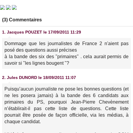
(3) Commentaires
1.
Jacques POUZET
le 17/09/2011 11:29
Dommage que les journalistes de France 2 n'aient pas
posé des questions aussi précises
à la bande des six des "primaires" . cela aurait permis de
savoir si "les lignes bougent "?
2.
Jules DUNORD
le 18/09/2011 11:07
Puisqu’aucun journaliste ne pose les bonnes questions (et
ne les posera jamais) à la bande des 6 candidats aux
primaires du PS, pourquoi Jean-Pierre Chevènement
n’établirait-il pas cette liste de questions. Cette liste
pourrait être posée de façon officielle, via les médias, à
chaque candidat.