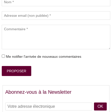
Me notifier l'arrivée de nouveaux commentaires
PROPOSER
Abonnez-vous à la Newsletter
OK