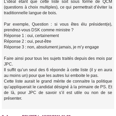
L’idéal étant que cette liste soit sous forme de QCM
(questions à choix multiples), ce qui permettrait d’éviter la
traditionnelle langue de bois.
Par exemple, Question : si vous êtes élu président(e),
prendrez-vous DSK comme ministre ?
Réponse 1 : oui, certainement
Réponse 2 : oui, peut-être
Réponse 3 : non, absolument jamais, je m’y engage
Faire ainsi pour tous les sujets traités depuis des mois par
JPC.
Il suffit qu’un seul des 6 réponde à cette liste (il y en aura
au moins un) pour que les autres lui emboite le pas.
Cette liste aurait le grand mérite de connaitre la politique
qu’appliquerait le candidat désigné à la primaire de PS. Et
de là, pour JPC de savoir s’il est utile ou non de se
présenter.