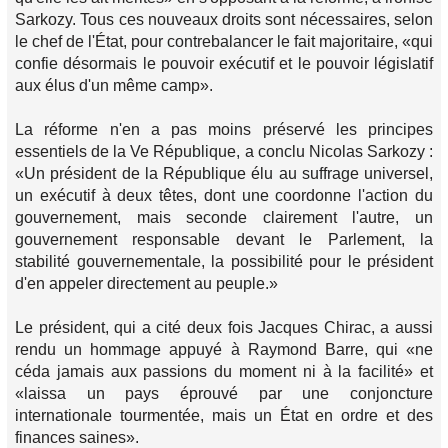
Sarkozy. Tous ces nouveaux droits sont nécessaires, selon
le chef de l'État, pour contrebalancer le fait majoritaire, «qui
confie désormais le pouvoir exécutif et le pouvoir législatif
aux élus d'un même camp».
La réforme n'en a pas moins préservé les principes
essentiels de la Ve République, a conclu Nicolas Sarkozy :
«Un président de la République élu au suffrage universel,
un exécutif à deux têtes, dont une coordonne l'action du
gouvernement, mais seconde clairement l'autre, un
gouvernement responsable devant le Parlement, la
stabilité gouvernementale, la possibilité pour le président
d'en appeler directement au peuple.»
Le président, qui a cité deux fois Jacques Chirac, a aussi
rendu un hommage appuyé à Raymond Barre, qui «ne
céda jamais aux passions du moment ni à la facilité» et
«laissa un pays éprouvé par une conjoncture
internationale tourmentée, mais un État en ordre et des
finances saines».