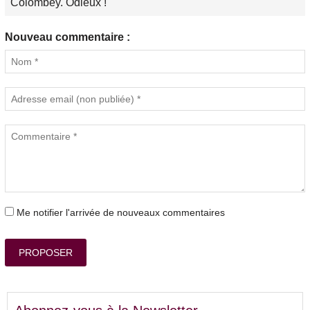
Colombey. Odieux !
Nouveau commentaire :
Me notifier l'arrivée de nouveaux commentaires
PROPOSER