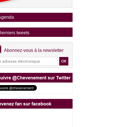
Agenda
Derniers tweets
Abonnez-vous à la newsletter