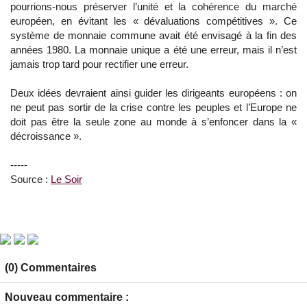
pourrions-nous préserver l’unité et la cohérence du marché
européen, en évitant les « dévaluations compétitives ». Ce
système de monnaie commune avait été envisagé à la fin des
années 1980. La monnaie unique a été une erreur, mais il n’est
jamais trop tard pour rectifier une erreur.
Deux idées devraient ainsi guider les dirigeants européens : on
ne peut pas sortir de la crise contre les peuples et l’Europe ne
doit pas être la seule zone au monde à s’enfoncer dans la «
décroissance ».
-----
Source :
Le Soir
(0) Commentaires
Nouveau commentaire :