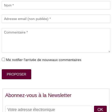
Me notifier l'arrivée de nouveaux commentaires
PROPOSER
Abonnez-vous à la Newsletter
OK