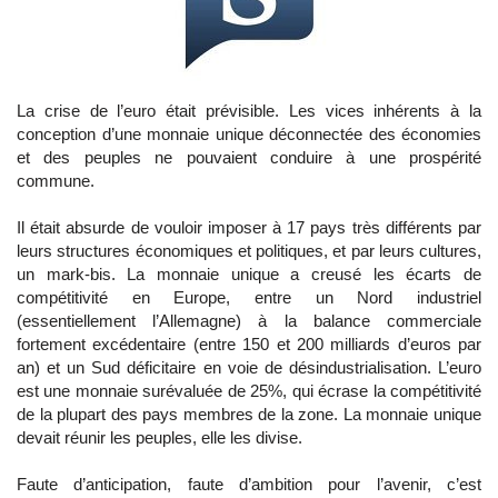
La crise de l’euro était prévisible. Les vices inhérents à la
conception d’une monnaie unique déconnectée des économies
et des peuples ne pouvaient conduire à une prospérité
commune.
Il était absurde de vouloir imposer à 17 pays très différents par
leurs structures économiques et politiques, et par leurs cultures,
un mark-bis. La monnaie unique a creusé les écarts de
compétitivité en Europe, entre un Nord industriel
(essentiellement l’Allemagne) à la balance commerciale
fortement excédentaire (entre 150 et 200 milliards d’euros par
an) et un Sud déficitaire en voie de désindustrialisation. L’euro
est une monnaie surévaluée de 25%, qui écrase la compétitivité
de la plupart des pays membres de la zone. La monnaie unique
devait réunir les peuples, elle les divise.
Faute d’anticipation, faute d’ambition pour l’avenir, c’est