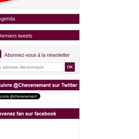
Agenda
Derniers tweets
Abonnez-vous à la newsletter