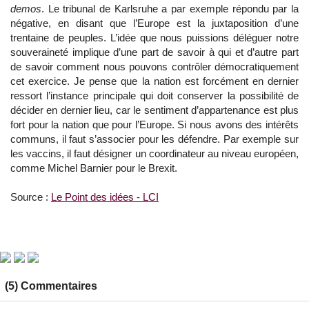
demos
. Le tribunal de Karlsruhe a par exemple répondu par la
négative, en disant que l’Europe est la juxtaposition d’une
trentaine de peuples. L’idée que nous puissions déléguer notre
souveraineté implique d’une part de savoir à qui et d’autre part
de savoir comment nous pouvons contrôler démocratiquement
cet exercice. Je pense que la nation est forcément en dernier
ressort l’instance principale qui doit conserver la possibilité de
décider en dernier lieu, car le sentiment d’appartenance est plus
fort pour la nation que pour l’Europe. Si nous avons des intérêts
communs, il faut s’associer pour les défendre. Par exemple sur
les vaccins, il faut désigner un coordinateur au niveau européen,
comme Michel Barnier pour le Brexit.
Source :
Le Point des idées - LCI
(5) Commentaires