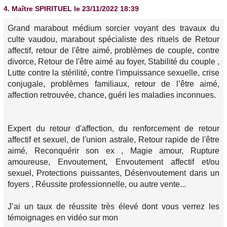
4.
Maître SPIRITUEL
le 23/11/2022 18:39
Grand marabout médium sorcier voyant des travaux du
culte vaudou, marabout spécialiste des rituels de Retour
affectif, retour de l'être aimé, problèmes de couple, contre
divorce, Retour de l'être aimé au foyer, Stabilité du couple ,
Lutte contre la stérilité, contre l'impuissance sexuelle, crise
conjugale, problèmes familiaux, retour de l’être aimé,
affection retrouvée, chance, guéri les maladies inconnues.
Expert du retour d'affection, du renforcement de retour
affectif et sexuel, de l'union astrale, Retour rapide de l'être
aimé, Reconquérir son ex , Magie amour, Rupture
amoureuse, Envoutement, Envoutement affectif et/ou
sexuel, Protections puissantes, Désenvoutement dans un
foyers , Réussite professionnelle, ou autre vente...
J’ai un taux de réussite très élevé dont vous verrez les
témoignages en vidéo sur mon