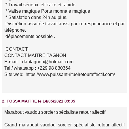
* Travail sérieux, efficace et rapide.
* Valise magique Porte monnaie magique
* Satisfation dans 24h au plus.
Discrétion assurée,travail aussi par correspondance et par
téléphone,
déplacements possible .
CONTACT:
CONTACT MAITRE TAGNON
E-mail : dahtagnon@hotmail.com
Tel / whatsapp : +229 98 830364
Site web: https://www.puissant-rituelretouraffectif.com/
2.
TOSSA MAÎTRE
le 14/05/2021 09:35
Marabout vaudou sorcier spécialiste retour affectif
Grand marabout vaudou sorcier spécialiste retour affectif