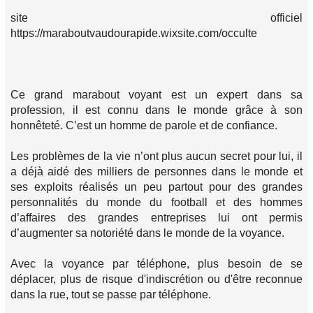
site officiel
https://maraboutvaudourapide.wixsite.com/occulte
Ce grand marabout voyant est un expert dans sa
profession, il est connu dans le monde grâce à son
honnêteté. C’est un homme de parole et de confiance.
Les problèmes de la vie n’ont plus aucun secret pour lui, il
a déjà aidé des milliers de personnes dans le monde et
ses exploits réalisés un peu partout pour des grandes
personnalités du monde du football et des hommes
d’affaires des grandes entreprises lui ont permis
d’augmenter sa notoriété dans le monde de la voyance.
Avec la voyance par téléphone, plus besoin de se
déplacer, plus de risque d'indiscrétion ou d'être reconnue
dans la rue, tout se passe par téléphone.