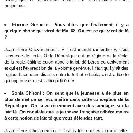
majoritaire.
Etienne Gernelle : Vous dites que finalement, il y a
quelque chose qui vient de Mai 68. Qu’est-ce qui vient de là
?
Jean-Pierre Chevènement : « Il est interdit d’interdire », c’est
l’absence de limite. Or la République est un régime de la règle,
de la règle légitime qu’on appelle la loi, délibérée collectivement
et qui est l’expression de la volonté générale. Il faut qu’il y ait des
règles. Lacordaire disait « entre le fort et le faible, c’est la liberté
qui opprime et c’est la loi qui libère ».
Sonia Chironi : On sent que la jeunesse a de plus en
plus de mal de se reconnaître dans cette conception de la
République. On l’a vu récemment avec des sondages sur la
laïcité. On constate que la jeunesse française adhère moins
à cette notion de laïcité que vous défendez tant.
Jean-Pierre Chevènement : Disons les choses comme elles