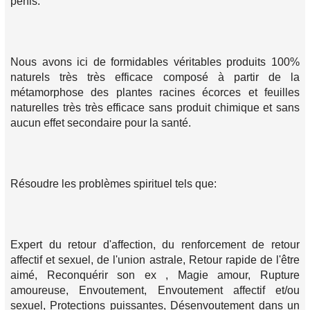
pénis.
Nous avons ici de formidables véritables produits 100%
naturels très très efficace composé à partir de la
métamorphose des plantes racines écorces et feuilles
naturelles très très efficace sans produit chimique et sans
aucun effet secondaire pour la santé.
Résoudre les problèmes spirituel tels que:
Expert du retour d'affection, du renforcement de retour
affectif et sexuel, de l'union astrale, Retour rapide de l'être
aimé, Reconquérir son ex , Magie amour, Rupture
amoureuse, Envoutement, Envoutement affectif et/ou
sexuel, Protections puissantes, Désenvoutement dans un