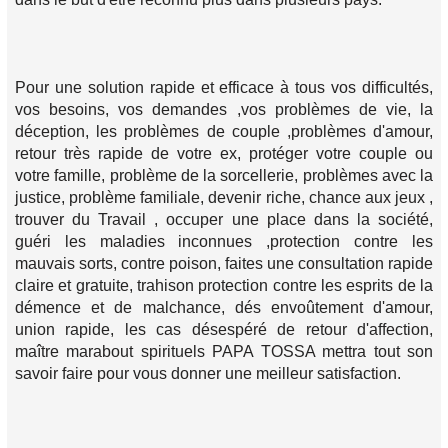
Pour une solution rapide et efficace à tous vos difficultés,
vos besoins, vos demandes ,vos problèmes de vie, la
déception, les problèmes de couple ,problèmes d'amour,
retour très rapide de votre ex, protéger votre couple ou
votre famille, problème de la sorcellerie, problèmes avec la
justice, problème familiale, devenir riche, chance aux jeux ,
trouver du Travail , occuper une place dans la société,
guéri les maladies inconnues ,protection contre les
mauvais sorts, contre poison, faites une consultation rapide
claire et gratuite, trahison protection contre les esprits de la
démence et de malchance, dés envoûtement d'amour,
union rapide, les cas désespéré de retour d'affection,
maître marabout spirituels PAPA TOSSA mettra tout son
savoir faire pour vous donner une meilleur satisfaction.