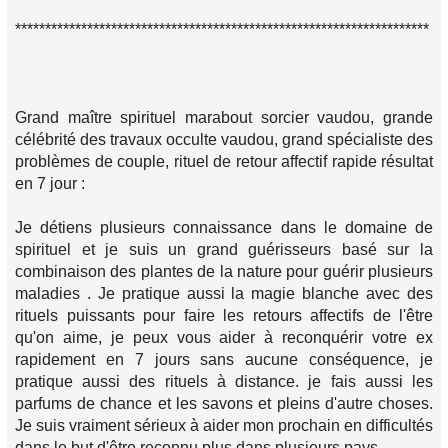
*********************************************************************
Grand maître spirituel marabout sorcier vaudou, grande
célébrité des travaux occulte vaudou, grand spécialiste des
problèmes de couple, rituel de retour affectif rapide résultat
en 7 jour :
Je détiens plusieurs connaissance dans le domaine de
spirituel et je suis un grand guérisseurs basé sur la
combinaison des plantes de la nature pour guérir plusieurs
maladies . Je pratique aussi la magie blanche avec des
rituels puissants pour faire les retours affectifs de l'être
qu'on aime, je peux vous aider à reconquérir votre ex
rapidement en 7 jours sans aucune conséquence, je
pratique aussi des rituels à distance. je fais aussi les
parfums de chance et les savons et pleins d'autre choses.
Je suis vraiment sérieux à aider mon prochain en difficultés
dans le but d'être reconnu plus dans plusieurs pays.