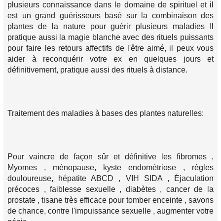
plusieurs connaissance dans le domaine de spirituel et il
est un grand guérisseurs basé sur la combinaison des
plantes de la nature pour guérir plusieurs maladies Il
pratique aussi la magie blanche avec des rituels puissants
pour faire les retours affectifs de l'être aimé, il peux vous
aider à reconquérir votre ex en quelques jours et
définitivement, pratique aussi des rituels à distance.
Traitement des maladies à bases des plantes naturelles:
Pour vaincre de façon sûr et définitive les fibromes ,
Myomes , ménopause, kyste endométriose , règles
douloureuse, hépatite ABCD , VIH SIDA , Éjaculation
précoces , faiblesse sexuelle , diabètes , cancer de la
prostate , tisane très efficace pour tomber enceinte , savons
de chance, contre l'impuissance sexuelle , augmenter votre