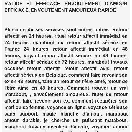
RAPIDE ET EFFICACE, ENVOUTEMENT D'AMOUR
EFFICACE, ENVOUTEMENT AMOUREUX RAPIDE
Plusieurs de ses services sont entres autres: Retour
affectif en 24 heures, rituel retour affectif immédiat en
24 heures, marabout du retour affectif sérieux en
France 24 heures, retour affectif immédiat en 48
heures, voyant retour affectif sérieux en 48 heures,
retour affectif sérieux en 72 heures, marabout travaux
occultes retour affectif, retour affectif avis, retour
affectif sérieux en Belgique, comment faire revenir son
ex en 48 heures, faire un retour de l’être aimé, retour de
l’être aimé en 48 heures, Comment trouver un vrai
marabout, , envoûtement amoureux, rituel de retour
affectif, faire revenir son ex, comment récupérer son
mari ou sa femme, voyance en ligne, voyance sérieuse
sans support, magie blanche d’amour, marabout
amour durable, je cherche un puissant marabout,
marabout travaux occultes d’amour, voyance amour