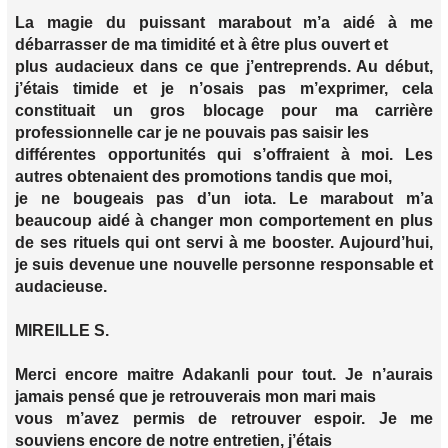
La magie du puissant marabout m’a aidé à me
débarrasser de ma timidité et à être plus ouvert et
plus audacieux dans ce que j’entreprends. Au début,
j’étais timide et je n’osais pas m’exprimer, cela
constituait un gros blocage pour ma carrière
professionnelle car je ne pouvais pas saisir les
différentes opportunités qui s’offraient à moi. Les
autres obtenaient des promotions tandis que moi,
je ne bougeais pas d’un iota. Le marabout m’a
beaucoup aidé à changer mon comportement en plus
de ses rituels qui ont servi à me booster. Aujourd’hui,
je suis devenue une nouvelle personne responsable et
audacieuse.
MIREILLE S.
Merci encore maitre Adakanli pour tout. Je n’aurais
jamais pensé que je retrouverais mon mari mais
vous m’avez permis de retrouver espoir. Je me
souviens encore de notre entretien, j’étais