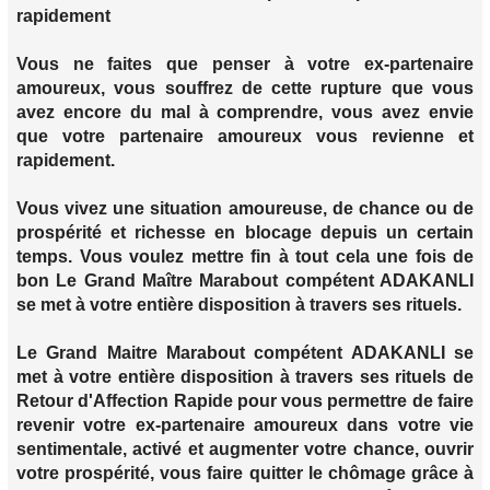
rapidement
Vous ne faites que penser à votre ex-partenaire
amoureux, vous souffrez de cette rupture que vous
avez encore du mal à comprendre, vous avez envie
que votre partenaire amoureux vous revienne et
rapidement.
Vous vivez une situation amoureuse, de chance ou de
prospérité et richesse en blocage depuis un certain
temps. Vous voulez mettre fin à tout cela une fois de
bon Le Grand Maître Marabout compétent ADAKANLI
se met à votre entière disposition à travers ses rituels.
Le Grand Maitre Marabout compétent ADAKANLI se
met à votre entière disposition à travers ses rituels de
Retour d'Affection Rapide pour vous permettre de faire
revenir votre ex-partenaire amoureux dans votre vie
sentimentale, activé et augmenter votre chance, ouvrir
votre prospérité, vous faire quitter le chômage grâce à