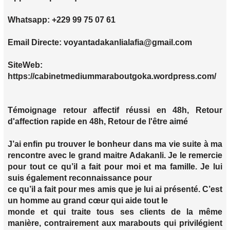
Whatsapp: +229 99 75 07 61
Email Directe: voyantadakanlialafia@gmail.com
SiteWeb:
https://cabinetmediummaraboutgoka.wordpress.com/
Témoignage retour affectif réussi en 48h, Retour
d'affection rapide en 48h, Retour de l'être aimé
J’ai enfin pu trouver le bonheur dans ma vie suite à ma
rencontre avec le grand maitre Adakanli. Je le remercie
pour tout ce qu’il a fait pour moi et ma famille. Je lui
suis également reconnaissance pour
ce qu’il a fait pour mes amis que je lui ai présenté. C’est
un homme au grand cœur qui aide tout le
monde et qui traite tous ses clients de la même
manière, contrairement aux marabouts qui privilégient