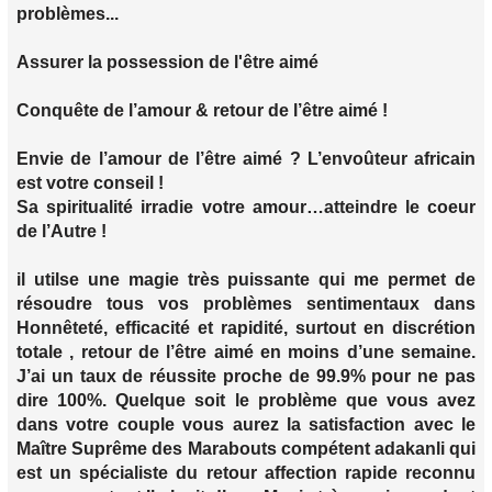
problèmes...
Assurer la possession de l'être aimé
Conquête de l’amour & retour de l’être aimé !
Envie de l’amour de l’être aimé ? L’envoûteur africain
est votre conseil !
Sa spiritualité irradie votre amour…atteindre le coeur
de l’Autre !
il utilse une magie très puissante qui me permet de
résoudre tous vos problèmes sentimentaux dans
Honnêteté, efficacité et rapidité, surtout en discrétion
totale , retour de l’être aimé en moins d’une semaine.
J’ai un taux de réussite proche de 99.9% pour ne pas
dire 100%. Quelque soit le problème que vous avez
dans votre couple vous aurez la satisfaction avec le
Maître Suprême des Marabouts compétent adakanli qui
est un spécialiste du retour affection rapide reconnu