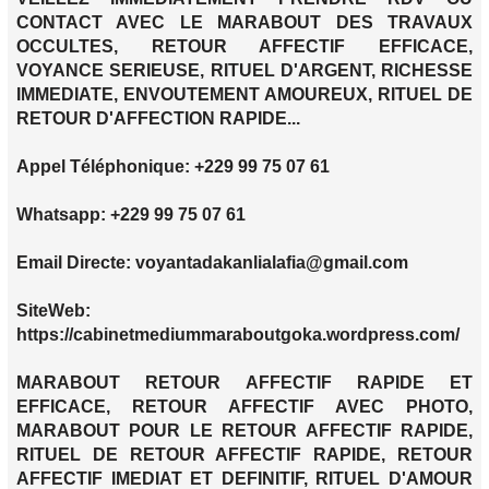
CONTACT AVEC LE MARABOUT DES TRAVAUX
OCCULTES, RETOUR AFFECTIF EFFICACE,
VOYANCE SERIEUSE, RITUEL D'ARGENT, RICHESSE
IMMEDIATE, ENVOUTEMENT AMOUREUX, RITUEL DE
RETOUR D'AFFECTION RAPIDE...
Appel Téléphonique: +229 99 75 07 61
Whatsapp: +229 99 75 07 61
Email Directe: voyantadakanlialafia@gmail.com
SiteWeb:
https://cabinetmediummaraboutgoka.wordpress.com/
MARABOUT RETOUR AFFECTIF RAPIDE ET
EFFICACE, RETOUR AFFECTIF AVEC PHOTO,
MARABOUT POUR LE RETOUR AFFECTIF RAPIDE,
RITUEL DE RETOUR AFFECTIF RAPIDE, RETOUR
AFFECTIF IMEDIAT ET DEFINITIF, RITUEL D'AMOUR