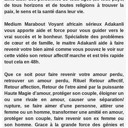
de tous horizons et de toutes religions à trouver la
paix, le sens et la santé dans leur vie.
Medium Marabout Voyant africain sérieux Adakanli
vous apporte aide et force pour vous guider vers le
vrai succès et le bonheur. Spécialiste des problèmes
de cœur et de famille, le maitre Adakanli aide à faire
revenir votre bien aimé comme vous pouvez le voir sur
cette vidéo son retour affectif marche et est très rapide
tout cela en 48h.
Que ce soit pour faire revenir votre amour perdu,
retrouver un amour perdu, Rituel Retour affectif,
Retour affection, Retour de l'etre aimé par la puissante
Haute Magie d'amour, protéger son couple, éloigner un
ou une rivale en amour, causer une séparation/
rupture, se faire aimer d'une personne, attirer une
femme ou un homme, transformer une amitié en amour,
protéger son couple, faire revenir son ex femme ou
son homme. Grace à la grande force des génies et