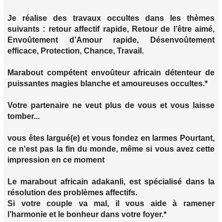
Je réalise des travaux occultes dans les thèmes
suivants : retour affectif rapide, Retour de l’être aimé,
Envoûtement d’Amour rapide, Désenvoûtement
efficace, Protection, Chance, Travail.
Marabout compétent envoûteur africain détenteur de
puissantes magies blanche et amoureuses occultes.*
Votre partenaire ne veut plus de vous et vous laisse
tomber...
vous êtes largué(e) et vous fondez en larmes Pourtant,
ce n'est pas la fin du monde, même si vous avez cette
impression en ce moment
Le marabout africain adakanli, est spécialisé dans la
résolution des problèmes affectifs.
Si votre couple va mal, il vous aide à ramener
l’harmonie et le bonheur dans votre foyer.*