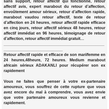
sans support, retour affectif qui fonctionne, retour
affectif avis, expert marabout du retour d’affection,
envoûtement amour sérieux, retour d’affection rapide,
marabout vaudou retour affectif, texte de retour
d’affection en 24 heures, retour affectif rapide efficace
en cinq jours, retour affectif sérieux 48 heures, retour
affectif immédiat en 96 heures, témoignage de retour
d’affection, retour affectif immédiat gratuit…
______________________________________________
___________________________
Retour affectif rapide et efficace de son mari/femme en
24 heures,48heure, 72 heures. Medium marabout
africain sérieux ADAKANLI pour récupérer son ex
rapidement
Vous ne faites que penser à votre ex-partenaire
amoureux, vous souffrez de cette rupture que vous
avez encore du mal à comprendre, vous avez envie
que votre partenaire amoureux vous revienne et
rapidement.