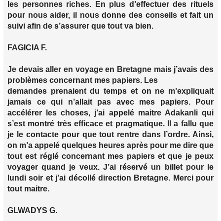
les personnes riches. En plus d’effectuer des rituels
pour nous aider, il nous donne des conseils et fait un
suivi afin de s’assurer que tout va bien.
FAGICIA F.
Je devais aller en voyage en Bretagne mais j’avais des
problèmes concernant mes papiers. Les
demandes prenaient du temps et on ne m’expliquait
jamais ce qui n’allait pas avec mes papiers. Pour
accélérer les choses, j’ai appelé maitre Adakanli qui
s’est montré très efficace et pragmatique. Il a fallu que
je le contacte pour que tout rentre dans l’ordre. Ainsi,
on m’a appelé quelques heures après pour me dire que
tout est réglé concernant mes papiers et que je peux
voyager quand je veux. J’ai réservé un billet pour le
lundi soir et j’ai décollé direction Bretagne. Merci pour
tout maitre.
GLWADYS G.