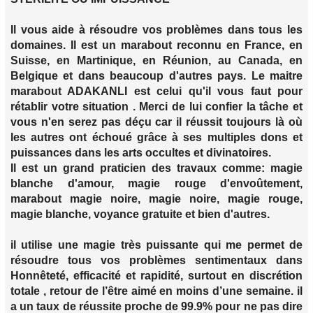
Il vous aide à résoudre vos problèmes dans tous les
domaines. Il est un marabout reconnu en France, en
Suisse, en Martinique, en Réunion, au Canada, en
Belgique et dans beaucoup d'autres pays. Le maitre
marabout ADAKANLI est celui qu'il vous faut pour
rétablir votre situation . Merci de lui confier la tâche et
vous n'en serez pas déçu car il réussit toujours là où
les autres ont échoué grâce à ses multiples dons et
puissances dans les arts occultes et divinatoires.
Il est un grand praticien des travaux comme: magie
blanche d'amour, magie rouge d'envoûtement,
marabout magie noire, magie noire, magie rouge,
magie blanche, voyance gratuite et bien d'autres.
il utilise une magie très puissante qui me permet de
résoudre tous vos problèmes sentimentaux dans
Honnêteté, efficacité et rapidité, surtout en discrétion
totale , retour de l’être aimé en moins d’une semaine. il
a un taux de réussite proche de 99.9% pour ne pas dire