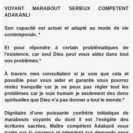
VOYANT MARABOUT SERIEUX COMPETENT
ADAKANLI
Son capacité est actuel et adapté au mode de vie
contemporain. *
Et pour répondre à certain problématiques de
l’existence, car seul Dieu peut vous aidez dans tout
vos problèmes.*
À travers mes consultation si je vois que cela et
possible pour vous aider et garantie vous pourrez
restez tranquille car je ne peux pas régler tout les
problèmes car je suis humain je seulement des dons
spirituelles que Dieu n'a pas donner a tout le monde.*
Dignitaire d'une puissante confrérie initiatique de
marabouts voyants du dont il est l'exégète des
écritures sacrées, Maître compétent Adakanli vous
guide par la voyance et intervient sur demande pour