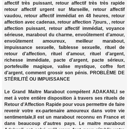
affectif très puissant, retour affectif très très rapide
retour affectif urgent sur Marseille, retour affectif
vaudou, retour affectif immédiat en 48 heures, retour
affection avec cadenas, retour affection 7jours, , retour
affection puissant, retour affectif immédiat, voyance
sérieuse, marabout du charme, envoûtement d'amour,
envoûtement amoureux, meilleur marabout,
impuissance sexuelle, faiblesse sexuelle, rituel de
retour d'affection, rituel d'amour, rituel d'argent,
richesse immédiate, pacte d'argent, pacte sérieux,
portefeuille magique, valise mystique, coffre fort
d'argent, comment grossir son pénis. PROBLÈME DE
STÉRILITÉ OU IMPUISSANCE
Le Grand Maitre Marabout compétent ADAKANLI se
met à votre entière disposition à travers ses rituels de
Retour d'Affection Rapide pour vous permettre de faire
revenir votre ex-partenaire amoureux dans votre vie
sentimentale,Il est un marabout reconnu en France et
dans beaucoup d'autres pays. Le maitre marabout