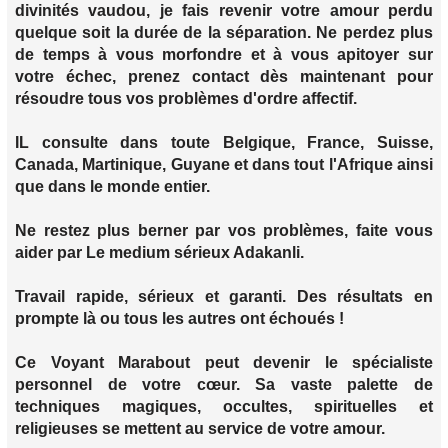
divinités vaudou, je fais revenir votre amour perdu
quelque soit la durée de la séparation. Ne perdez plus
de temps à vous morfondre et à vous apitoyer sur
votre échec, prenez contact dès maintenant pour
résoudre tous vos problèmes d'ordre affectif.
IL consulte dans toute Belgique, France, Suisse,
Canada, Martinique, Guyane et dans tout l'Afrique ainsi
que dans le monde entier.
Ne restez plus berner par vos problèmes, faite vous
aider par Le medium sérieux Adakanli.
Travail rapide, sérieux et garanti. Des résultats en
prompte là ou tous les autres ont échoués !
Ce Voyant Marabout peut devenir le spécialiste
personnel de votre cœur. Sa vaste palette de
techniques magiques, occultes, spirituelles et
religieuses se mettent au service de votre amour.