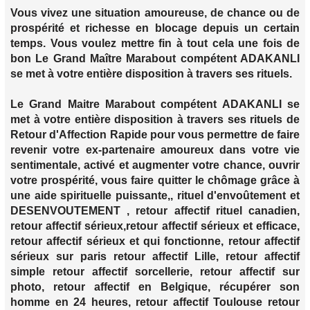
Vous vivez une situation amoureuse, de chance ou de
prospérité et richesse en blocage depuis un certain
temps. Vous voulez mettre fin à tout cela une fois de
bon Le Grand Maître Marabout compétent ADAKANLI
se met à votre entière disposition à travers ses rituels.
Le Grand Maitre Marabout compétent ADAKANLI se
met à votre entière disposition à travers ses rituels de
Retour d'Affection Rapide pour vous permettre de faire
revenir votre ex-partenaire amoureux dans votre vie
sentimentale, activé et augmenter votre chance, ouvrir
votre prospérité, vous faire quitter le chômage grâce à
une aide spirituelle puissante,, rituel d'envoûtement et
DESENVOUTEMENT , retour affectif rituel canadien,
retour affectif sérieux,retour affectif sérieux et efficace,
retour affectif sérieux et qui fonctionne, retour affectif
sérieux sur paris retour affectif Lille, retour affectif
simple retour affectif sorcellerie, retour affectif sur
photo, retour affectif en Belgique, récupérer son
homme en 24 heures, retour affectif Toulouse retour