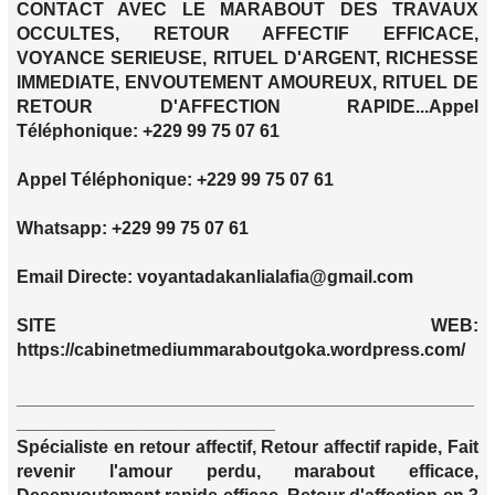
CONTACT AVEC LE MARABOUT DES TRAVAUX
OCCULTES, RETOUR AFFECTIF EFFICACE,
VOYANCE SERIEUSE, RITUEL D'ARGENT, RICHESSE
IMMEDIATE, ENVOUTEMENT AMOUREUX, RITUEL DE
RETOUR D'AFFECTION RAPIDE...Appel
Téléphonique: +229 99 75 07 61
Appel Téléphonique: +229 99 75 07 61
Whatsapp: +229 99 75 07 61
Email Directe: voyantadakanlialafia@gmail.com
SITE WEB:
https://cabinetmediummaraboutgoka.wordpress.com/
______________________________________________
__________________________
Spécialiste en retour affectif, Retour affectif rapide, Fait
revenir l'amour perdu, marabout efficace,