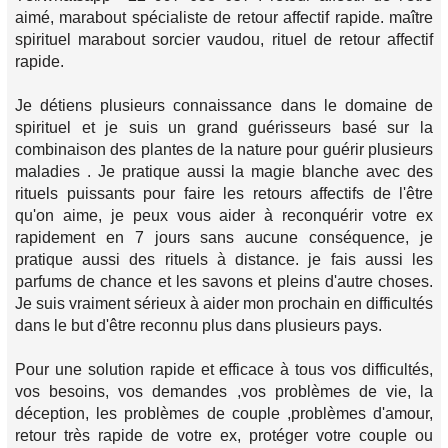
aimé, marabout spécialiste de retour affectif rapide. maître
spirituel marabout sorcier vaudou, rituel de retour affectif
rapide.
Je détiens plusieurs connaissance dans le domaine de
spirituel et je suis un grand guérisseurs basé sur la
combinaison des plantes de la nature pour guérir plusieurs
maladies . Je pratique aussi la magie blanche avec des
rituels puissants pour faire les retours affectifs de l'être
qu'on aime, je peux vous aider à reconquérir votre ex
rapidement en 7 jours sans aucune conséquence, je
pratique aussi des rituels à distance. je fais aussi les
parfums de chance et les savons et pleins d'autre choses.
Je suis vraiment sérieux à aider mon prochain en difficultés
dans le but d'être reconnu plus dans plusieurs pays.
Pour une solution rapide et efficace à tous vos difficultés,
vos besoins, vos demandes ,vos problèmes de vie, la
déception, les problèmes de couple ,problèmes d'amour,
retour très rapide de votre ex, protéger votre couple ou