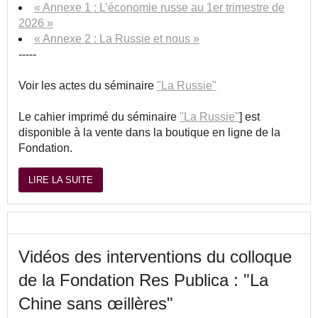
« Annexe 1 : L’économie russe au 1er trimestre de
2026 »
« Annexe 2 : La Russie et nous »
-----
Voir les actes du séminaire
"La Russie"
Le cahier imprimé du séminaire
"La Russie"
] est
disponible à la vente dans la boutique en ligne de la
Fondation.
LIRE LA SUITE
Vidéos des interventions du colloque
de la Fondation Res Publica : "La
Chine sans œillères"