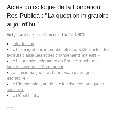
Actes du colloque de la Fondation
Res Publica : "La question migratoire
aujourd'hui"
Rédigé par Jean-Pierre Chevènement le 23/04/2026
Introduction
« Les migrations internationales au XXIe siècle : des
facteurs classiques et des changements majeurs »
« La question migratoire en France : quelques
lumières venues d’Amérique »
« Troisième gauche : le nouveau paradigme
migratoire »
« L’immigration, au défi de la crise économique et
sociale »
« Débat final »
-----