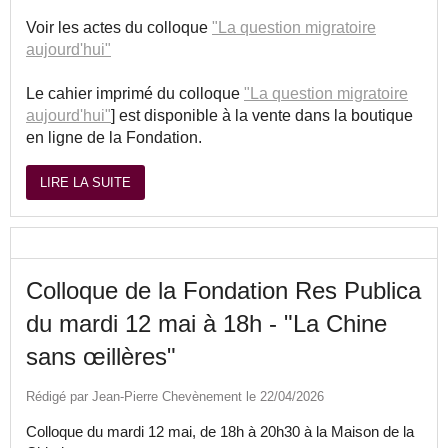
Voir les actes du colloque
"La question migratoire
aujourd'hui"
Le cahier imprimé du colloque
"La question migratoire
aujourd'hui"
] est disponible à la vente dans la boutique
en ligne de la Fondation.
LIRE LA SUITE
Colloque de la Fondation Res Publica
du mardi 12 mai à 18h - "La Chine
sans œillères"
Rédigé par Jean-Pierre Chevènement le 22/04/2026
Colloque du mardi 12 mai, de 18h à 20h30 à la Maison de la