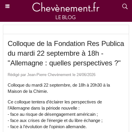
Colloque de la Fondation Res Publica
du mardi 22 septembre à 18h -
"Allemagne : quelles perspectives ?"
Rédigé par Jean-Pierre Chevènement le 24/06/2026
Colloque du mardi 22 septembre, de 18h à 20h30 à la
Maison de la Chimie.
Ce colloque tentera d’éclairer les perspectives de
l’Allemagne dans la période nouvelle :
- face au risque de désengagement américain ;
- face aux crises de l’énergie et du libre échange ;
- face à l’évolution de l’opinion allemande.