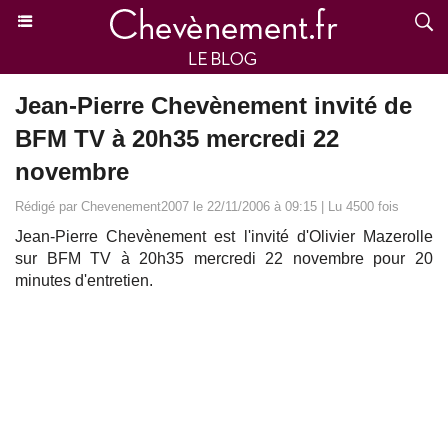
Jean-Pierre Chevènement invité de
BFM TV à 20h35 mercredi 22
novembre
Rédigé par Chevenement2007 le 22/11/2006 à 09:15 | Lu 4500 fois
Jean-Pierre Chevènement est l'invité d'Olivier Mazerolle
sur BFM TV à 20h35 mercredi 22 novembre pour 20
minutes d'entretien.