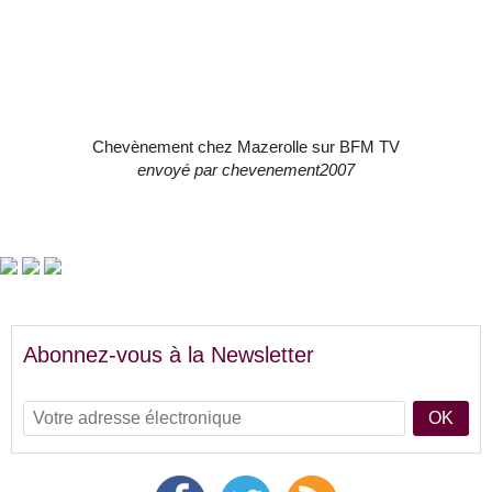
Chevènement chez Mazerolle sur BFM TV
envoyé par
chevenement2007
Abonnez-vous à la Newsletter
OK