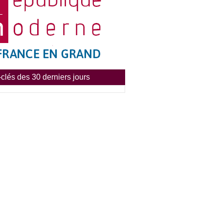
clés des 30 derniers jours