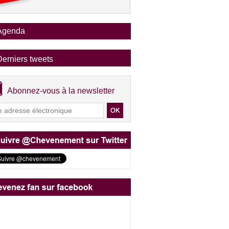
Agenda
Derniers tweets
Abonnez-vous à la newsletter