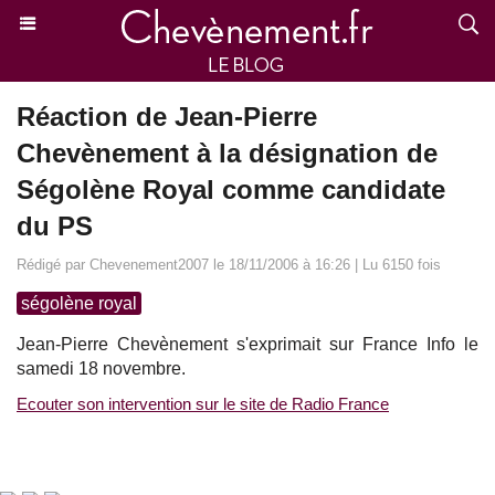
Réaction de Jean-Pierre
Chevènement à la désignation de
Ségolène Royal comme candidate
du PS
Rédigé par Chevenement2007 le 18/11/2006 à 16:26 | Lu 6150 fois
ségolène royal
Jean-Pierre Chevènement s'exprimait sur France Info le
samedi 18 novembre.
Ecouter son intervention sur le site de Radio France