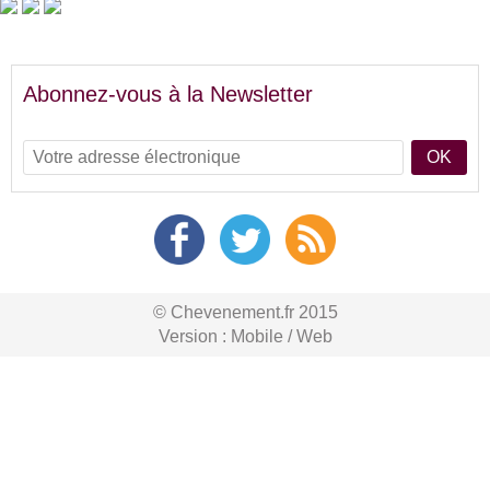
Abonnez-vous à la Newsletter
OK
© Chevenement.fr 2015
Version :
Mobile
/
Web