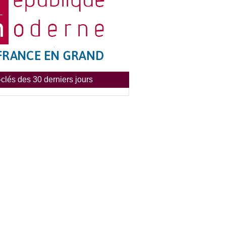
clés des 30 derniers jours