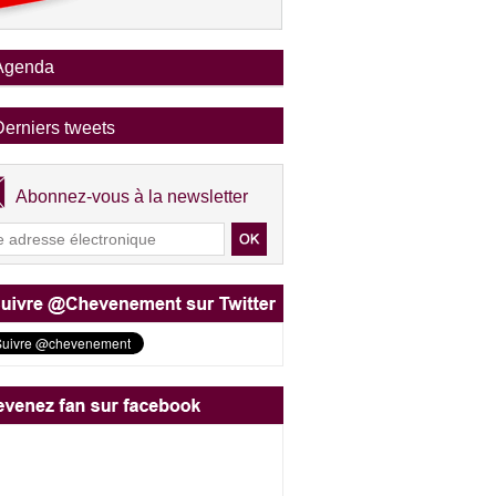
Agenda
Derniers tweets
Abonnez-vous à la newsletter