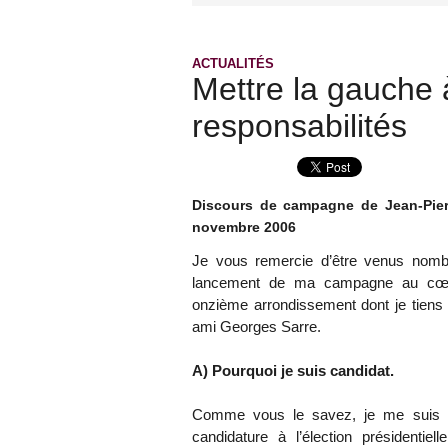
ACTUALITÉS
Mettre la gauche 
responsabilités
Discours de campagne de Jean-Pier
novembre 2006
Je vous remercie d’être venus nom
lancement de ma campagne au cœu
onzième arrondissement dont je tiens 
ami Georges Sarre.
A) Pourquoi je suis candidat.
Comme vous le savez, je me suis r
candidature à l’élection présidentiell