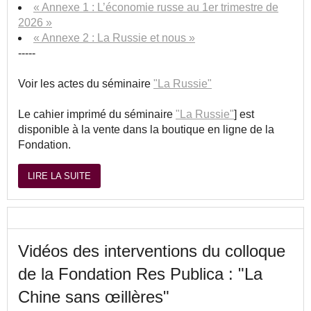
« Annexe 1 : L’économie russe au 1er trimestre de
2026 »
« Annexe 2 : La Russie et nous »
-----
Voir les actes du séminaire
"La Russie"
Le cahier imprimé du séminaire
"La Russie"
] est
disponible à la vente dans la boutique en ligne de la
Fondation.
LIRE LA SUITE
Vidéos des interventions du colloque
de la Fondation Res Publica : "La
Chine sans œillères"