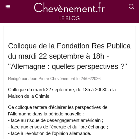
Colloque de la Fondation Res Publica
du mardi 22 septembre à 18h -
"Allemagne : quelles perspectives ?"
Rédigé par Jean-Pierre Chevènement le 24/06/2026
Colloque du mardi 22 septembre, de 18h à 20h30 à la
Maison de la Chimie.
Ce colloque tentera d’éclairer les perspectives de
l’Allemagne dans la période nouvelle :
- face au risque de désengagement américain ;
- face aux crises de l’énergie et du libre échange ;
- face à l’évolution de l’opinion allemande.