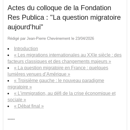
Actes du colloque de la Fondation
Res Publica : "La question migratoire
aujourd'hui"
Rédigé par Jean-Pierre Chevènement le 23/04/2026
Introduction
« Les migrations internationales au XXIe siècle : des
facteurs classiques et des changements majeurs »
« La question migratoire en France : quelques
lumières venues d’Amérique »
« Troisième gauche : le nouveau paradigme
migratoire »
« L’immigration, au défi de la crise économique et
sociale »
« Débat final »
-----