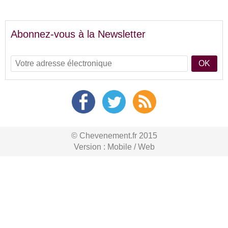
Abonnez-vous à la Newsletter
OK
© Chevenement.fr 2015
Version :
Mobile
/
Web