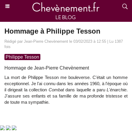
Hommage à Philippe Tesson
Rédigé par Jean-Pierre Chevènement le 03/02/2023 à 12:55 | Lu 1387
fois
Philippe Tesson
Hommage de Jean-Pierre Chevènement
La mort de Philippe Tesson me bouleverse. C'était un homme
exceptionnel. Je l'ai connu dans les années 1960, à l'époque où
il dirigeait la collection
Combat
dans laquelle a paru
L'énarchie
.
J'assure ses enfants et sa famille de ma profonde tristesse et
de toute ma sympathie.