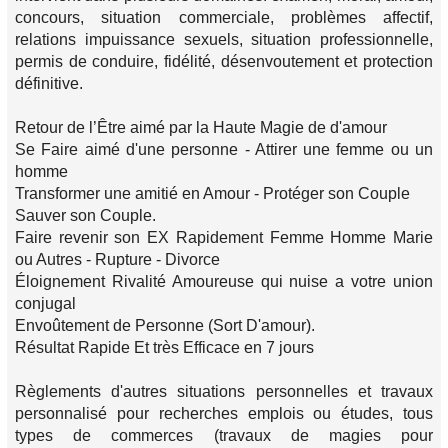
concours, situation commerciale, problèmes affectif,
relations impuissance sexuels, situation professionnelle,
permis de conduire, fidélité, désenvoutement et protection
définitive.
Retour de l’Être aimé par la Haute Magie de d'amour
Se Faire aimé d'une personne - Attirer une femme ou un
homme
Transformer une amitié en Amour - Protéger son Couple
Sauver son Couple.
Faire revenir son EX Rapidement Femme Homme Marie
ou Autres - Rupture - Divorce
Éloignement Rivalité Amoureuse qui nuise a votre union
conjugal
Envoûtement de Personne (Sort D'amour).
Résultat Rapide Et très Efficace en 7 jours
Règlements d'autres situations personnelles et travaux
personnalisé pour recherches emplois ou études, tous
types de commerces (travaux de magies pour