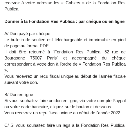
recevoir à votre adresse les « Cahiers » de la Fondation Res
Publica.
Donner à la Fondation Res Publica : par chèque ou en ligne
A/ Don payé par chèque :
Le bulletin de soutien est téléchargeable et imprimable en pied
de page au format PDF.
Il doit être retourné à "Fondation Res Publica, 52 rue de
Bourgogne 75007 Paris" et accompagné du chèque
correspondant à votre don à l’ordre de « Fondation Res Publica
».
Vous recevrez un reçu fiscal unique au début de l'année fiscale
suivant votre don.
B/ Don en ligne
Si vous souhaitez faire un don en ligne, via votre compte Paypal
ou votre carte bancaire, cliquez sur le bouton ci-dessous.
Vous recevrez un reçu fiscal unique au début de l'année 2022.
C/ Si vous souhaitez faire un
legs
à la Fondation Res Publica,