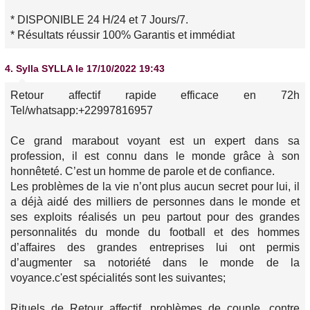
* DISPONIBLE 24 H/24 et 7 Jours/7.
* Résultats réussir 100% Garantis et immédiat
4.
Sylla SYLLA
le 17/10/2022 19:43
Retour affectif rapide efficace en 72h
Tel/whatsapp:+22997816957
Ce grand marabout voyant est un expert dans sa
profession, il est connu dans le monde grâce à son
honnêteté. C’est un homme de parole et de confiance.
Les problèmes de la vie n’ont plus aucun secret pour lui, il
a déjà aidé des milliers de personnes dans le monde et
ses exploits réalisés un peu partout pour des grandes
personnalités du monde du football et des hommes
d’affaires des grandes entreprises lui ont permis
d’augmenter sa notoriété dans le monde de la
voyance.c'est spécialités sont les suivantes;
Rituels de Retour affectif, problèmes de couple, contre