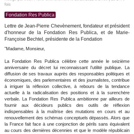
fois
Fondation Res Publica
Lettre de Jean-Pierre Chevènement, fondateur et président
d'honneur de la Fondation Res Publica, et de Marie-
Françoise Bechtel, présidente de la Fondation
"Madame, Monsieur,
La Fondation Res Publica célèbre cette année le seizième
anniversaire du décret lui reconnaissant l’utilité publique. La
diffusion de ses travaux auprès des responsables politiques et
économiques, des parlementaires et des journalistes, contribue
à irriguer la réflexion collective, à rebours de la tendance
actuelle à la radicalisation des positions et à la surenchère
verbale. La Fondation Res Publica ambitionne par ailleurs de
fournir aux décideurs publics des outils de réflexion
indispensables à la maîtrise des mutations en cours et au
renouvellement des schémas conceptuels dépassés. Alors que
la France fait face à une conjonction de périls sans équivalent
au cours des dernières décennies et que le modèle républicain