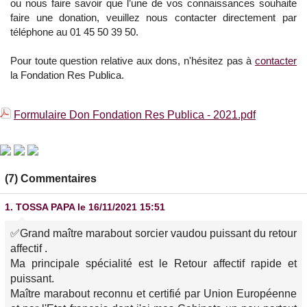
ou nous faire savoir que
l’une de vos connaissances
souhaite
faire une donation, veuillez nous contacter directement par
téléphone au 01 45 50 39 50.
Pour toute question relative aux dons, n'hésitez pas à
contacter
la Fondation Res Publica.
Formulaire Don Fondation Res Publica - 2021.pdf
(7) Commentaires
1.
TOSSA PAPA
le 16/11/2021 15:51
✅Grand maître marabout sorcier vaudou puissant du retour
affectif .
Ma principale spécialité est le Retour affectif rapide et
puissant.
Maître marabout reconnu et certifié par Union Européenne