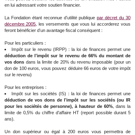
en lui adressant votre soutien financier.
La Fondation étant reconnue d'utilité publique
par décret du 30
décembre 2005
, les versements que vous lui accorderez vous
feront bénéficier d'un avantage fiscal conséquent :
Pour les particuliers :
Impôt sur le revenu (IRPP) : la loi de finances permet une
déduction de l’impôt sur le revenu de 66% du montant de
vos dons
dans la limite de 20% du revenu imposable (pour un
don de 100 euros, vous pouvez déduire 66 euros de votre impôt
sur le revenu)
Pour les entreprises :
Impôt sur les sociétés (IS) : la loi de finances permet une
déduction de vos dons de l’impôt sur les sociétés (ou IR
pour les sociétés de personne), à hauteur de 60%
, dans la
limite de 0,5% du chiffre d’affaire HT (report possible durant 5
ans).
Un don supérieur ou égal à 200 euros vous permettra de