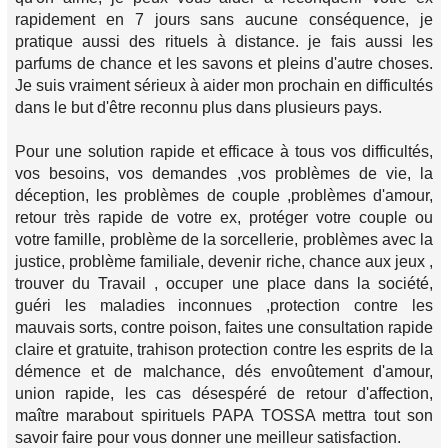
rapidement en 7 jours sans aucune conséquence, je
pratique aussi des rituels à distance. je fais aussi les
parfums de chance et les savons et pleins d'autre choses.
Je suis vraiment sérieux à aider mon prochain en difficultés
dans le but d'être reconnu plus dans plusieurs pays.
Pour une solution rapide et efficace à tous vos difficultés,
vos besoins, vos demandes ,vos problèmes de vie, la
déception, les problèmes de couple ,problèmes d'amour,
retour très rapide de votre ex, protéger votre couple ou
votre famille, problème de la sorcellerie, problèmes avec la
justice, problème familiale, devenir riche, chance aux jeux ,
trouver du Travail , occuper une place dans la société,
guéri les maladies inconnues ,protection contre les
mauvais sorts, contre poison, faites une consultation rapide
claire et gratuite, trahison protection contre les esprits de la
démence et de malchance, dés envoûtement d'amour,
union rapide, les cas désespéré de retour d'affection,
maître marabout spirituels PAPA TOSSA mettra tout son
savoir faire pour vous donner une meilleur satisfaction.