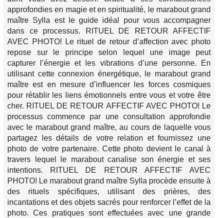
approfondies en magie et en spiritualité, le marabout grand
maître Sylla est le guide idéal pour vous accompagner
dans ce processus. RITUEL DE RETOUR AFFECTIF
AVEC PHOTO! Le rituel de retour d’affection avec photo
repose sur le principe selon lequel une image peut
capturer l’énergie et les vibrations d’une personne. En
utilisant cette connexion énergétique, le marabout grand
maître est en mesure d’influencer les forces cosmiques
pour rétablir les liens émotionnels entre vous et votre être
cher. RITUEL DE RETOUR AFFECTIF AVEC PHOTO! Le
processus commence par une consultation approfondie
avec le marabout grand maître, au cours de laquelle vous
partagez les détails de votre relation et fournissez une
photo de votre partenaire. Cette photo devient le canal à
travers lequel le marabout canalise son énergie et ses
intentions. RITUEL DE RETOUR AFFECTIF AVEC
PHOTO! Le marabout grand maître Sylla procède ensuite à
des rituels spécifiques, utilisant des prières, des
incantations et des objets sacrés pour renforcer l’effet de la
photo. Ces pratiques sont effectuées avec une grande