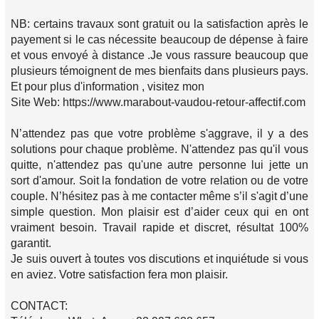
NB: certains travaux sont gratuit ou la satisfaction après le
payement si le cas nécessite beaucoup de dépense à faire
et vous envoyé à distance .Je vous rassure beaucoup que
plusieurs témoignent de mes bienfaits dans plusieurs pays.
Et pour plus d'information , visitez mon
Site Web: https://www.marabout-vaudou-retour-affectif.com
N’attendez pas que votre problème s'aggrave, il y a des
solutions pour chaque problème. N'attendez pas qu'il vous
quitte, n'attendez pas qu'une autre personne lui jette un
sort d'amour. Soit la fondation de votre relation ou de votre
couple. N’hésitez pas à me contacter même s’il s'agit d’une
simple question. Mon plaisir est d’aider ceux qui en ont
vraiment besoin. Travail rapide et discret, résultat 100%
garantit.
Je suis ouvert à toutes vos discutions et inquiétude si vous
en aviez. Votre satisfaction fera mon plaisir.
CONTACT: