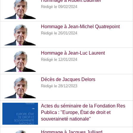
Hommage à Robert Badinter
Rédigé le 09/02/2024
Hommage à Jean-Michel Quatrepoint
Rédigé le 26/01/2024
Hommage à Jean-Luc Laurent
Rédigé le 12/01/2024
Décès de Jacques Delors
Rédigé le 28/12/2023
Actes du séminaire de la Fondation Res
Publica : "Europe, État de droit et
souveraineté nationale"
Rédigé le 23/10/2023
Hommage à Jacques Julliard