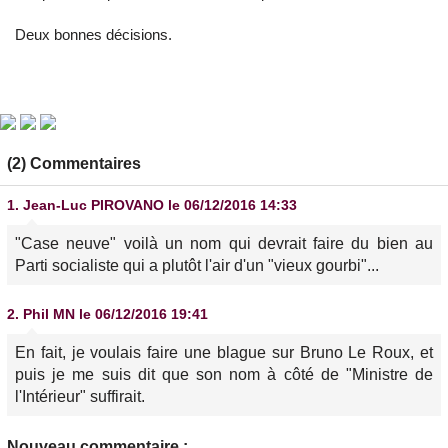
Deux bonnes décisions.
(2) Commentaires
1.
Jean-Luc PIROVANO
le 06/12/2016 14:33
"Case neuve" voilà un nom qui devrait faire du bien au
Parti socialiste qui a plutôt l'air d'un "vieux gourbi"...
2.
Phil MN
le 06/12/2016 19:41
En fait, je voulais faire une blague sur Bruno Le Roux, et
puis je me suis dit que son nom à côté de "Ministre de
l'Intérieur" suffirait.
Nouveau commentaire :