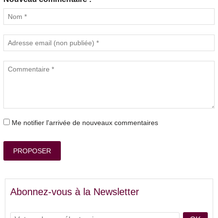
Me notifier l'arrivée de nouveaux commentaires
PROPOSER
Abonnez-vous à la Newsletter