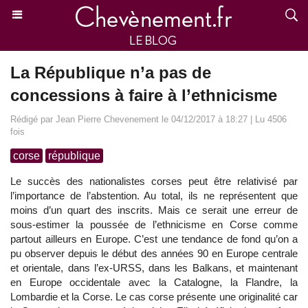
La République n’a pas de
concessions à faire à l’ethnicisme
Rédigé par Jean Pierre Chevenement le 04/12/2017 à 18:27 | Lu 4506
fois
corse
république
Le succès des nationalistes corses peut être relativisé par
l’importance de l’abstention. Au total, ils ne représentent que
moins d’un quart des inscrits. Mais ce serait une erreur de
sous-estimer la poussée de l’ethnicisme en Corse comme
partout ailleurs en Europe. C’est une tendance de fond qu’on a
pu observer depuis le début des années 90 en Europe centrale
et orientale, dans l’ex-URSS, dans les Balkans, et maintenant
en Europe occidentale avec la Catalogne, la Flandre, la
Lombardie et la Corse. Le cas corse présente une originalité car