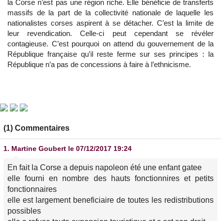
la Corse n’est pas une région riche. Elle bénéficie de transferts
massifs de la part de la collectivité nationale de laquelle les
nationalistes corses aspirent à se détacher. C’est la limite de
leur revendication. Celle-ci peut cependant se révéler
contagieuse. C’est pourquoi on attend du gouvernement de la
République française qu’il reste ferme sur ses principes : la
République n’a pas de concessions à faire à l’ethnicisme.
(1) Commentaires
1.
Martine Goubert
le 07/12/2017 19:24
En fait la Corse a depuis napoleon été une enfant gatee
elle fourni en nombre des hauts fonctionnires et petits
fonctionnaires
elle est largement beneficiaire de toutes les redistributions
possibles