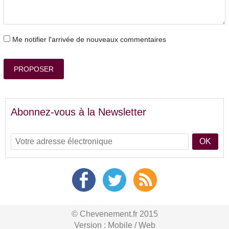
Me notifier l'arrivée de nouveaux commentaires
PROPOSER
Abonnez-vous à la Newsletter
OK
© Chevenement.fr 2015
Version :
Mobile
/
Web