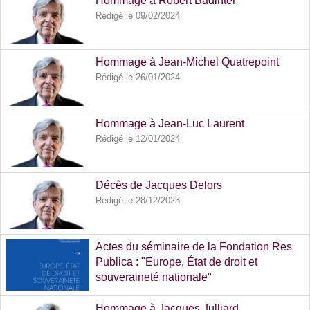
Hommage à Robert Badinter
Rédigé le 09/02/2024
Hommage à Jean-Michel Quatrepoint
Rédigé le 26/01/2024
Hommage à Jean-Luc Laurent
Rédigé le 12/01/2024
Décès de Jacques Delors
Rédigé le 28/12/2023
Actes du séminaire de la Fondation Res
Publica : "Europe, État de droit et
souveraineté nationale"
Rédigé le 23/10/2023
Hommage à Jacques Julliard