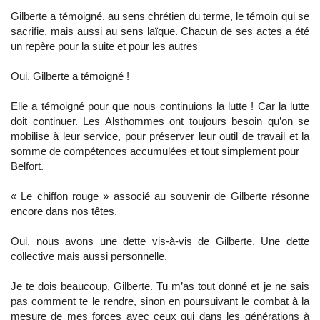
Gilberte a témoigné, au sens chrétien du terme, le témoin qui se
sacrifie, mais aussi au sens laïque. Chacun de ses actes a été
un repère pour la suite et pour les autres
Oui, Gilberte a témoigné !
Elle a témoigné pour que nous continuions la lutte ! Car la lutte
doit continuer. Les Alsthommes ont toujours besoin qu’on se
mobilise à leur service, pour préserver leur outil de travail et la
somme de compétences accumulées et tout simplement pour
Belfort.
« Le chiffon rouge » associé au souvenir de Gilberte résonne
encore dans nos têtes.
Oui, nous avons une dette vis-à-vis de Gilberte. Une dette
collective mais aussi personnelle.
Je te dois beaucoup, Gilberte. Tu m’as tout donné et je ne sais
pas comment te le rendre, sinon en poursuivant le combat à la
mesure de mes forces avec ceux qui dans les générations à