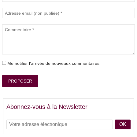
Me notifier l'arrivée de nouveaux commentaires
PROPOSER
Abonnez-vous à la Newsletter
OK