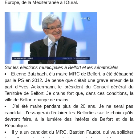
Europe, de la Méditerranée à l'Oural.
Sur les élections municipales à Belfort et les sénatoriales
Etienne Butzbach, élu maire MRC de Belfort, a été débauché
par le PS en 2012. Je pense que c'était une grave erreur de la
part d'Yves Ackermann, le président du Conseil général du
Territoire de Belfort. Je crains fort que, dans ces conditions, la
ville de Belfort change de mains.
J'ai été maire pendant plus de 20 ans. Je ne serai pas
candidat. J'essayerai d'éclairer les Belfortins sur le choix qu'ils
devront faire, à la lumière des intérêts de Belfort et de la
République.
Il y a un candidat du MRC, Bastien Faudot, qui va solliciter