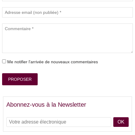
Me notifier l'arrivée de nouveaux commentaires
PROPOSER
Abonnez-vous à la Newsletter
OK