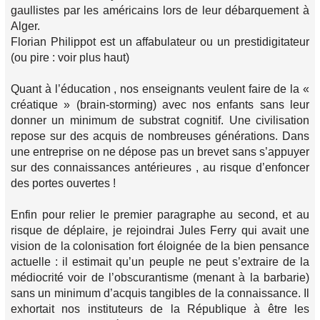
gaullistes par les américains lors de leur débarquement à
Alger.
Florian Philippot est un affabulateur ou un prestidigitateur
(ou pire : voir plus haut)
Quant à l’éducation , nos enseignants veulent faire de la «
créatique » (brain-storming) avec nos enfants sans leur
donner un minimum de substrat cognitif. Une civilisation
repose sur des acquis de nombreuses générations. Dans
une entreprise on ne dépose pas un brevet sans s’appuyer
sur des connaissances antérieures , au risque d’enfoncer
des portes ouvertes !
Enfin pour relier le premier paragraphe au second, et au
risque de déplaire, je rejoindrai Jules Ferry qui avait une
vision de la colonisation fort éloignée de la bien pensance
actuelle : il estimait qu’un peuple ne peut s’extraire de la
médiocrité voir de l’obscurantisme (menant à la barbarie)
sans un minimum d’acquis tangibles de la connaissance. Il
exhortait nos instituteurs de la République à être les