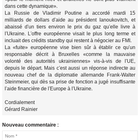
dans cette dynamique».
La Russie de Vladimir Poutine a accordé mardi 15
milliards de dollars d'aide au président Ianoukovitch, et
abaissé d'un tiers environ le prix du gaz qu'elle livre à
l'Ukraine. L'offre européenne visait le plus long terme et
incluait des crédits standby qui restent à négocier au FMI.
La «fuite» européenne vise bien sûr à établir ce qu'un
responsable décrit à Bruxelles «comme la mauvaise
volonté des autorités ukrainiennes» vis-à-vis de l'UE,
depuis le départ. Mais c'est aussi un réponse indirecte au
nouveau chef de la diplomatie allemande Frank-Walter
Steinmeier, qui dès sa prise de fonction a jugé insuffisante
l'aide financière de l'Europe à l'Ukraine.
Cordialement
Gérard Rainier
Nouveau commentaire :