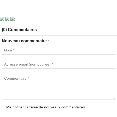
(0) Commentaires
Nouveau commentaire :
Me notifier l'arrivée de nouveaux commentaires