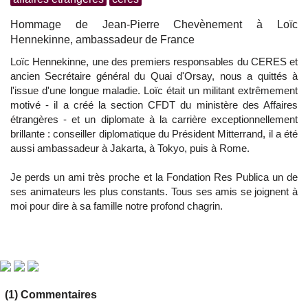
Hommage de Jean-Pierre Chevènement à Loïc
Hennekinne, ambassadeur de France
Loïc Hennekinne, une des premiers responsables du CERES et
ancien Secrétaire général du Quai d'Orsay, nous a quittés à
l'issue d'une longue maladie. Loïc était un militant extrêmement
motivé - il a créé la section CFDT du ministère des Affaires
étrangères - et un diplomate à la carrière exceptionnellement
brillante : conseiller diplomatique du Président Mitterrand, il a été
aussi ambassadeur à Jakarta, à Tokyo, puis à Rome.
Je perds un ami très proche et la Fondation Res Publica un de
ses animateurs les plus constants. Tous ses amis se joignent à
moi pour dire à sa famille notre profond chagrin.
(1) Commentaires