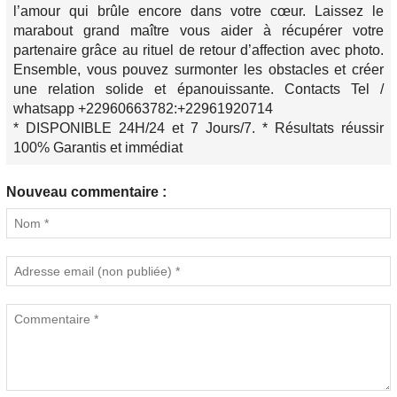
l’amour qui brûle encore dans votre cœur. Laissez le
marabout grand maître vous aider à récupérer votre
partenaire grâce au rituel de retour d’affection avec photo.
Ensemble, vous pouvez surmonter les obstacles et créer
une relation solide et épanouissante. Contacts Tel /
whatsapp +22960663782:+22961920714
* DISPONIBLE 24H/24 et 7 Jours/7. * Résultats réussir
100% Garantis et immédiat
Nouveau commentaire :