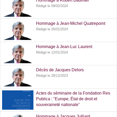
Hommage à Robert Badinter
Rédigé le 09/02/2024
Hommage à Jean-Michel Quatrepoint
Rédigé le 26/01/2024
Hommage à Jean-Luc Laurent
Rédigé le 12/01/2024
Décès de Jacques Delors
Rédigé le 28/12/2023
Actes du séminaire de la Fondation Res
Publica : "Europe, État de droit et
souveraineté nationale"
Rédigé le 23/10/2023
Hommage à Jacques Julliard